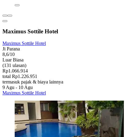
Maximus Sottile Hotel
Maximus Sottile Hotel
Ji Parana
8,6/10
Luar Biasa
(131 ulasan)
Rp1.066.914
total Rp1.226.951
termasuk pajak & biaya lainnya
9 Agu - 10 Agu
Maximus Sottile Hotel