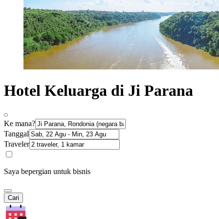
Hotel Keluarga di Ji Parana
Ke mana?
Tanggal
Traveler
Saya bepergian untuk bisnis
Cari