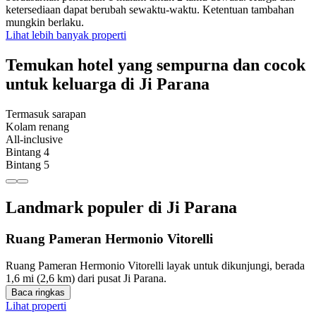
ketersediaan dapat berubah sewaktu-waktu. Ketentuan tambahan
mungkin berlaku.
Lihat lebih banyak properti
Temukan hotel yang sempurna dan cocok
untuk keluarga di Ji Parana
Termasuk sarapan
Kolam renang
All-inclusive
Bintang 4
Bintang 5
Landmark populer di Ji Parana
Ruang Pameran Hermonio Vitorelli
Ruang Pameran Hermonio Vitorelli layak untuk dikunjungi, berada
1,6 mi (2,6 km) dari pusat Ji Parana.
Baca ringkas
Lihat properti