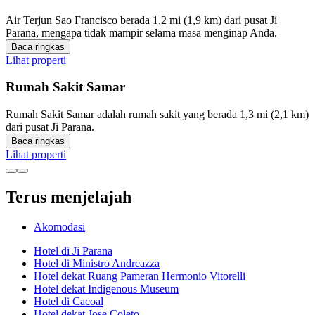
Air Terjun Sao Francisco berada 1,2 mi (1,9 km) dari pusat Ji
Parana, mengapa tidak mampir selama masa menginap Anda.
Baca ringkas
Lihat properti
Rumah Sakit Samar
Rumah Sakit Samar adalah rumah sakit yang berada 1,3 mi (2,1 km)
dari pusat Ji Parana.
Baca ringkas
Lihat properti
Terus menjelajah
Akomodasi
Hotel di Ji Parana
Hotel di Ministro Andreazza
Hotel dekat Ruang Pameran Hermonio Vitorelli
Hotel dekat Indigenous Museum
Hotel di Cacoal
Hotel dekat Jose Coleto