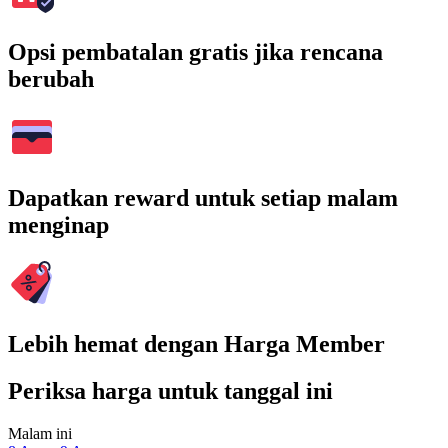
Opsi pembatalan gratis jika rencana
berubah
Dapatkan reward untuk setiap malam
menginap
Lebih hemat dengan Harga Member
Periksa harga untuk tanggal ini
Malam ini