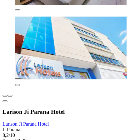
Larison Ji Parana Hotel
Larison Ji Parana Hotel
Ji Parana
8,2/10