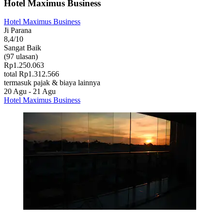
Hotel Maximus Business
Hotel Maximus Business
Ji Parana
8,4/10
Sangat Baik
(97 ulasan)
Rp1.250.063
total Rp1.312.566
termasuk pajak & biaya lainnya
20 Agu - 21 Agu
Hotel Maximus Business