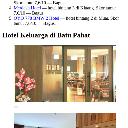
Skor tamu: 7,6/10 — Bagus.
Merdeka Hotel
— hotel bintang 3 di Kluang. Skor tamu:
7,0/10 — Bagus.
OYO 778 BMW 2 Hotel
— hotel bintang 2 di Muar. Skor
tamu: 7,0/10 — Bagus.
Hotel Keluarga di Batu Pahat