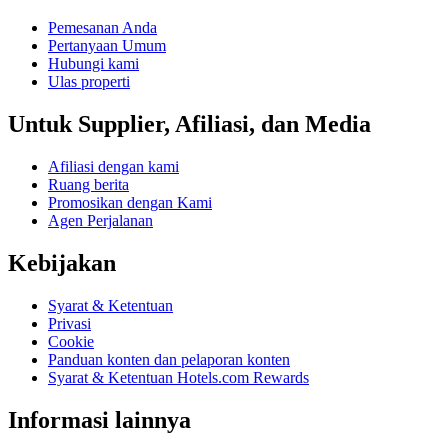
Pemesanan Anda
Pertanyaan Umum
Hubungi kami
Ulas properti
Untuk Supplier, Afiliasi, dan Media
Afiliasi dengan kami
Ruang berita
Promosikan dengan Kami
Agen Perjalanan
Kebijakan
Syarat & Ketentuan
Privasi
Cookie
Panduan konten dan pelaporan konten
Syarat & Ketentuan Hotels.com Rewards
Informasi lainnya