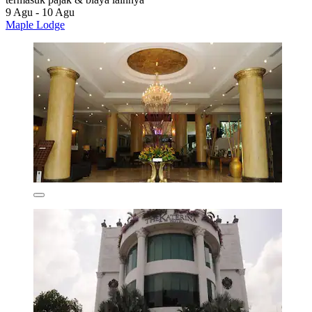
9 Agu - 10 Agu
Maple Lodge