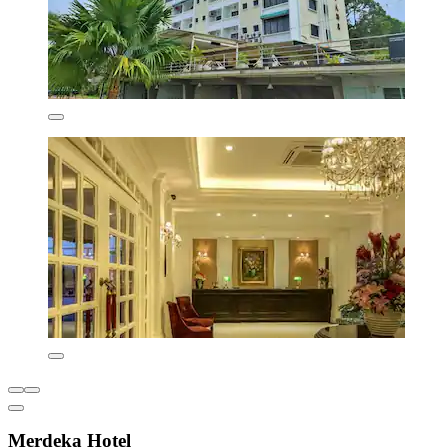
Merdeka Hotel