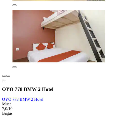
OYO 778 BMW 2 Hotel
OYO 778 BMW 2 Hotel
Muar
7,0/10
Bagus