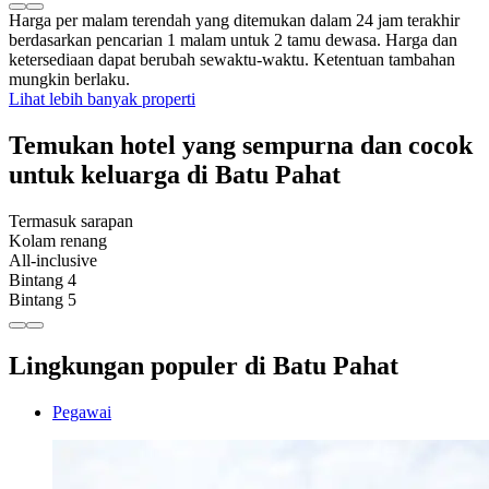
Harga per malam terendah yang ditemukan dalam 24 jam terakhir
berdasarkan pencarian 1 malam untuk 2 tamu dewasa. Harga dan
ketersediaan dapat berubah sewaktu-waktu. Ketentuan tambahan
mungkin berlaku.
Lihat lebih banyak properti
Temukan hotel yang sempurna dan cocok
untuk keluarga di Batu Pahat
Termasuk sarapan
Kolam renang
All-inclusive
Bintang 4
Bintang 5
Lingkungan populer di Batu Pahat
Pegawai