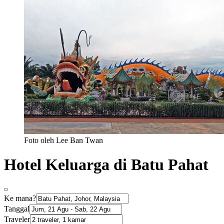
Foto oleh Lee Ban Twan
Hotel Keluarga di Batu Pahat
Ke mana?
Tanggal
Traveler