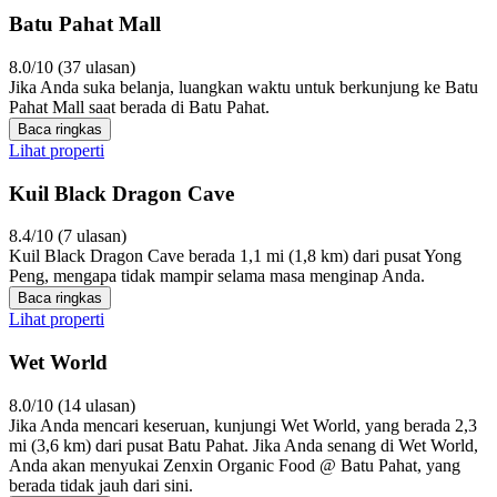
Batu Pahat Mall
8.0/10 (37 ulasan)
Jika Anda suka belanja, luangkan waktu untuk berkunjung ke Batu
Pahat Mall saat berada di Batu Pahat.
Baca ringkas
Lihat properti
Kuil Black Dragon Cave
8.4/10 (7 ulasan)
Kuil Black Dragon Cave berada 1,1 mi (1,8 km) dari pusat Yong
Peng, mengapa tidak mampir selama masa menginap Anda.
Baca ringkas
Lihat properti
Wet World
8.0/10 (14 ulasan)
Jika Anda mencari keseruan, kunjungi Wet World, yang berada 2,3
mi (3,6 km) dari pusat Batu Pahat. Jika Anda senang di Wet World,
Anda akan menyukai Zenxin Organic Food @ Batu Pahat, yang
berada tidak jauh dari sini.