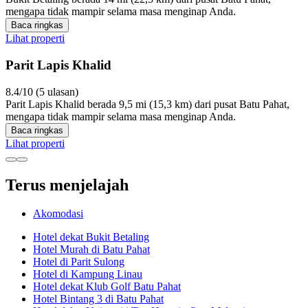
mengapa tidak mampir selama masa menginap Anda.
Baca ringkas
Lihat properti
Parit Lapis Khalid
8.4/10 (5 ulasan)
Parit Lapis Khalid berada 9,5 mi (15,3 km) dari pusat Batu Pahat,
mengapa tidak mampir selama masa menginap Anda.
Baca ringkas
Lihat properti
Terus menjelajah
Akomodasi
Hotel dekat Bukit Betaling
Hotel Murah di Batu Pahat
Hotel di Parit Sulong
Hotel di Kampung Linau
Hotel dekat Klub Golf Batu Pahat
Hotel Bintang 3 di Batu Pahat