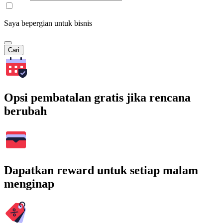
Saya bepergian untuk bisnis
Cari
Opsi pembatalan gratis jika rencana
berubah
Dapatkan reward untuk setiap malam
menginap