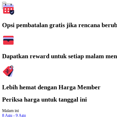
Cari
Opsi pembatalan gratis jika rencana beru
Dapatkan reward untuk setiap malam men
Lebih hemat dengan Harga Member
Periksa harga untuk tanggal ini
Malam ini
8 Agu - 9 Agu