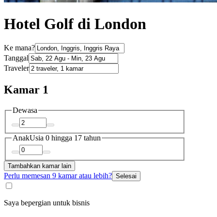
Hotel Golf di London
Ke mana?
Tanggal
Traveler
Kamar 1
Dewasa
Anak
Usia 0 hingga 17 tahun
Tambahkan kamar lain
Perlu memesan 9 kamar atau lebih?
Selesai
Saya bepergian untuk bisnis