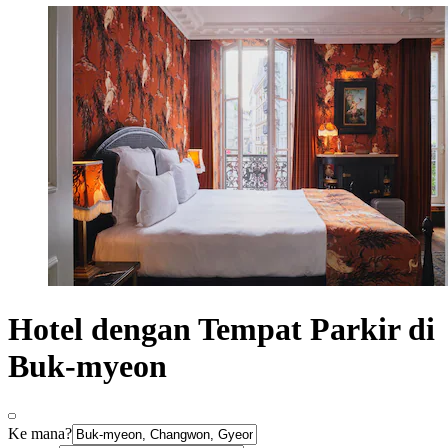
Hotel dengan Tempat Parkir di
Buk-myeon
Ke mana?