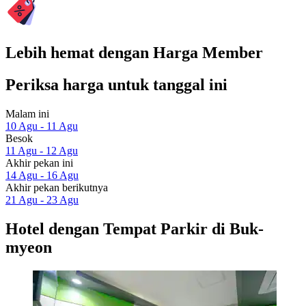
Lebih hemat dengan Harga Member
Periksa harga untuk tanggal ini
Malam ini
10 Agu - 11 Agu
Besok
11 Agu - 12 Agu
Akhir pekan ini
14 Agu - 16 Agu
Akhir pekan berikutnya
21 Agu - 23 Agu
Hotel dengan Tempat Parkir di Buk-
myeon