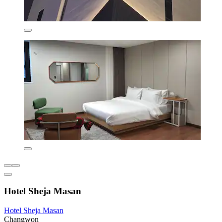
Hotel Sheja Masan
Hotel Sheja Masan
Changwon