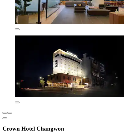
Crown Hotel Changwon