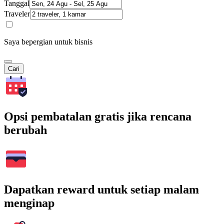
Tanggal
Traveler
Saya bepergian untuk bisnis
Cari
Opsi pembatalan gratis jika rencana
berubah
Dapatkan reward untuk setiap malam
menginap