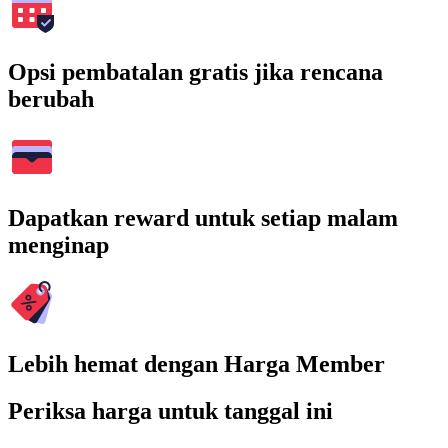
Opsi pembatalan gratis jika rencana
berubah
Dapatkan reward untuk setiap malam
menginap
Lebih hemat dengan Harga Member
Periksa harga untuk tanggal ini