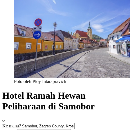
Foto oleh Ploy Intarapravich
Hotel Ramah Hewan
Peliharaan di Samobor
Ke mana?