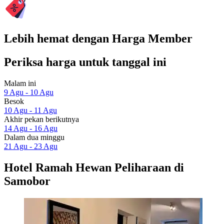
Lebih hemat dengan Harga Member
Periksa harga untuk tanggal ini
Malam ini
9 Agu - 10 Agu
Besok
10 Agu - 11 Agu
Akhir pekan berikutnya
14 Agu - 16 Agu
Dalam dua minggu
21 Agu - 23 Agu
Hotel Ramah Hewan Peliharaan di
Samobor