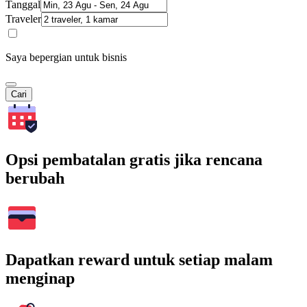
Tanggal
Traveler
Saya bepergian untuk bisnis
Cari
Opsi pembatalan gratis jika rencana
berubah
Dapatkan reward untuk setiap malam
menginap