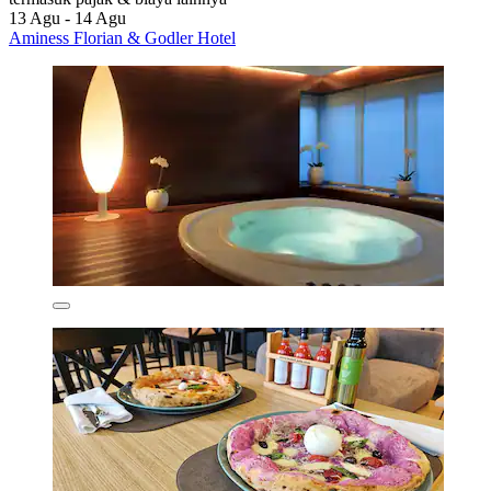
13 Agu - 14 Agu
Aminess Florian & Godler Hotel