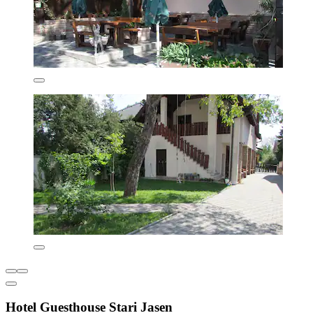
Hotel Guesthouse Stari Jasen