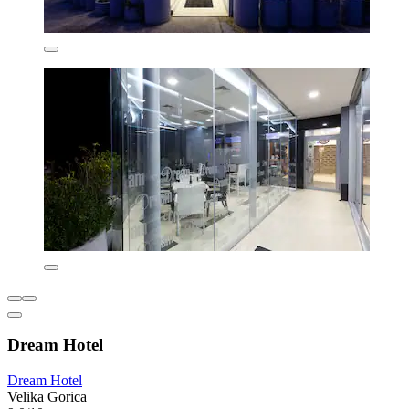
Dream Hotel
Dream Hotel
Velika Gorica