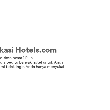
asi Hotels.com
diskon besar? Pilih
dia begitu banyak hotel untuk Anda
mi tidak ingin Anda hanya menyukai