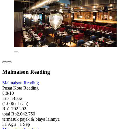
Malmaison Reading
Malmaison Reading
Pusat Kota Reading
8,8/10
Luar Biasa
(1.006 ulasan)
Rp1.702.292
total Rp2.042.750
termasuk pajak & biaya lainnya
31 Agu - 1 Sep