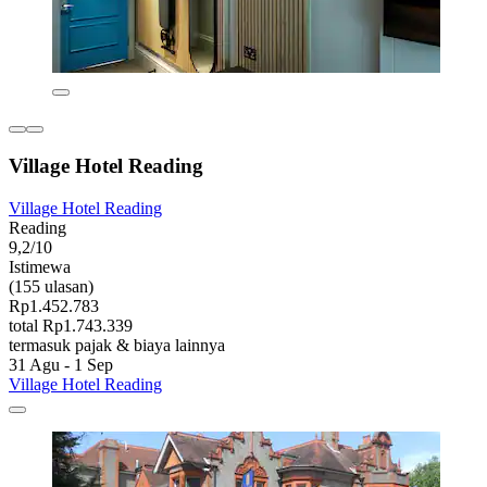
Village Hotel Reading
Village Hotel Reading
Reading
9,2/10
Istimewa
(155 ulasan)
Rp1.452.783
total Rp1.743.339
termasuk pajak & biaya lainnya
31 Agu - 1 Sep
Village Hotel Reading