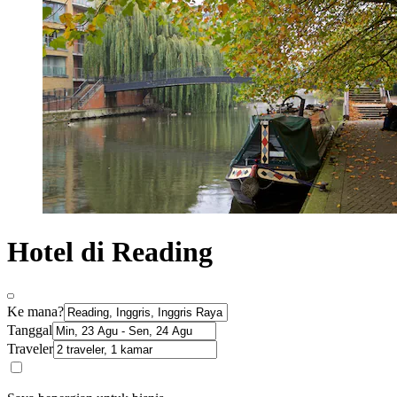
Hotel di Reading
Ke mana?
Tanggal
Traveler