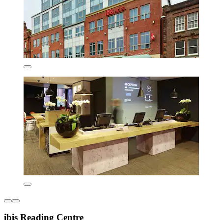
ibis Reading Centre