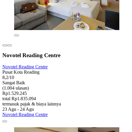
Novotel Reading Centre
Novotel Reading Centre
Pusat Kota Reading
8,2/10
Sangat Baik
(1.004 ulasan)
Rp1.529.245
total Rp1.835.094
termasuk pajak & biaya lainnya
23 Agu - 24 Agu
Novotel Reading Centre