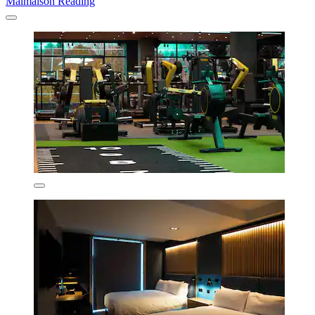
Malmaison Reading