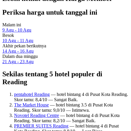
Periksa harga untuk tanggal ini
Malam ini
9 Agu - 10 Agu
Besok
10 Agu - 11 Agu
Akhir pekan berikutnya
14 Agu - 16 Agu
Dalam dua minggu
21 Agu - 23 Agu
Sekilas tentang 5 hotel populer di
Reading
pentahotel Reading
— hotel bintang 4 di Pusat Kota Reading.
Skor tamu: 8,4/10 — Sangat Baik.
The Market House
— hotel bintang 3.5 di Pusat Kota
Reading. Skor tamu: 9,0/10 — Istimewa.
Novotel Reading Centre
— hotel bintang 4 di Pusat Kota
Reading. Skor tamu: 8,2/10 — Sangat Baik.
PREMIER SUITES Reading
— hotel bintang 4 di Pusat