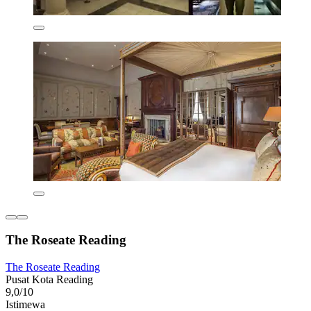
The Roseate Reading
The Roseate Reading
Pusat Kota Reading
9,0/10
Istimewa