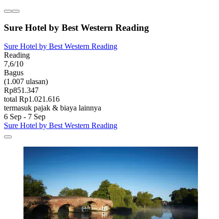
Sure Hotel by Best Western Reading
Sure Hotel by Best Western Reading
Reading
7,6/10
Bagus
(1.007 ulasan)
Rp851.347
total Rp1.021.616
termasuk pajak & biaya lainnya
6 Sep - 7 Sep
Sure Hotel by Best Western Reading