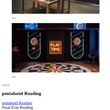
pentahotel Reading
pentahotel Reading
Pusat Kota Reading