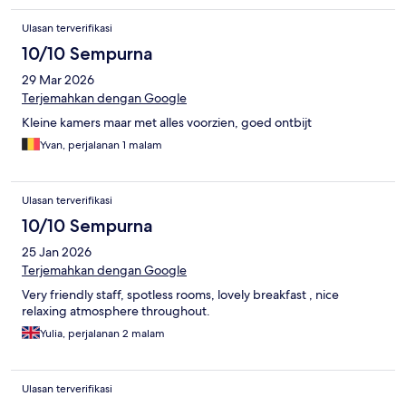
Ulasan terverifikasi
10/10 Sempurna
29 Mar 2026
Terjemahkan dengan Google
Kleine kamers maar met alles voorzien, goed ontbijt
Yvan, perjalanan 1 malam
Ulasan terverifikasi
10/10 Sempurna
25 Jan 2026
Terjemahkan dengan Google
Very friendly staff, spotless rooms, lovely breakfast , nice
relaxing atmosphere throughout.
Yulia, perjalanan 2 malam
Ulasan terverifikasi