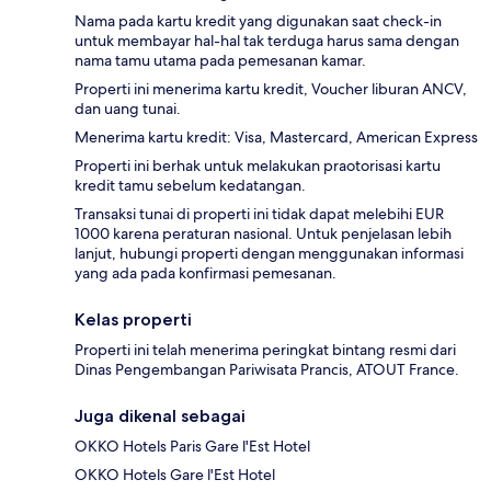
Nama pada kartu kredit yang digunakan saat check-in
untuk membayar hal-hal tak terduga harus sama dengan
nama tamu utama pada pemesanan kamar.
Properti ini menerima kartu kredit, Voucher liburan ANCV,
dan uang tunai.
Menerima kartu kredit: Visa, Mastercard, American Express
Properti ini berhak untuk melakukan praotorisasi kartu
kredit tamu sebelum kedatangan.
Transaksi tunai di properti ini tidak dapat melebihi EUR
1000 karena peraturan nasional. Untuk penjelasan lebih
lanjut, hubungi properti dengan menggunakan informasi
yang ada pada konfirmasi pemesanan.
Kelas properti
Properti ini telah menerima peringkat bintang resmi dari
Dinas Pengembangan Pariwisata Prancis, ATOUT France.
Juga dikenal sebagai
OKKO Hotels Paris Gare l'Est Hotel
OKKO Hotels Gare l'Est Hotel