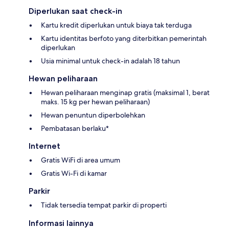
Diperlukan saat check-in
Kartu kredit diperlukan untuk biaya tak terduga
Kartu identitas berfoto yang diterbitkan pemerintah
diperlukan
Usia minimal untuk check-in adalah 18 tahun
Hewan peliharaan
Hewan peliharaan menginap gratis (maksimal 1, berat
maks. 15 kg per hewan peliharaan)
Hewan penuntun diperbolehkan
Pembatasan berlaku*
Internet
Gratis WiFi di area umum
Gratis Wi-Fi di kamar
Parkir
Tidak tersedia tempat parkir di properti
Informasi lainnya