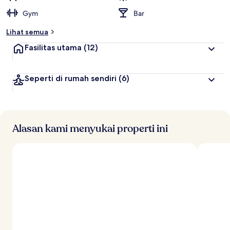
Gym
Bar
Lihat semua
Fasilitas utama
(12)
Seperti di rumah sendiri
(6)
Alasan kami menyukai properti ini