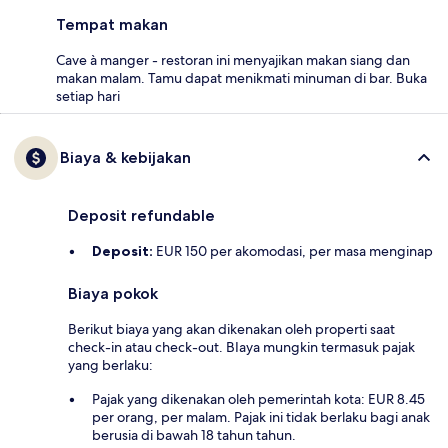
Tempat makan
Cave à manger - restoran ini menyajikan makan siang dan
makan malam. Tamu dapat menikmati minuman di bar. Buka
setiap hari
Biaya & kebijakan
Deposit refundable
Deposit:
EUR 150 per akomodasi, per masa menginap
Biaya pokok
Berikut biaya yang akan dikenakan oleh properti saat
check-in atau check-out. BIaya mungkin termasuk pajak
yang berlaku:
Pajak yang dikenakan oleh pemerintah kota: EUR 8.45
per orang, per malam. Pajak ini tidak berlaku bagi anak
berusia di bawah 18 tahun tahun.