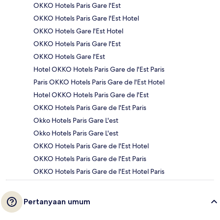
OKKO Hotels Paris Gare l'Est
OKKO Hotels Paris Gare l'Est Hotel
OKKO Hotels Gare l'Est Hotel
OKKO Hotels Paris Gare l'Est
OKKO Hotels Gare l'Est
Hotel OKKO Hotels Paris Gare de l'Est Paris
Paris OKKO Hotels Paris Gare de l'Est Hotel
Hotel OKKO Hotels Paris Gare de l'Est
OKKO Hotels Paris Gare de l'Est Paris
Okko Hotels Paris Gare L'est
Okko Hotels Paris Gare L'est
OKKO Hotels Paris Gare de l'Est Hotel
OKKO Hotels Paris Gare de l'Est Paris
OKKO Hotels Paris Gare de l'Est Hotel Paris
Pertanyaan umum