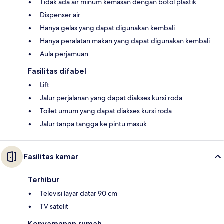
Tidak ada air minum kemasan dengan botol plastik
Dispenser air
Hanya gelas yang dapat digunakan kembali
Hanya peralatan makan yang dapat digunakan kembali
Aula perjamuan
Fasilitas difabel
Lift
Jalur perjalanan yang dapat diakses kursi roda
Toilet umum yang dapat diakses kursi roda
Jalur tanpa tangga ke pintu masuk
Fasilitas kamar
Terhibur
Televisi layar datar 90 cm
TV satelit
Kenyamanan rumah