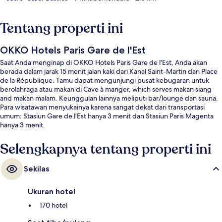
Tentang properti ini
OKKO Hotels Paris Gare de l'Est
Saat Anda menginap di OKKO Hotels Paris Gare de l'Est, Anda akan
berada dalam jarak 15 menit jalan kaki dari Kanal Saint-Martin dan Place
de la République. Tamu dapat mengunjungi pusat kebugaran untuk
berolahraga atau makan di Cave à manger, which serves makan siang
and makan malam. Keunggulan lainnya meliputi bar/lounge dan sauna.
Para wisatawan menyukainya karena sangat dekat dari transportasi
umum: Stasiun Gare de l'Est hanya 3 menit dan Stasiun Paris Magenta
hanya 3 menit.
Selengkapnya tentang properti ini
Sekilas
Ukuran hotel
170 hotel