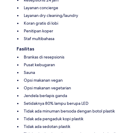
Layanan concierge
Layanan dry cleaning/laundry
Koran gratis di lobi
Penitipan koper
Staf multibahasa
Fasilitas
Brankas di resepsionis
Pusat kebugaran
Sauna
Opsi makanan vegan
Opsi makanan vegetarian
Jendela berlapis ganda
Setidaknya 80% lampu berupa LED
Tidak ada minuman bersoda dengan botol plastik
Tidak ada pengaduk kopi plastik
Tidak ada sedotan plastik