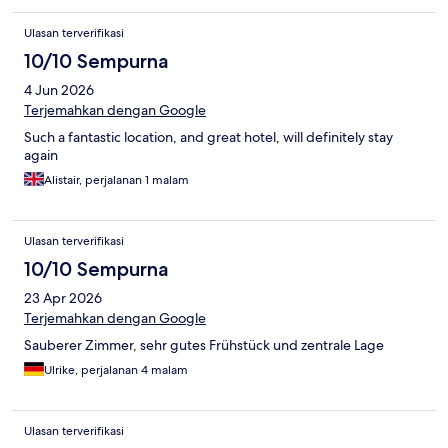
Ulasan terverifikasi
10/10 Sempurna
4 Jun 2026
Terjemahkan dengan Google
Such a fantastic location, and great hotel, will definitely stay
again
Alistair, perjalanan 1 malam
Ulasan terverifikasi
10/10 Sempurna
23 Apr 2026
Terjemahkan dengan Google
Sauberer Zimmer, sehr gutes Frühstück und zentrale Lage
Ulrike, perjalanan 4 malam
Ulasan terverifikasi