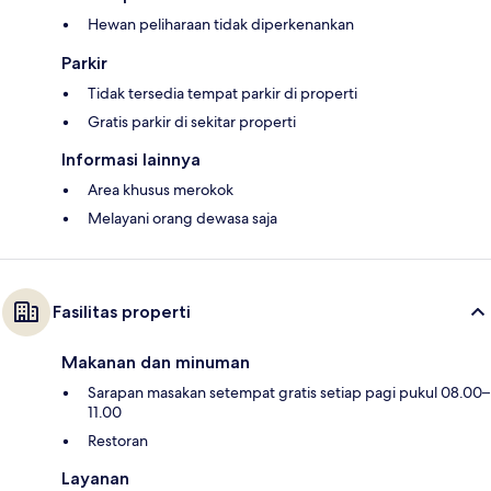
Hewan peliharaan tidak diperkenankan
Parkir
Tidak tersedia tempat parkir di properti
Gratis parkir di sekitar properti
Informasi lainnya
Area khusus merokok
Melayani orang dewasa saja
Fasilitas properti
Makanan dan minuman
Sarapan masakan setempat gratis setiap pagi pukul 08.00–
11.00
Restoran
Layanan