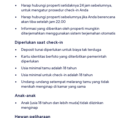
Harap hubungi properti setidaknya 24 jam sebelumnya,
untuk mengatur prosedur check-in Anda
Harap hubungi properti sebelumnya jika Anda berencana
akan tiba setelah jam 22.00
Informasi yang diberikan oleh properti mungkin
diterjemahkan menggunakan sistem terjemahan otomatis
Diperlukan saat check-in
Deposit tunai diperlukan untuk biaya tak terduga
Kartu identitas berfoto yang diterbitkan pemerintah
diperlukan
Usia minimal tamu adalah 18 tahun
Usia minimal untuk check-in adalah 18 tahun
Undang-undang setempat melarang tamu yang tidak
menikah menginap di kamar yang sama
Anak-anak
Anak (usia 18 tahun dan lebih muda) tidak diizinkan
menginap
Hewan peliharaan