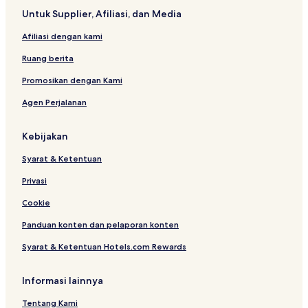
Untuk Supplier, Afiliasi, dan Media
Afiliasi dengan kami
Ruang berita
Promosikan dengan Kami
Agen Perjalanan
Kebijakan
Syarat & Ketentuan
Privasi
Cookie
Panduan konten dan pelaporan konten
Syarat & Ketentuan Hotels.com Rewards
Informasi lainnya
Tentang Kami