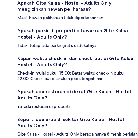
Apakah Gite Kalaa - Hostel - Adults Only
mengizinkan hewan peliharaan?
Maaf, hewan peliharaan tidak diperkenankan.
Apakah parkir di properti ditawarkan Gite Kalaa -
Hostel - Adults Only?
Tidak, tetapi ada parkir gratis di dekatnya.
Kapan waktu check-in dan check-out di Gite Kalaa -
Hostel - Adults Only?
Check-in mulai pukul: 15.00; Batas waktu check-in pukul:
22.00. Check-out dilakukan pada tengah hari.
Apakah ada restoran di dekat Gite Kalaa - Hostel -
Adults Only?
Ya, ada restoran di properti.
Seperti apa area di sekitar Gite Kalaa - Hostel -
Adults Only?
Gite Kalaa - Hostel - Adults Only berada hanya 8 menit berjalan