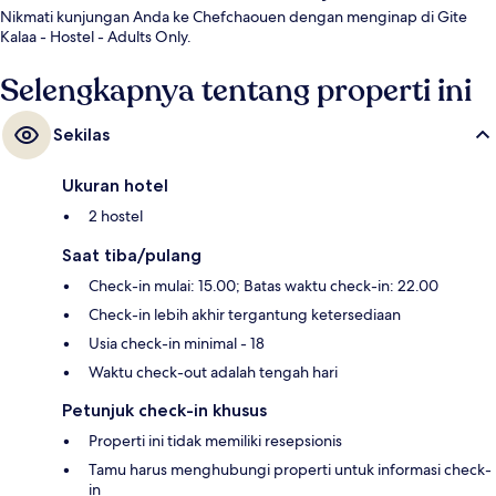
Nikmati kunjungan Anda ke Chefchaouen dengan menginap di Gite
Kalaa - Hostel - Adults Only.
Selengkapnya tentang properti ini
Sekilas
Ukuran hotel
2 hostel
Saat tiba/pulang
Check-in mulai: 15.00; Batas waktu check-in: 22.00
Check-in lebih akhir tergantung ketersediaan
Usia check-in minimal - 18
Waktu check-out adalah tengah hari
Petunjuk check-in khusus
Properti ini tidak memiliki resepsionis
Tamu harus menghubungi properti untuk informasi check-
in