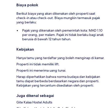
Biaya pokok
Berikut biaya yang akan dikenakan oleh properti saat
check-in atau check-out. BIaya mungkin termasuk pajak
yang berlaku:
Pajak yang dikenakan oleh pemerintah kota: MAD 1.10
per orang, per malam. Pajak ini tidak berlaku bagi anak
berusia di bawah 12 tahun tahun.
Kebijakan
Hanya tamu yang terdaftar yang boleh menginap di kamar.
Properti ini tidak memiliki lift.
Properti ini menerima uang tunai.
Harap diperhatikan bahwa norma budaya dan kebijakan
tamu dapat berbeda berdasarkan negara dan properti.
Kebijakan yang tercantum disediakan oleh properti.
Juga dikenal sebagai
Gite Kalaa Hostel Adults