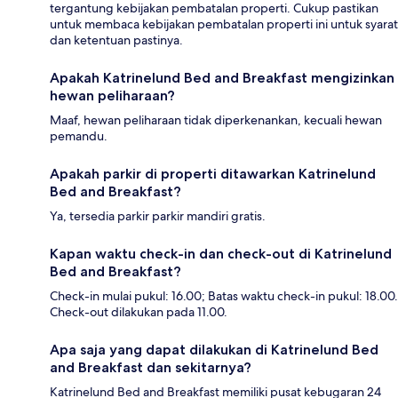
tergantung kebijakan pembatalan properti. Cukup pastikan
untuk membaca kebijakan pembatalan properti ini untuk syarat
dan ketentuan pastinya.
Apakah Katrinelund Bed and Breakfast mengizinkan
hewan peliharaan?
Maaf, hewan peliharaan tidak diperkenankan, kecuali hewan
pemandu.
Apakah parkir di properti ditawarkan Katrinelund
Bed and Breakfast?
Ya, tersedia parkir parkir mandiri gratis.
Kapan waktu check-in dan check-out di Katrinelund
Bed and Breakfast?
Check-in mulai pukul: 16.00; Batas waktu check-in pukul: 18.00.
Check-out dilakukan pada 11.00.
Apa saja yang dapat dilakukan di Katrinelund Bed
and Breakfast dan sekitarnya?
Katrinelund Bed and Breakfast memiliki pusat kebugaran 24