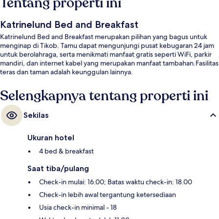
Tentang properti ini
Katrinelund Bed and Breakfast
Katrinelund Bed and Breakfast merupakan pilihan yang bagus untuk
menginap di Tikob. Tamu dapat mengunjungi pusat kebugaran 24 jam
untuk berolahraga, serta menikmati manfaat gratis seperti WiFi, parkir
mandiri, dan internet kabel yang merupakan manfaat tambahan.Fasilitas
teras dan taman adalah keunggulan lainnya.
Selengkapnya tentang properti ini
Sekilas
Ukuran hotel
4 bed & breakfast
Saat tiba/pulang
Check-in mulai: 16.00; Batas waktu check-in: 18.00
Check-in lebih awal tergantung ketersediaan
Usia check-in minimal - 18