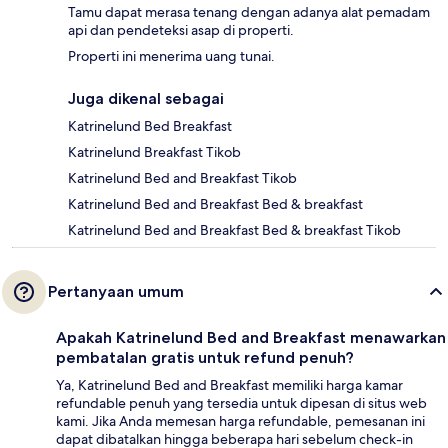
Tamu dapat merasa tenang dengan adanya alat pemadam
api dan pendeteksi asap di properti.
Properti ini menerima uang tunai.
Juga dikenal sebagai
Katrinelund Bed Breakfast
Katrinelund Breakfast Tikob
Katrinelund Bed and Breakfast Tikob
Katrinelund Bed and Breakfast Bed & breakfast
Katrinelund Bed and Breakfast Bed & breakfast Tikob
Pertanyaan umum
Apakah Katrinelund Bed and Breakfast menawarkan
pembatalan gratis untuk refund penuh?
Ya, Katrinelund Bed and Breakfast memiliki harga kamar
refundable penuh yang tersedia untuk dipesan di situs web
kami. Jika Anda memesan harga refundable, pemesanan ini
dapat dibatalkan hingga beberapa hari sebelum check-in