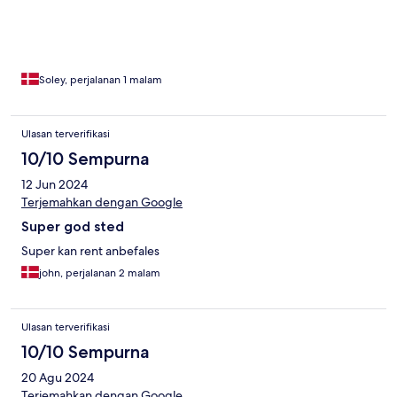
Soley, perjalanan 1 malam
Ulasan terverifikasi
10/10 Sempurna
12 Jun 2024
Terjemahkan dengan Google
Super god sted
Super kan rent anbefales
john, perjalanan 2 malam
Ulasan terverifikasi
10/10 Sempurna
20 Agu 2024
Terjemahkan dengan Google