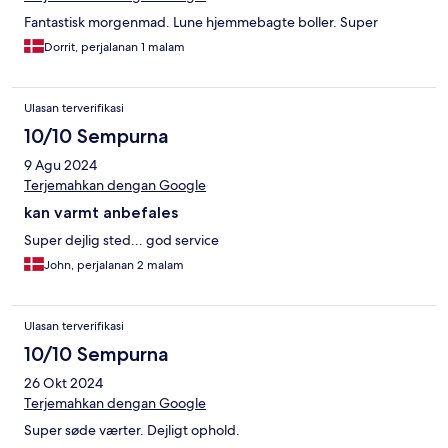
Fantastisk morgenmad. Lune hjemmebagte boller. Super
Dorrit, perjalanan 1 malam
Ulasan terverifikasi
10/10 Sempurna
9 Agu 2024
Terjemahkan dengan Google
kan varmt anbefales
Super dejlig sted... god service
John, perjalanan 2 malam
Ulasan terverifikasi
10/10 Sempurna
26 Okt 2024
Terjemahkan dengan Google
Super søde værter. Dejligt ophold.