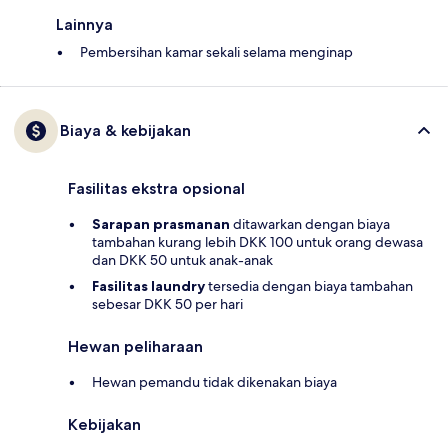
Lainnya
Pembersihan kamar sekali selama menginap
Biaya & kebijakan
Fasilitas ekstra opsional
Sarapan prasmanan
ditawarkan dengan biaya
tambahan kurang lebih DKK 100 untuk orang dewasa
dan DKK 50 untuk anak-anak
Fasilitas laundry
tersedia dengan biaya tambahan
sebesar DKK 50 per hari
Hewan peliharaan
Hewan pemandu tidak dikenakan biaya
Kebijakan