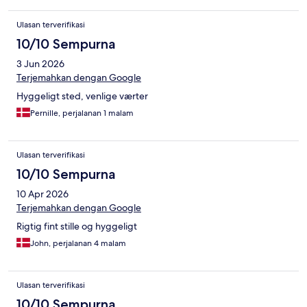
Ulasan terverifikasi
10/10 Sempurna
3 Jun 2026
Terjemahkan dengan Google
Hyggeligt sted, venlige værter
Pernille, perjalanan 1 malam
Ulasan terverifikasi
10/10 Sempurna
10 Apr 2026
Terjemahkan dengan Google
Rigtig fint stille og hyggeligt
John, perjalanan 4 malam
Ulasan terverifikasi
10/10 Sempurna