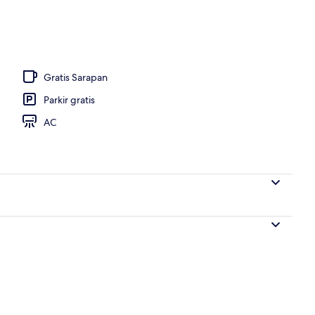
Gratis Sarapan
Parkir gratis
AC