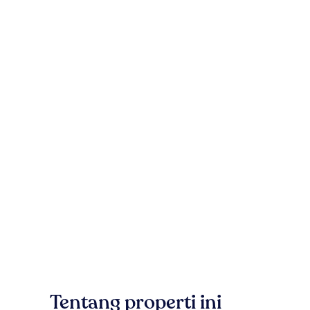
Tentang properti ini