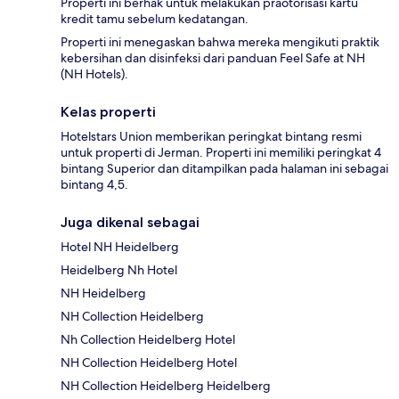
Properti ini berhak untuk melakukan praotorisasi kartu
kredit tamu sebelum kedatangan.
Properti ini menegaskan bahwa mereka mengikuti praktik
kebersihan dan disinfeksi dari panduan Feel Safe at NH
(NH Hotels).
Kelas properti
Hotelstars Union memberikan peringkat bintang resmi
untuk properti di Jerman. Properti ini memiliki peringkat 4
bintang Superior dan ditampilkan pada halaman ini sebagai
bintang 4,5.
Juga dikenal sebagai
Hotel NH Heidelberg
Heidelberg Nh Hotel
NH Heidelberg
NH Collection Heidelberg
Nh Collection Heidelberg Hotel
NH Collection Heidelberg Hotel
NH Collection Heidelberg Heidelberg