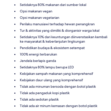
Setidaknya 80% makanan dari sumber lokal
Opsi makanan vegan
Opsi makanan vegetarian
Perilaku manusiawi terhadap hewan penangkran
Tur & aktivitas yang dimiliki & diorganisir warga lokal
Setidaknya 10% dari keuntungan diinvenstasikan kembali
ke masyarakat & keberlanjutan lingkungan
Pendidikan budaya & ekosistem setempat
100% energi terbarukan
Jendela berlapis ganda
Setidaknya 80% lampu berupa LED
Kebijakan sampah makanan yang komprehensif
Kebijakan daur ulang yang komprehensif
Tidak ada minuman bersoda dengan botol plastik
Tidak ada pengaduk kopi plastik
Tidak ada sedotan plastik
Tidak ada air minum kemasan dengan botol plastik