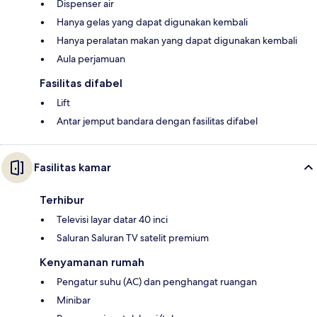
Dispenser air
Hanya gelas yang dapat digunakan kembali
Hanya peralatan makan yang dapat digunakan kembali
Aula perjamuan
Fasilitas difabel
Lift
Antar jemput bandara dengan fasilitas difabel
Fasilitas kamar
Terhibur
Televisi layar datar 40 inci
Saluran Saluran TV satelit premium
Kenyamanan rumah
Pengatur suhu (AC) dan penghangat ruangan
Minibar