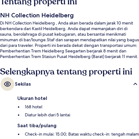
Tentang properti ini
NH Collection Heidelberg
Di NH Collection Heidelberg , Anda akan berada dalam jarak 10 menit
berkendara dari Kastil Heidelberg. Anda dapat memanjakan diri di
sauna, berolahraga di pusat kebugaran, atau bersantai menikmati
minuman di bar/lounge.Staf dan sarapan mendapatkan nilai yang bagus
dari para traveler. Properti ini berada dekat dengan transportasi umum:
Pemberhentian Trem Heidelberg Seegarten berjarak 8 menit dan
Pemberhentian Trem Stasiun Pusat Heidelberg (Barat) berjarak 11 menit.
Selengkapnya tentang properti ini
Sekilas
Ukuran hotel
168 hotel
Diatur lebih dari 5 lantai
Saat tiba/pulang
Check-in mulai: 15.00; Batas waktu check-in: tengah malam