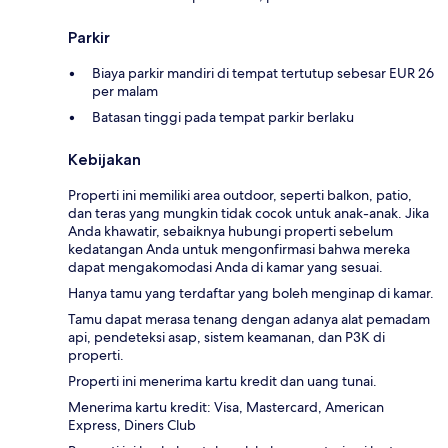
Parkir
Biaya parkir mandiri di tempat tertutup sebesar EUR 26
per malam
Batasan tinggi pada tempat parkir berlaku
Kebijakan
Properti ini memiliki area outdoor, seperti balkon, patio,
dan teras yang mungkin tidak cocok untuk anak-anak. Jika
Anda khawatir, sebaiknya hubungi properti sebelum
kedatangan Anda untuk mengonfirmasi bahwa mereka
dapat mengakomodasi Anda di kamar yang sesuai.
Hanya tamu yang terdaftar yang boleh menginap di kamar.
Tamu dapat merasa tenang dengan adanya alat pemadam
api, pendeteksi asap, sistem keamanan, dan P3K di
properti.
Properti ini menerima kartu kredit dan uang tunai.
Menerima kartu kredit: Visa, Mastercard, American
Express, Diners Club