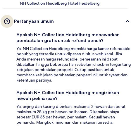
NH Collection Heidelberg Hotel Heidelberg
Pertanyaan umum
Apakah NH Collection Heidelberg menawarkan
pembatalan gratis untuk refund penuh?
Ya, NH Collection Heidelberg memiliki harga kamar refundable
penuh yang tersedia untuk dipesan di situs web kami. Jika
Anda memesan harga refundable, pemesanan ini dapat
dibatalkan hingga beberapa hari sebelum check-in tergantung
kebijakan pembatalan properti. Cukup pastikan untuk
membaca kebijakan pembatalan properti ini untuk syarat dan
ketentuan pastinya.
Apakah NH Collection Heidelberg mengizinkan
hewan peliharaan?
Ya, anjing dan kucing diizinkan, maksimal 2 hewan dan berat
maksimum 25 kg per hewan peliharaan. Dikenakan biaya
sebesar EUR 35 per hewan, per malam. Kecuali hewan
pemandu. Mangkuk minuman dan makanan tersedia.