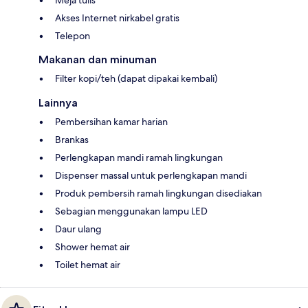
Akses Internet nirkabel gratis
Telepon
Makanan dan minuman
Filter kopi/teh (dapat dipakai kembali)
Lainnya
Pembersihan kamar harian
Brankas
Perlengkapan mandi ramah lingkungan
Dispenser massal untuk perlengkapan mandi
Produk pembersih ramah lingkungan disediakan
Sebagian menggunakan lampu LED
Daur ulang
Shower hemat air
Toilet hemat air