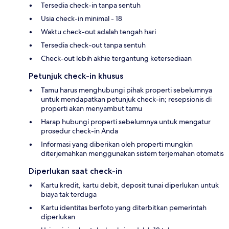
Tersedia check-in tanpa sentuh
Usia check-in minimal - 18
Waktu check-out adalah tengah hari
Tersedia check-out tanpa sentuh
Check-out lebih akhie tergantung ketersediaan
Petunjuk check-in khusus
Tamu harus menghubungi pihak properti sebelumnya
untuk mendapatkan petunjuk check-in; resepsionis di
properti akan menyambut tamu
Harap hubungi properti sebelumnya untuk mengatur
prosedur check-in Anda
Informasi yang diberikan oleh properti mungkin
diterjemahkan menggunakan sistem terjemahan otomatis
Diperlukan saat check-in
Kartu kredit, kartu debit, deposit tunai diperlukan untuk
biaya tak terduga
Kartu identitas berfoto yang diterbitkan pemerintah
diperlukan