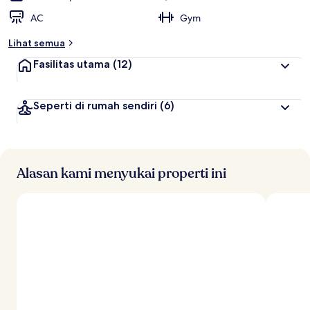
AC
Gym
Lihat semua
Fasilitas utama
(12)
Seperti di rumah sendiri
(6)
Alasan kami menyukai properti ini