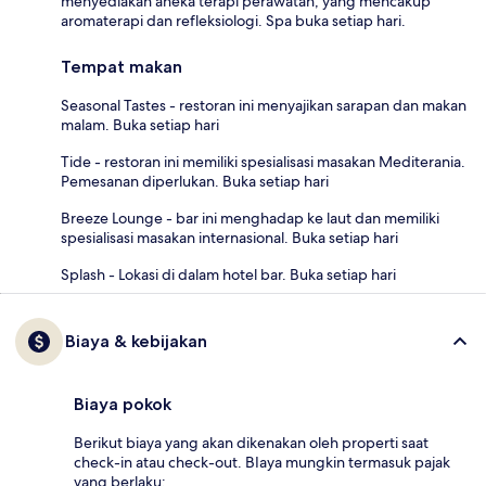
menyediakan aneka terapi perawatan, yang mencakup
aromaterapi dan refleksiologi. Spa buka setiap hari.
Tempat makan
Seasonal Tastes - restoran ini menyajikan sarapan dan makan
malam. Buka setiap hari
Tide - restoran ini memiliki spesialisasi masakan Mediterania.
Pemesanan diperlukan. Buka setiap hari
Breeze Lounge - bar ini menghadap ke laut dan memiliki
spesialisasi masakan internasional. Buka setiap hari
Splash - Lokasi di dalam hotel bar. Buka setiap hari
Biaya & kebijakan
Biaya pokok
Berikut biaya yang akan dikenakan oleh properti saat
check-in atau check-out. BIaya mungkin termasuk pajak
yang berlaku: