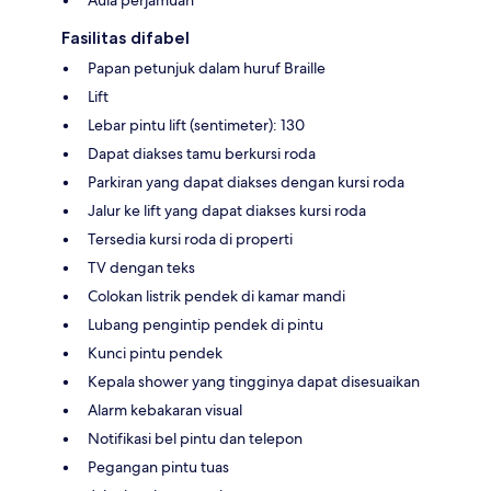
Fasilitas difabel
Papan petunjuk dalam huruf Braille
Lift
Lebar pintu lift (sentimeter): 130
Dapat diakses tamu berkursi roda
Parkiran yang dapat diakses dengan kursi roda
Jalur ke lift yang dapat diakses kursi roda
Tersedia kursi roda di properti
TV dengan teks
Colokan listrik pendek di kamar mandi
Lubang pengintip pendek di pintu
Kunci pintu pendek
Kepala shower yang tingginya dapat disesuaikan
Alarm kebakaran visual
Notifikasi bel pintu dan telepon
Pegangan pintu tuas