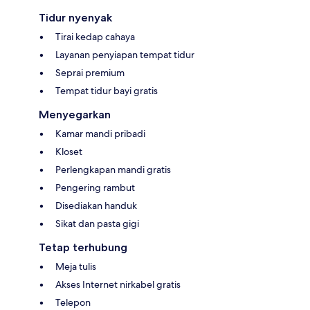
Tidur nyenyak
Tirai kedap cahaya
Layanan penyiapan tempat tidur
Seprai premium
Tempat tidur bayi gratis
Menyegarkan
Kamar mandi pribadi
Kloset
Perlengkapan mandi gratis
Pengering rambut
Disediakan handuk
Sikat dan pasta gigi
Tetap terhubung
Meja tulis
Akses Internet nirkabel gratis
Telepon