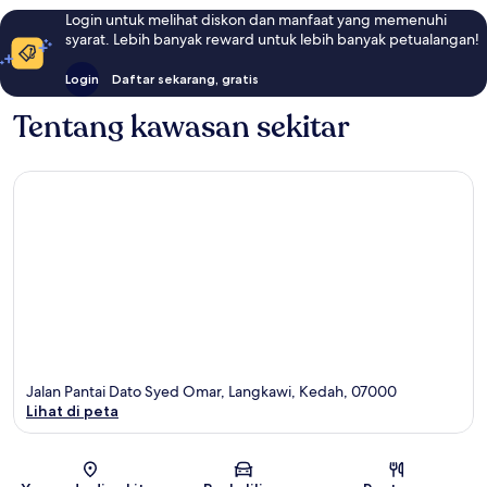
Login untuk melihat diskon dan manfaat yang memenuhi
syarat. Lebih banyak reward untuk lebih banyak petualangan!
Login
Daftar sekarang, gratis
Tentang kawasan sekitar
Jalan Pantai Dato Syed Omar, Langkawi, Kedah, 07000
Lihat di peta
Peta