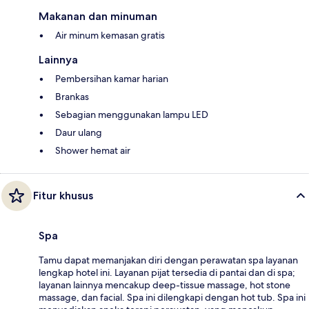
Makanan dan minuman
Air minum kemasan gratis
Lainnya
Pembersihan kamar harian
Brankas
Sebagian menggunakan lampu LED
Daur ulang
Shower hemat air
Fitur khusus
Spa
Tamu dapat memanjakan diri dengan perawatan spa layanan
lengkap hotel ini. Layanan pijat tersedia di pantai dan di spa;
layanan lainnya mencakup deep-tissue massage, hot stone
massage, dan facial. Spa ini dilengkapi dengan hot tub. Spa ini