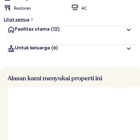
Restoran
AC
Lihat semua
Fasilitas utama
(12)
Untuk keluarga
(6)
Alasan kami menyukai properti ini