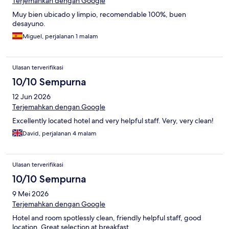
Terjemahkan dengan Google
Muy bien ubicado y limpio, recomendable 100%, buen
desayuno.
Miguel, perjalanan 1 malam
Ulasan terverifikasi
10/10 Sempurna
12 Jun 2026
Terjemahkan dengan Google
Excellently located hotel and very helpful staff. Very, very clean!
David, perjalanan 4 malam
Ulasan terverifikasi
10/10 Sempurna
9 Mei 2026
Terjemahkan dengan Google
Hotel and room spotlessly clean, friendly helpful staff, good
location. Great selection at breakfast