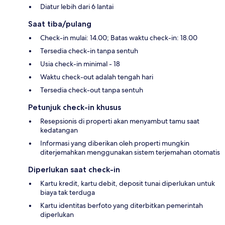
Diatur lebih dari 6 lantai
Saat tiba/pulang
Check-in mulai: 14.00; Batas waktu check-in: 18.00
Tersedia check-in tanpa sentuh
Usia check-in minimal - 18
Waktu check-out adalah tengah hari
Tersedia check-out tanpa sentuh
Petunjuk check-in khusus
Resepsionis di properti akan menyambut tamu saat
kedatangan
Informasi yang diberikan oleh properti mungkin
diterjemahkan menggunakan sistem terjemahan otomatis
Diperlukan saat check-in
Kartu kredit, kartu debit, deposit tunai diperlukan untuk
biaya tak terduga
Kartu identitas berfoto yang diterbitkan pemerintah
diperlukan