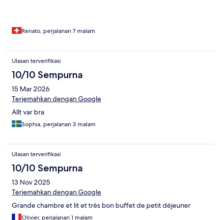
Renato, perjalanan 7 malam
Ulasan terverifikasi
10/10 Sempurna
15 Mar 2026
Terjemahkan dengan Google
Allt var bra
Sophia, perjalanan 3 malam
Ulasan terverifikasi
10/10 Sempurna
13 Nov 2025
Terjemahkan dengan Google
Grande chambre et lit et très bon buffet de petit déjeuner
Olivier, perjalanan 1 malam