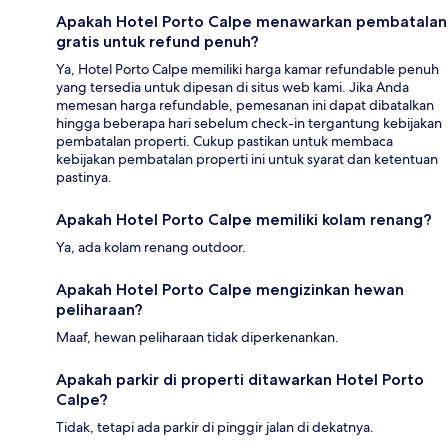
Apakah Hotel Porto Calpe menawarkan pembatalan
gratis untuk refund penuh?
Ya, Hotel Porto Calpe memiliki harga kamar refundable penuh
yang tersedia untuk dipesan di situs web kami. Jika Anda
memesan harga refundable, pemesanan ini dapat dibatalkan
hingga beberapa hari sebelum check-in tergantung kebijakan
pembatalan properti. Cukup pastikan untuk membaca
kebijakan pembatalan properti ini untuk syarat dan ketentuan
pastinya.
Apakah Hotel Porto Calpe memiliki kolam renang?
Ya, ada kolam renang outdoor.
Apakah Hotel Porto Calpe mengizinkan hewan
peliharaan?
Maaf, hewan peliharaan tidak diperkenankan.
Apakah parkir di properti ditawarkan Hotel Porto
Calpe?
Tidak, tetapi ada parkir di pinggir jalan di dekatnya.