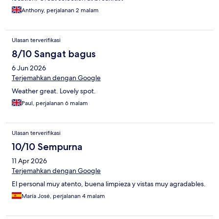
Anthony, perjalanan 2 malam
Ulasan terverifikasi
8/10 Sangat bagus
6 Jun 2026
Terjemahkan dengan Google
Weather great. Lovely spot.
Paul, perjalanan 6 malam
Ulasan terverifikasi
10/10 Sempurna
11 Apr 2026
Terjemahkan dengan Google
El personal muy atento, buena limpieza y vistas muy agradables.
María José, perjalanan 4 malam