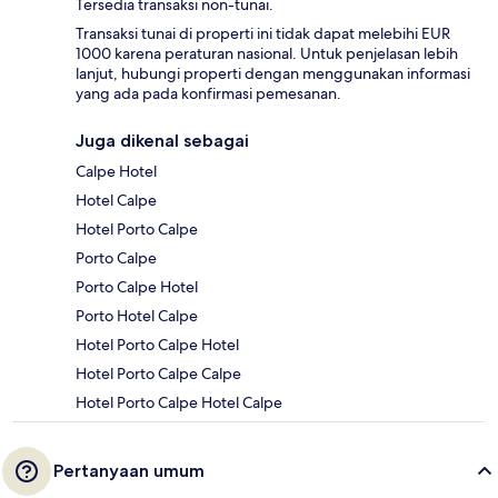
Tersedia transaksi non-tunai.
Transaksi tunai di properti ini tidak dapat melebihi EUR
1000 karena peraturan nasional. Untuk penjelasan lebih
lanjut, hubungi properti dengan menggunakan informasi
yang ada pada konfirmasi pemesanan.
Juga dikenal sebagai
Calpe Hotel
Hotel Calpe
Hotel Porto Calpe
Porto Calpe
Porto Calpe Hotel
Porto Hotel Calpe
Hotel Porto Calpe Hotel
Hotel Porto Calpe Calpe
Hotel Porto Calpe Hotel Calpe
Pertanyaan umum