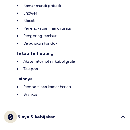
Kamar mandi pribadi
Shower
Kloset
Perlengkapan mandi gratis
Pengering rambut
Disediakan handuk
Tetap terhubung
Akses Internet nirkabel gratis
Telepon
Lainnya
Pembersihan kamar harian
Brankas
Biaya & kebijakan