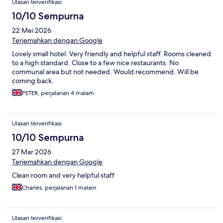
Ulasan terverifikasi
10/10 Sempurna
22 Mei 2026
Terjemahkan dengan Google
Lovely small hotel. Very friendly and helpful staff. Rooms cleaned
to a high standard. Close to a few nice restaurants. No
communal area but not needed. Would recommend. Will be
coming back.
PETER, perjalanan 4 malam
Ulasan terverifikasi
10/10 Sempurna
27 Mar 2026
Terjemahkan dengan Google
Clean room and very helpful staff
Charles, perjalanan 1 malam
Ulasan terverifikasi