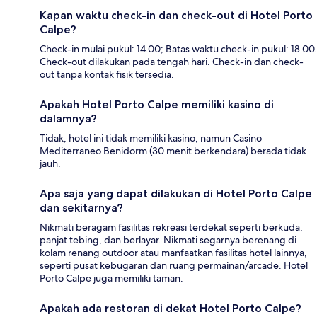
Kapan waktu check-in dan check-out di Hotel Porto
Calpe?
Check-in mulai pukul: 14.00; Batas waktu check-in pukul: 18.00.
Check-out dilakukan pada tengah hari. Check-in dan check-
out tanpa kontak fisik tersedia.
Apakah Hotel Porto Calpe memiliki kasino di
dalamnya?
Tidak, hotel ini tidak memiliki kasino, namun Casino
Mediterraneo Benidorm (30 menit berkendara) berada tidak
jauh.
Apa saja yang dapat dilakukan di Hotel Porto Calpe
dan sekitarnya?
Nikmati beragam fasilitas rekreasi terdekat seperti berkuda,
panjat tebing, dan berlayar. Nikmati segarnya berenang di
kolam renang outdoor atau manfaatkan fasilitas hotel lainnya,
seperti pusat kebugaran dan ruang permainan/arcade. Hotel
Porto Calpe juga memiliki taman.
Apakah ada restoran di dekat Hotel Porto Calpe?