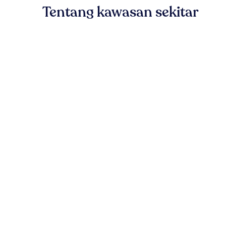
Tentang kawasan sekitar