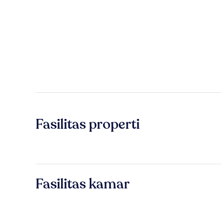
Fasilitas properti
Fasilitas kamar