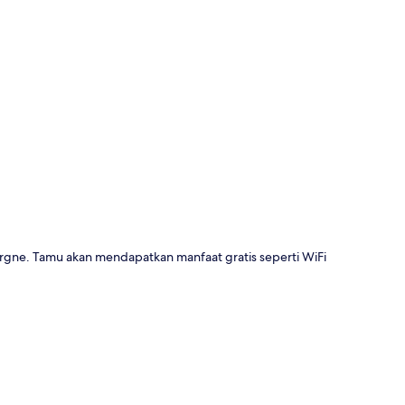
a
rgne. Tamu akan mendapatkan manfaat gratis seperti WiFi