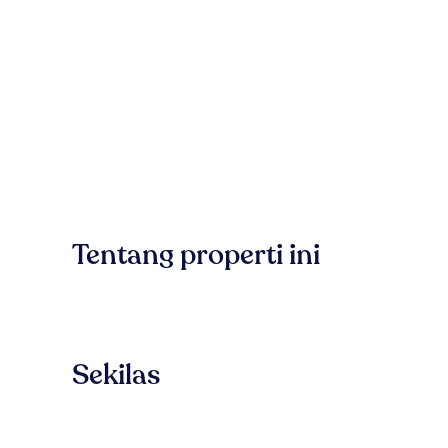
Tentang properti ini
Sekilas