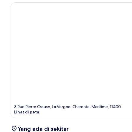
3 Rue Pierre Creuse, La Vergne, Charente-Maritime, 17400
Lihat di peta
Yang ada di sekitar