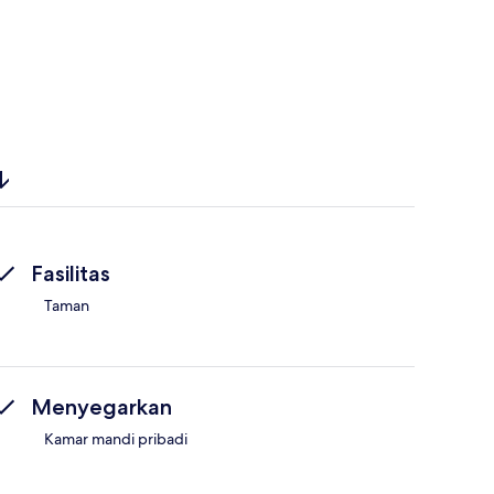
Fasilitas
Taman
Menyegarkan
Kamar mandi pribadi