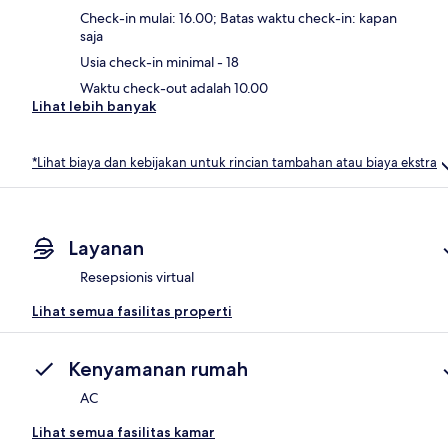
Check-in mulai: 16.00; Batas waktu check-in: kapan
saja
Usia check-in minimal - 18
Waktu check-out adalah 10.00
Lihat lebih banyak
*Lihat biaya dan kebijakan untuk rincian tambahan atau biaya ekstra
Layanan
Resepsionis virtual
Lihat semua fasilitas properti
Kenyamanan rumah
AC
Lihat semua fasilitas kamar