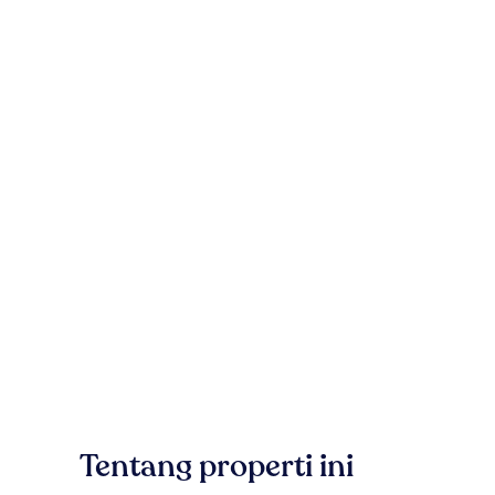
Tentang properti ini