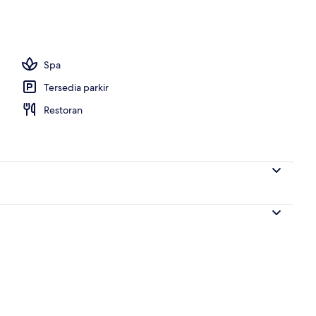
Spa
Tersedia parkir
Restoran