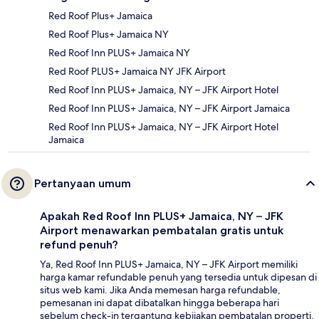
Red Roof Plus+ Jamaica
Red Roof Plus+ Jamaica NY
Red Roof Inn PLUS+ Jamaica NY
Red Roof PLUS+ Jamaica NY JFK Airport
Red Roof Inn PLUS+ Jamaica, NY – JFK Airport Hotel
Red Roof Inn PLUS+ Jamaica, NY – JFK Airport Jamaica
Red Roof Inn PLUS+ Jamaica, NY – JFK Airport Hotel
Jamaica
Pertanyaan umum
Apakah Red Roof Inn PLUS+ Jamaica, NY – JFK
Airport menawarkan pembatalan gratis untuk
refund penuh?
Ya, Red Roof Inn PLUS+ Jamaica, NY – JFK Airport memiliki
harga kamar refundable penuh yang tersedia untuk dipesan di
situs web kami. Jika Anda memesan harga refundable,
pemesanan ini dapat dibatalkan hingga beberapa hari
sebelum check-in tergantung kebijakan pembatalan properti.