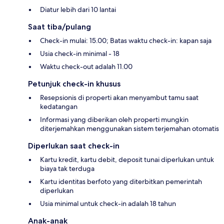
Diatur lebih dari 10 lantai
Saat tiba/pulang
Check-in mulai: 15.00; Batas waktu check-in: kapan saja
Usia check-in minimal - 18
Waktu check-out adalah 11.00
Petunjuk check-in khusus
Resepsionis di properti akan menyambut tamu saat
kedatangan
Informasi yang diberikan oleh properti mungkin
diterjemahkan menggunakan sistem terjemahan otomatis
Diperlukan saat check-in
Kartu kredit, kartu debit, deposit tunai diperlukan untuk
biaya tak terduga
Kartu identitas berfoto yang diterbitkan pemerintah
diperlukan
Usia minimal untuk check-in adalah 18 tahun
Anak-anak