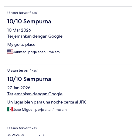
Ulasan terverifikasi
10/10 Sempurna
10 Mar 2026
Terjemahkan dengan Google
My go to place
Jahmae, perjalanan 1 malam
Ulasan terverifikasi
10/10 Sempurna
27 Jan 2026
Terjemahkan dengan Google
Un lugar bien para una noche cerca al JFK
Jose Miguel, perjalanan 1 malam
Ulasan terverifikasi