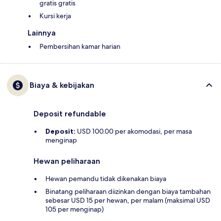
gratis gratis
Kursi kerja
Lainnya
Pembersihan kamar harian
Biaya & kebijakan
Deposit refundable
Deposit:
USD 100.00 per akomodasi, per masa
menginap
Hewan peliharaan
Hewan pemandu tidak dikenakan biaya
Binatang peliharaan diizinkan dengan biaya tambahan
sebesar USD 15 per hewan, per malam (maksimal USD
105 per menginap)