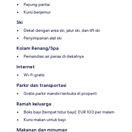
Payung pantai
Kursi berjemur
Ski
Dekat dengan area ski, jalur ski, dan lift ski
Penyimpanan alat ski
Kolam Renang/Spa
Pemandian air panas di dekatnya
Internet
Wi-Fi gratis
Parkir dan transportasi
Gratis parkir mandiri terbuka di properti
Ramah keluarga
Boks bayi (tempat tidur bayi): EUR 10.0 per malam
Kursi makan untuk bayi
Makanan dan minuman