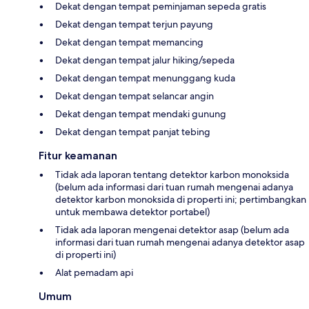
Dekat dengan tempat peminjaman sepeda gratis
Dekat dengan tempat terjun payung
Dekat dengan tempat memancing
Dekat dengan tempat jalur hiking/sepeda
Dekat dengan tempat menunggang kuda
Dekat dengan tempat selancar angin
Dekat dengan tempat mendaki gunung
Dekat dengan tempat panjat tebing
Fitur keamanan
Tidak ada laporan tentang detektor karbon monoksida
(belum ada informasi dari tuan rumah mengenai adanya
detektor karbon monoksida di properti ini; pertimbangkan
untuk membawa detektor portabel)
Tidak ada laporan mengenai detektor asap (belum ada
informasi dari tuan rumah mengenai adanya detektor asap
di properti ini)
Alat pemadam api
Umum