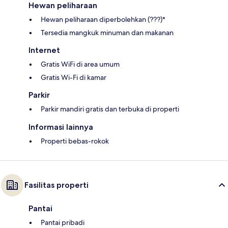
Hewan peliharaan
Hewan peliharaan diperbolehkan (???)*
Tersedia mangkuk minuman dan makanan
Internet
Gratis WiFi di area umum
Gratis Wi-Fi di kamar
Parkir
Parkir mandiri gratis dan terbuka di properti
Informasi lainnya
Properti bebas-rokok
Fasilitas properti
Pantai
Pantai pribadi