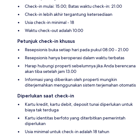
Check-in mulai: 15.00; Batas waktu check-in: 21.00
Check-in lebih akhir tergantung ketersediaan
Usia check-in minimal - 18
Waktu check-out adalah 10.00
Petunjuk check-in khusus
Resepsionis buka setiap hari pada pukul 08.00 - 21.00
Resepsionis hanya beroperasi dalam waktu terbatas
Harap hubungi properti sebelumnya jika Anda berencana
akan tiba setelah jam 13.00
Informasi yang diberikan oleh properti mungkin
diterjemahkan menggunakan sistem terjemahan otomatis
Diperlukan saat check-in
Kartu kredit, kartu debit, deposit tunai diperlukan untuk
biaya tak terduga
Kartu identitas berfoto yang diterbitkan pemerintah
diperlukan
Usia minimal untuk check-in adalah 18 tahun