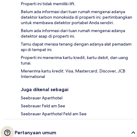
Properti ini tidak memiliki lift.
Belum ada informasi dari tuan rumah mengenai adanya
detektor karbon monoksida di properti ini; pertimbangkan
untuk membawa detektor portabel Anda sendiri.
Belum ada informasi dari tuan rumah mengenai adanya
detektor asap di properti ini.
Tamu dapat merasa tenang dengan adanya alat pemadam
api di tempat ini.
Properti ini menerima kartu kredit, kartu debit, dan uang
tunai.
Menerima kartu kredit: Visa, Mastercard, Discover, JCB
International
Juga dikenal sebagai
Seebrauer Aparthotel
Seebrauer Feld am See
Seebrauer Aparthotel Feld am See
Pertanyaan umum