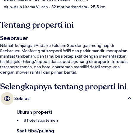
Alun-Alun Utama Villach
- 32 mnt berkendara
- 25.5 km
Tentang properti ini
Seebrauer
Nikmati kunjungan Anda ke Feld am See dengan menginap di
Seebrauer. Manfaat gratis seperti WiFi dan parkir mandiri merupakan
manfaat tambahan, dan tamu bisa tetap aktif dengan memanfaatkan
fasilitas jalur hiking/sepeda dan sepeda gunung di properti. Terdapat
teras serta taman, dan hotel apartemen memiliki detail sempurna
dengan shower rainfall dan pilihan bantal.
Selengkapnya tentang properti ini
Sekilas
Ukuran properti
8 hotel apartemen
Saat tiba/pulang