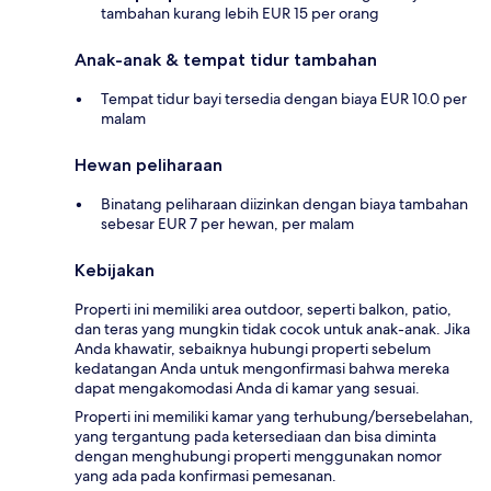
tambahan kurang lebih EUR 15 per orang
Anak-anak & tempat tidur tambahan
Tempat tidur bayi tersedia dengan biaya EUR 10.0 per
malam
Hewan peliharaan
Binatang peliharaan diizinkan dengan biaya tambahan
sebesar EUR 7 per hewan, per malam
Kebijakan
Properti ini memiliki area outdoor, seperti balkon, patio,
dan teras yang mungkin tidak cocok untuk anak-anak. Jika
Anda khawatir, sebaiknya hubungi properti sebelum
kedatangan Anda untuk mengonfirmasi bahwa mereka
dapat mengakomodasi Anda di kamar yang sesuai.
Properti ini memiliki kamar yang terhubung/bersebelahan,
yang tergantung pada ketersediaan dan bisa diminta
dengan menghubungi properti menggunakan nomor
yang ada pada konfirmasi pemesanan.