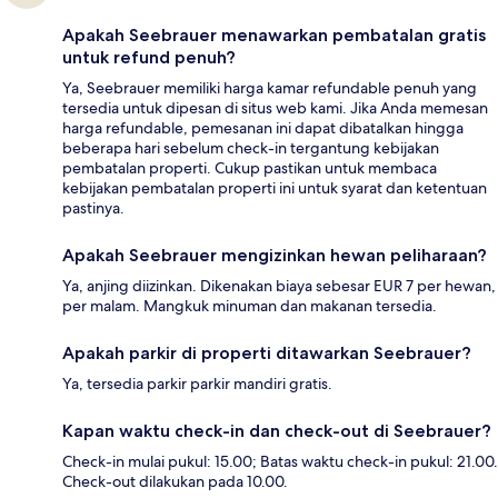
Apakah Seebrauer menawarkan pembatalan gratis
untuk refund penuh?
Ya, Seebrauer memiliki harga kamar refundable penuh yang
tersedia untuk dipesan di situs web kami. Jika Anda memesan
harga refundable, pemesanan ini dapat dibatalkan hingga
beberapa hari sebelum check-in tergantung kebijakan
pembatalan properti. Cukup pastikan untuk membaca
kebijakan pembatalan properti ini untuk syarat dan ketentuan
pastinya.
Apakah Seebrauer mengizinkan hewan peliharaan?
Ya, anjing diizinkan. Dikenakan biaya sebesar EUR 7 per hewan,
per malam. Mangkuk minuman dan makanan tersedia.
Apakah parkir di properti ditawarkan Seebrauer?
Ya, tersedia parkir parkir mandiri gratis.
Kapan waktu check-in dan check-out di Seebrauer?
Check-in mulai pukul: 15.00; Batas waktu check-in pukul: 21.00.
Check-out dilakukan pada 10.00.