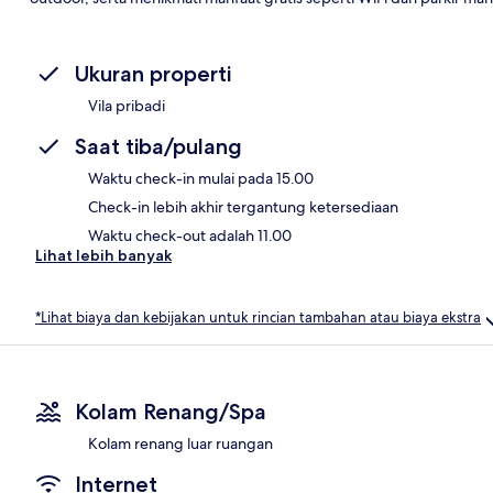
Ukuran properti
Vila pribadi
Saat tiba/pulang
Waktu check-in mulai pada 15.00
Check-in lebih akhir tergantung ketersediaan
Waktu check-out adalah 11.00
Lihat lebih banyak
*Lihat biaya dan kebijakan untuk rincian tambahan atau biaya ekstra
Kolam Renang/Spa
Kolam renang luar ruangan
Internet