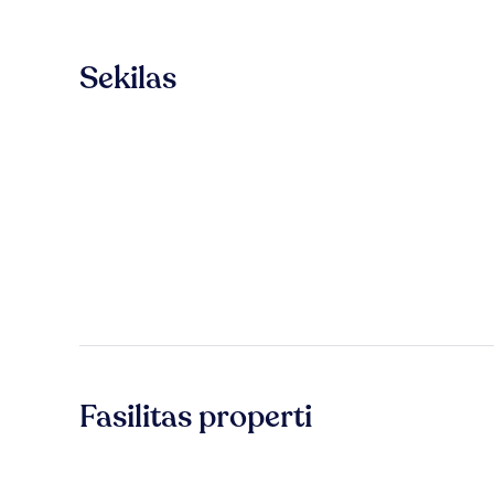
Sekilas
Fasilitas properti