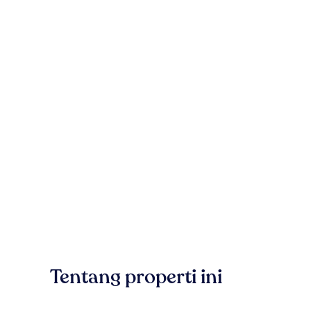
Tentang properti ini