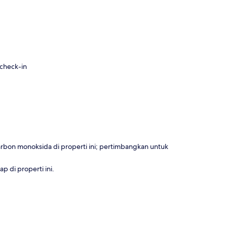
 check-in
rbon monoksida di properti ini; pertimbangkan untuk
 di properti ini.