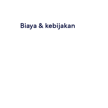
Biaya & kebijakan