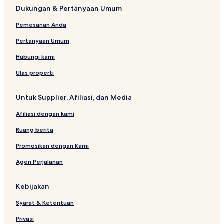
Dukungan & Pertanyaan Umum
Pemesanan Anda
Pertanyaan Umum
Hubungi kami
Ulas properti
Untuk Supplier, Afiliasi, dan Media
Afiliasi dengan kami
Ruang berita
Promosikan dengan Kami
Agen Perjalanan
Kebijakan
Syarat & Ketentuan
Privasi