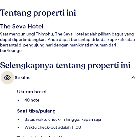
Tentang properti ini
The Seva Hotel
Saat mengunjungi Thimphu, The Seva Hotel adalah pilihan bagus yang
dapat dipertimbangkan. Anda dapat bersantap di kedai kopi/kafe atau
bersantai di pengujung hari dengan manikmati minuman dari
bar/lounge.
Selengkapnya tentang properti ini
Sekilas
Ukuran hotel
40 hotel
Saat tiba/pulang
Batas waktu check-in hingga: kapan saja
Waktu check-out adalah 11.00