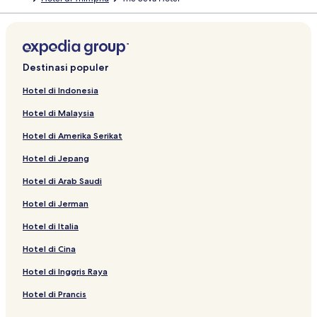
Destinasi populer
Hotel di Indonesia
Hotel di Malaysia
Hotel di Amerika Serikat
Hotel di Jepang
Hotel di Arab Saudi
Hotel di Jerman
Hotel di Italia
Hotel di Cina
Hotel di Inggris Raya
Hotel di Prancis