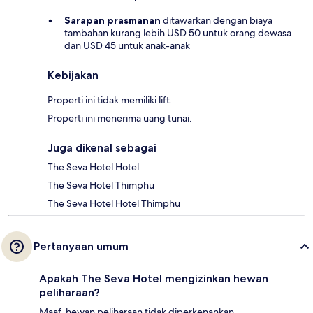
Sarapan prasmanan
ditawarkan dengan biaya
tambahan kurang lebih USD 50 untuk orang dewasa
dan USD 45 untuk anak-anak
Kebijakan
Properti ini tidak memiliki lift.
Properti ini menerima uang tunai.
Juga dikenal sebagai
The Seva Hotel Hotel
The Seva Hotel Thimphu
The Seva Hotel Hotel Thimphu
Pertanyaan umum
Apakah The Seva Hotel mengizinkan hewan
peliharaan?
Maaf, hewan peliharaan tidak diperkenankan.