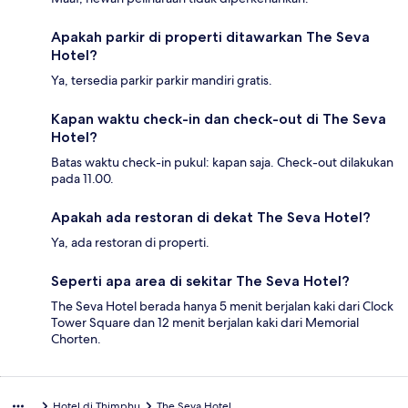
Apakah parkir di properti ditawarkan The Seva
Hotel?
Ya, tersedia parkir parkir mandiri gratis.
Kapan waktu check-in dan check-out di The Seva
Hotel?
Batas waktu check-in pukul: kapan saja. Check-out dilakukan
pada 11.00.
Apakah ada restoran di dekat The Seva Hotel?
Ya, ada restoran di properti.
Seperti apa area di sekitar The Seva Hotel?
The Seva Hotel berada hanya 5 menit berjalan kaki dari Clock
Tower Square dan 12 menit berjalan kaki dari Memorial
Chorten.
Hotel di Thimphu
The Seva Hotel