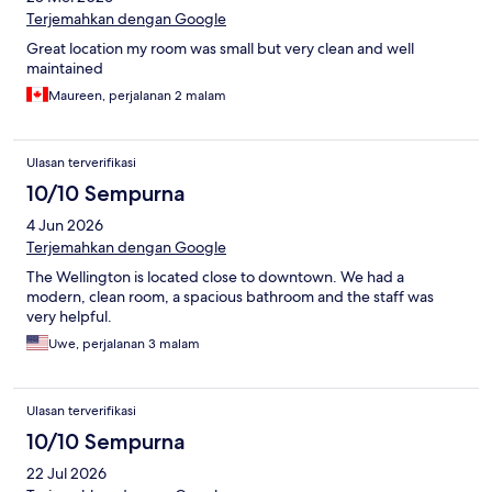
Terjemahkan dengan Google
Great location my room was small but very clean and well
maintained
Maureen, perjalanan 2 malam
Ulasan terverifikasi
10/10 Sempurna
4 Jun 2026
Terjemahkan dengan Google
The Wellington is located close to downtown. We had a
modern, clean room, a spacious bathroom and the staff was
very helpful.
Uwe, perjalanan 3 malam
Ulasan terverifikasi
10/10 Sempurna
22 Jul 2026