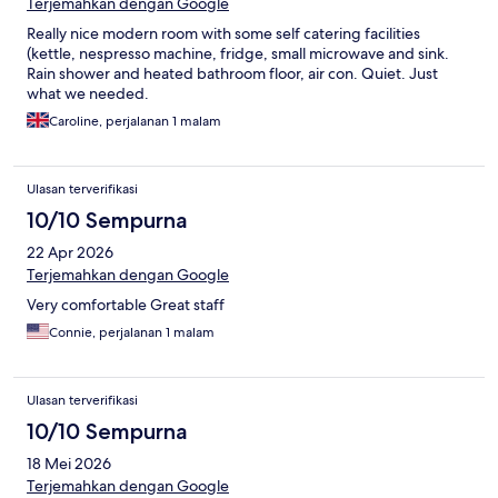
Terjemahkan dengan Google
Really nice modern room with some self catering facilities
(kettle, nespresso machine, fridge, small microwave and sink.
Rain shower and heated bathroom floor, air con. Quiet. Just
what we needed.
Caroline, perjalanan 1 malam
Ulasan terverifikasi
10/10 Sempurna
22 Apr 2026
Terjemahkan dengan Google
Very comfortable Great staff
Connie, perjalanan 1 malam
Ulasan terverifikasi
10/10 Sempurna
18 Mei 2026
Terjemahkan dengan Google