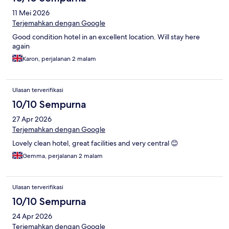
11 Mei 2026
Terjemahkan dengan Google
Good condition hotel in an excellent location. Will stay here
again
Karon, perjalanan 2 malam
Ulasan terverifikasi
10/10 Sempurna
27 Apr 2026
Terjemahkan dengan Google
Lovely clean hotel, great facilities and very central 😊
Gemma, perjalanan 2 malam
Ulasan terverifikasi
10/10 Sempurna
24 Apr 2026
Terjemahkan dengan Google