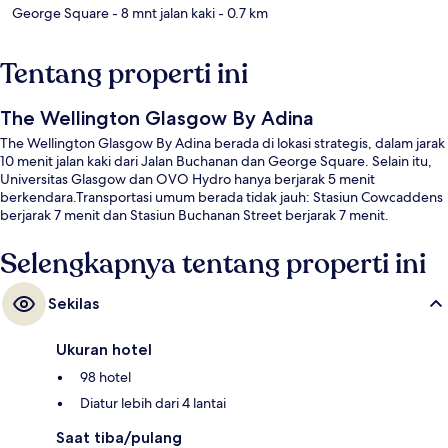
George Square
- 8 mnt jalan kaki
- 0.7 km
Tentang properti ini
The Wellington Glasgow By Adina
The Wellington Glasgow By Adina berada di lokasi strategis, dalam jarak
10 menit jalan kaki dari Jalan Buchanan dan George Square. Selain itu,
Universitas Glasgow dan OVO Hydro hanya berjarak 5 menit
berkendara.Transportasi umum berada tidak jauh: Stasiun Cowcaddens
berjarak 7 menit dan Stasiun Buchanan Street berjarak 7 menit.
Selengkapnya tentang properti ini
Sekilas
Ukuran hotel
98 hotel
Diatur lebih dari 4 lantai
Saat tiba/pulang