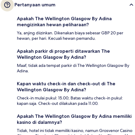
Pertanyaan umum
Apakah The Wellington Glasgow By Adina
mengizinkan hewan peliharaan?
Ya, anjing diizinkan. Dikenakan biaya sebesar GBP 20 per
hewan, per hari. Kecuali hewan pemandu.
Apakah parkir di properti ditawarkan The
Wellington Glasgow By Adina?
Maaf, tidak ada tempat parkir di The Wellington Glasgow By
Adina.
Kapan waktu check-in dan check-out di The
Wellington Glasgow By Adina?
Check-in mulai pukul: 15.00; Batas waktu check-in pukul:
kapan saja. Check-out dilakukan pada 11.00.
Apakah The Wellington Glasgow By Adina memiliki
kasino di dalamnya?
Tidak, hotel ini tidak memiliki kasino, namun Grosvenor Casino