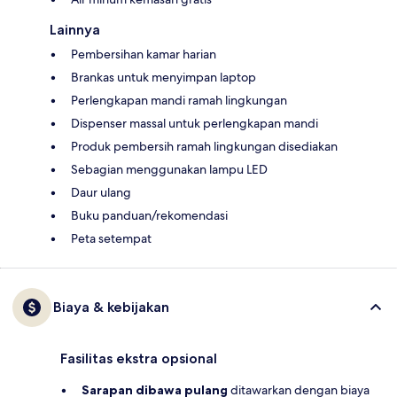
Lainnya
Pembersihan kamar harian
Brankas untuk menyimpan laptop
Perlengkapan mandi ramah lingkungan
Dispenser massal untuk perlengkapan mandi
Produk pembersih ramah lingkungan disediakan
Sebagian menggunakan lampu LED
Daur ulang
Buku panduan/rekomendasi
Peta setempat
Biaya & kebijakan
Fasilitas ekstra opsional
Sarapan dibawa pulang
ditawarkan dengan biaya