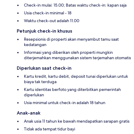
Check-in mulai: 15.00; Batas waktu check-in: kapan saja
Usia check-in minimal - 18
Waktu check-out adalah 11.00
Petunjuk check-in khusus
Resepsionis di properti akan menyambut tamu saat
kedatangan
Informasi yang diberikan oleh properti mungkin
diterjemahkan menggunakan sistem terjemahan otomatis
Diperlukan saat check-in
Kartu kredit, kartu debit, deposit tunai diperlukan untuk
biaya tak terduga
Kartu identitas berfoto yang diterbitkan pemerintah
diperlukan
Usia minimal untuk check-in adalah 18 tahun
Anak-anak
Anak usia 11 tahun ke bawah mendapatkan sarapan gratis
Tidak ada tempat tidur bayi