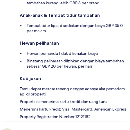
tambahan kurang lebih GBP 8 per orang
Anak-anak & tempat tidur tambahan
Tempat tidur lipat disediakan dengan biaya GBP 35.0
per malam
Hewan peliharaan
Hewan pemandu tidak dikenakan biaya
Binatang peliharaan diizinkan dengan biaya tambahan
sebesar GBP 20 per hewan, per hari
Kebijakan
Tamu dapat merasa tenang dengan adanya alat pemadam
api di properti.
Properti ini menerima kartu kredit dan uang tunai.
Menerima kartu kredit: Visa, Mastercard, American Express
Property Registration Number 12121182