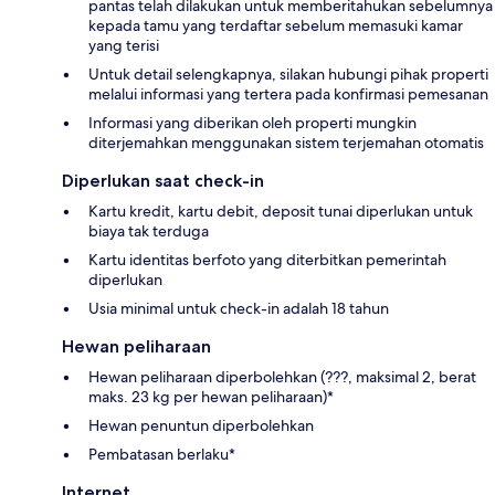
pantas telah dilakukan untuk memberitahukan sebelumnya
kepada tamu yang terdaftar sebelum memasuki kamar
yang terisi
Untuk detail selengkapnya, silakan hubungi pihak properti
melalui informasi yang tertera pada konfirmasi pemesanan
Informasi yang diberikan oleh properti mungkin
diterjemahkan menggunakan sistem terjemahan otomatis
Diperlukan saat check-in
Kartu kredit, kartu debit, deposit tunai diperlukan untuk
biaya tak terduga
Kartu identitas berfoto yang diterbitkan pemerintah
diperlukan
Usia minimal untuk check-in adalah 18 tahun
Hewan peliharaan
Hewan peliharaan diperbolehkan (???, maksimal 2, berat
maks. 23 kg per hewan peliharaan)*
Hewan penuntun diperbolehkan
Pembatasan berlaku*
Internet