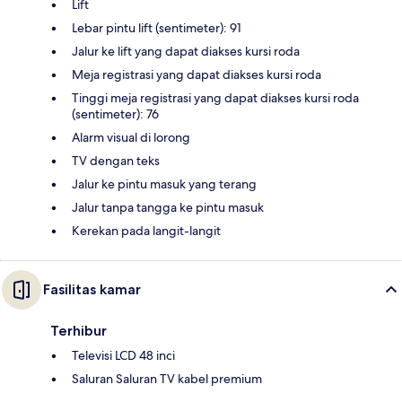
Lift
Lebar pintu lift (sentimeter): 91
Jalur ke lift yang dapat diakses kursi roda
Meja registrasi yang dapat diakses kursi roda
Tinggi meja registrasi yang dapat diakses kursi roda
(sentimeter): 76
Alarm visual di lorong
TV dengan teks
Jalur ke pintu masuk yang terang
Jalur tanpa tangga ke pintu masuk
Kerekan pada langit-langit
Fasilitas kamar
Terhibur
Televisi LCD 48 inci
Saluran Saluran TV kabel premium