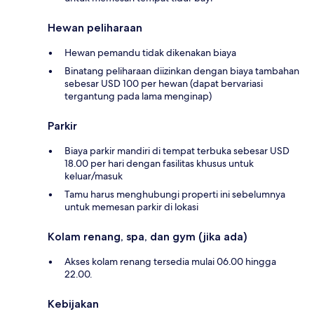
Hewan peliharaan
Hewan pemandu tidak dikenakan biaya
Binatang peliharaan diizinkan dengan biaya tambahan
sebesar USD 100 per hewan (dapat bervariasi
tergantung pada lama menginap)
Parkir
Biaya parkir mandiri di tempat terbuka sebesar USD
18.00 per hari dengan fasilitas khusus untuk
keluar/masuk
Tamu harus menghubungi properti ini sebelumnya
untuk memesan parkir di lokasi
Kolam renang, spa, dan gym (jika ada)
Akses kolam renang tersedia mulai 06.00 hingga
22.00.
Kebijakan