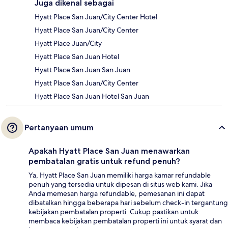
Juga dikenal sebagai
Hyatt Place San Juan/City Center Hotel
Hyatt Place San Juan/City Center
Hyatt Place Juan/City
Hyatt Place San Juan Hotel
Hyatt Place San Juan San Juan
Hyatt Place San Juan/City Center
Hyatt Place San Juan Hotel San Juan
Pertanyaan umum
Apakah Hyatt Place San Juan menawarkan
pembatalan gratis untuk refund penuh?
Ya, Hyatt Place San Juan memiliki harga kamar refundable
penuh yang tersedia untuk dipesan di situs web kami. Jika
Anda memesan harga refundable, pemesanan ini dapat
dibatalkan hingga beberapa hari sebelum check-in tergantung
kebijakan pembatalan properti. Cukup pastikan untuk
membaca kebijakan pembatalan properti ini untuk syarat dan