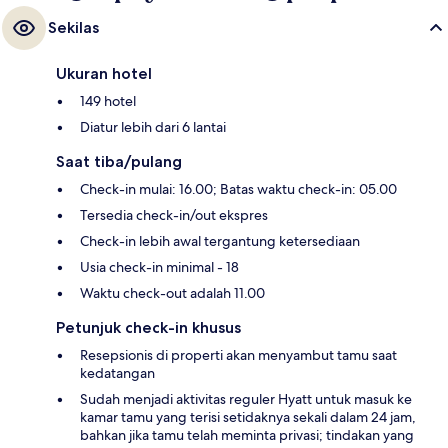
Sekilas
Ukuran hotel
149 hotel
Diatur lebih dari 6 lantai
Saat tiba/pulang
Check-in mulai: 16.00; Batas waktu check-in: 05.00
Tersedia check-in/out ekspres
Check-in lebih awal tergantung ketersediaan
Usia check-in minimal - 18
Waktu check-out adalah 11.00
Petunjuk check-in khusus
Resepsionis di properti akan menyambut tamu saat
kedatangan
Sudah menjadi aktivitas reguler Hyatt untuk masuk ke
kamar tamu yang terisi setidaknya sekali dalam 24 jam,
bahkan jika tamu telah meminta privasi; tindakan yang