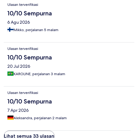
Ulasan terverifikasi
10/10 Sempurna
6 Agu 2026
Mikko, perjalanan 5 malam
Ulasan terverifikasi
10/10 Sempurna
20 Jul 2026
KAROLINE, perjalanan 3 malam
Ulasan terverifikasi
10/10 Sempurna
7 Apr 2026
Aleksandra, perjalanan 2 malam
Lihat semua 33 ulasan