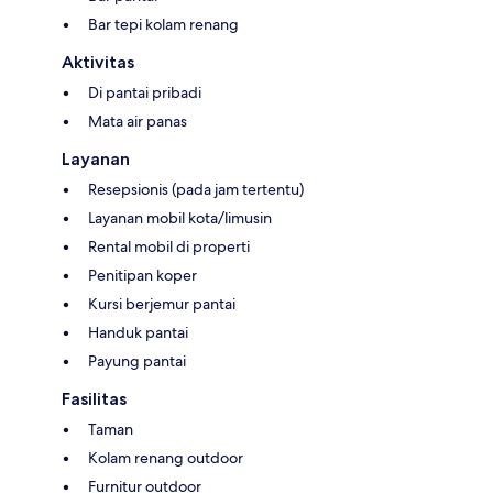
Bar tepi kolam renang
Aktivitas
Di pantai pribadi
Mata air panas
Layanan
Resepsionis (pada jam tertentu)
Layanan mobil kota/limusin
Rental mobil di properti
Penitipan koper
Kursi berjemur pantai
Handuk pantai
Payung pantai
Fasilitas
Taman
Kolam renang outdoor
Furnitur outdoor