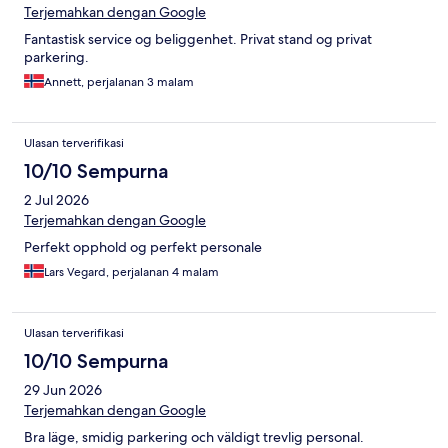
Terjemahkan dengan Google
Fantastisk service og beliggenhet. Privat stand og privat
parkering.
Annett, perjalanan 3 malam
Ulasan terverifikasi
10/10 Sempurna
2 Jul 2026
Terjemahkan dengan Google
Perfekt opphold og perfekt personale
Lars Vegard, perjalanan 4 malam
Ulasan terverifikasi
10/10 Sempurna
29 Jun 2026
Terjemahkan dengan Google
Bra läge, smidig parkering och väldigt trevlig personal.