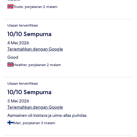
Trude, perjalanan 2 malam
Ulasan terverifikasi
10/10 Sempurna
4 Mei 2026
Terjemahkan dengan Google
Good
Heather, perjalanan 2 malam
Ulasan terverifikasi
10/10 Sempurna
3 Mei 2026
Terjemahkan dengan Google
Aamiainen oli loistava ja uima-allas puhdas.
Mari, perjalanan 3 malam