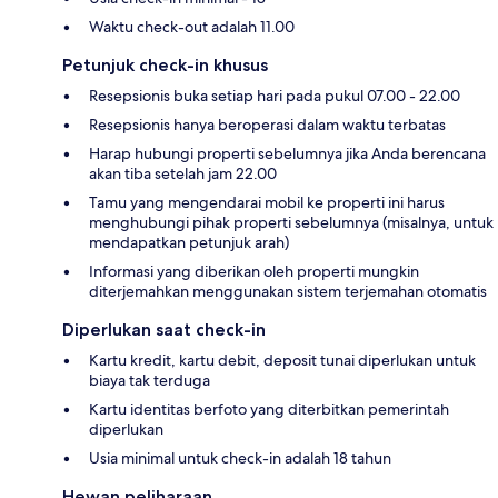
Waktu check-out adalah 11.00
Petunjuk check-in khusus
Resepsionis buka setiap hari pada pukul 07.00 - 22.00
Resepsionis hanya beroperasi dalam waktu terbatas
Harap hubungi properti sebelumnya jika Anda berencana
akan tiba setelah jam 22.00
Tamu yang mengendarai mobil ke properti ini harus
menghubungi pihak properti sebelumnya (misalnya, untuk
mendapatkan petunjuk arah)
Informasi yang diberikan oleh properti mungkin
diterjemahkan menggunakan sistem terjemahan otomatis
Diperlukan saat check-in
Kartu kredit, kartu debit, deposit tunai diperlukan untuk
biaya tak terduga
Kartu identitas berfoto yang diterbitkan pemerintah
diperlukan
Usia minimal untuk check-in adalah 18 tahun
Hewan peliharaan