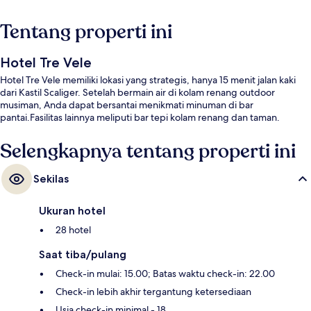
Tentang properti ini
Hotel Tre Vele
Hotel Tre Vele memiliki lokasi yang strategis, hanya 15 menit jalan kaki
dari Kastil Scaliger. Setelah bermain air di kolam renang outdoor
musiman, Anda dapat bersantai menikmati minuman di bar
pantai.Fasilitas lainnya meliputi bar tepi kolam renang dan taman.
Selengkapnya tentang properti ini
Sekilas
Ukuran hotel
28 hotel
Saat tiba/pulang
Check-in mulai: 15.00; Batas waktu check-in: 22.00
Check-in lebih akhir tergantung ketersediaan
Usia check-in minimal - 18