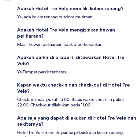
Apakah Hotel Tre Vele memiliki kolam renang?
Ya, ada kolam renang outdoor musiman.
Apakah Hotel Tre Vele mengizinkan hewan
peliharaan?
Maaf, hewan peliharaan tidak diperkenankan.
Apakah parkir di properti ditawarkan Hotel Tre
Vele?
Ya.Tempat parkir terbatas.
Kapan waktu check-in dan check-out di Hotel Tre
Vele?
Check-in mulai pukul: 15.00; Batas waktu check-in pukul:
22.00. Check-out dilakukan pada 11.00.
Apa saja yang dapat dilakukan di Hotel Tre Vele dan
sekitarnya?
Hotel Tre Vele memiliki pantai pribadi dan kolam renang