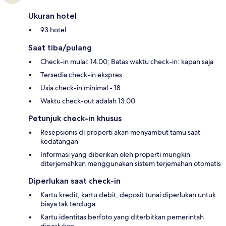
Ukuran hotel
93 hotel
Saat tiba/pulang
Check-in mulai: 14.00; Batas waktu check-in: kapan saja
Tersedia check-in ekspres
Usia check-in minimal - 18
Waktu check-out adalah 13.00
Petunjuk check-in khusus
Resepsionis di properti akan menyambut tamu saat
kedatangan
Informasi yang diberikan oleh properti mungkin
diterjemahkan menggunakan sistem terjemahan otomatis
Diperlukan saat check-in
Kartu kredit, kartu debit, deposit tunai diperlukan untuk
biaya tak terduga
Kartu identitas berfoto yang diterbitkan pemerintah