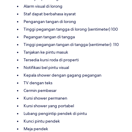
Alarm visual di lorong
Staf dapat berbahasa isyarat
Pengangan tangan di lorong
Tinggi pegangan tangga di lorong (sentimeter) 100
Pegangan tangan di tangga
Tinggi pegangan tangan di tangga (sentimeter): 110
Tanjakan ke pintu masuk
Tersedia kursi roda di properti
Notifikasi bel pintu visual
Kepala shower dengan gagang pegangan
TV dengan teks
Cermin pembesar
Kursi shower permanen
Kursi shower yang portabel
Lubang pengintip pendek di pintu
Kunci pintu pendek
Meja pendek