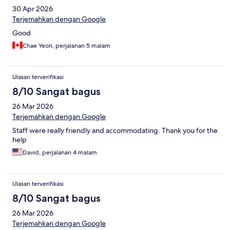
30 Apr 2026
Terjemahkan dengan Google
Good
Chae Yeon, perjalanan 5 malam
Ulasan terverifikasi
8/10 Sangat bagus
26 Mar 2026
Terjemahkan dengan Google
Staff were really friendly and accommodating. Thank you for the
help
David, perjalanan 4 malam
Ulasan terverifikasi
8/10 Sangat bagus
26 Mar 2026
Terjemahkan dengan Google