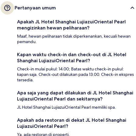
Pertanyaan umum
Apakah JL Hotel Shanghai LujiazuiOriental Pearl
mengizinkan hewan peliharaan?
Maaf, hewan peliharaan tidak diperkenankan, kecuali hewan
pemandu.
Kapan waktu check-in dan check-out di JL Hotel
Shanghai LujiazuiOriental Pearl?
Check-in mulai pukul: 14.00; Batas waktu check-in pukul:
kapan saja. Check-out dilakukan pada 13.00. Check-in ekspres
tersedia.
Apa saja yang dapat dilakukan di JL Hotel Shanghai
LujiazuiOriental Pearl dan sekitarnya?
JL Hotel Shanghai LujiazuiOriental Pearl memiliki spa.
Apakah ada restoran di dekat JL Hotel Shanghai
LujiazuiOriental Pearl?
Ya, ada restoran di properti.