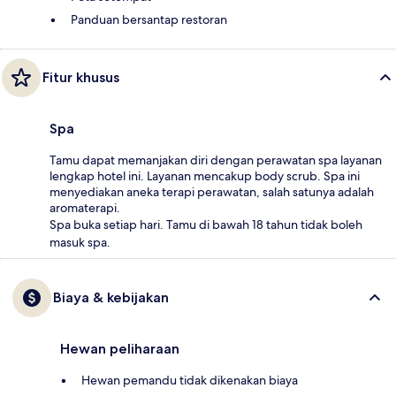
Panduan bersantap restoran
Fitur khusus
Spa
Tamu dapat memanjakan diri dengan perawatan spa layanan
lengkap hotel ini. Layanan mencakup body scrub. Spa ini
menyediakan aneka terapi perawatan, salah satunya adalah
aromaterapi.
Spa buka setiap hari. Tamu di bawah 18 tahun tidak boleh
masuk spa.
Biaya & kebijakan
Hewan peliharaan
Hewan pemandu tidak dikenakan biaya