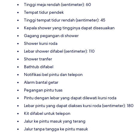
Tinggi meja rendah (sentimeter): 60
Tempat tidur pendek
Tinggi tempat tidur rendah (sentimeter): 45
Kepala shower yang tingginya dapat disesuaikan
Gagang pegangan di shower
Shower kursi roda
Lebar shower difabel (sentimeter): 110
Shower tranfer
Bathtub difabel
Notifikasi bel pintu dan telepon
Alarm bantal getar
Pegangan pintu tuas
Pintu dengan lebar yang dapat dilewati kursi roda
Lebar pintu yang dapat diakses kursi roda (sentimeter): 180
Kit difabel untuk telepon
Jalur ke pintu masuk yang terang
Jalur tanpa tangga ke pintu masuk