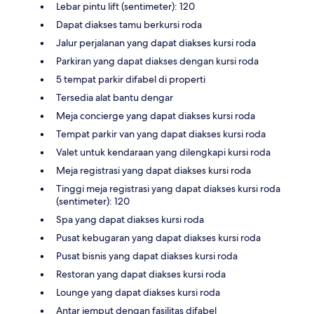
Lebar pintu lift (sentimeter): 120
Dapat diakses tamu berkursi roda
Jalur perjalanan yang dapat diakses kursi roda
Parkiran yang dapat diakses dengan kursi roda
5 tempat parkir difabel di properti
Tersedia alat bantu dengar
Meja concierge yang dapat diakses kursi roda
Tempat parkir van yang dapat diakses kursi roda
Valet untuk kendaraan yang dilengkapi kursi roda
Meja registrasi yang dapat diakses kursi roda
Tinggi meja registrasi yang dapat diakses kursi roda
(sentimeter): 120
Spa yang dapat diakses kursi roda
Pusat kebugaran yang dapat diakses kursi roda
Pusat bisnis yang dapat diakses kursi roda
Restoran yang dapat diakses kursi roda
Lounge yang dapat diakses kursi roda
Antar jemput dengan fasilitas difabel