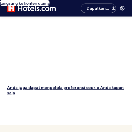
Langsung ke konten utama
Dapatkan
aplikasinya
Anda juga dapat mengelola preferensi cookie Anda kapan
saja