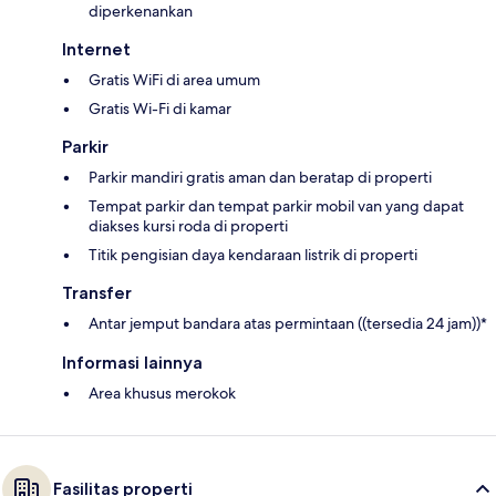
diperkenankan
Internet
Gratis WiFi di area umum
Gratis Wi-Fi di kamar
Parkir
Parkir mandiri gratis aman dan beratap di properti
Tempat parkir dan tempat parkir mobil van yang dapat
diakses kursi roda di properti
Titik pengisian daya kendaraan listrik di properti
Transfer
Antar jemput bandara atas permintaan ((tersedia 24 jam))*
Informasi lainnya
Area khusus merokok
Fasilitas properti