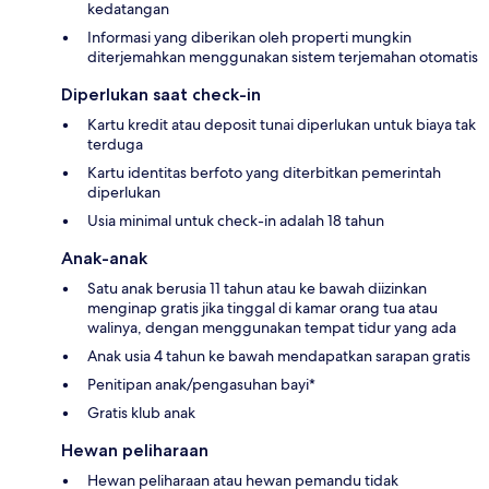
kedatangan
Informasi yang diberikan oleh properti mungkin
diterjemahkan menggunakan sistem terjemahan otomatis
Diperlukan saat check-in
Kartu kredit atau deposit tunai diperlukan untuk biaya tak
terduga
Kartu identitas berfoto yang diterbitkan pemerintah
diperlukan
Usia minimal untuk check-in adalah 18 tahun
Anak-anak
Satu anak berusia 11 tahun atau ke bawah diizinkan
menginap gratis jika tinggal di kamar orang tua atau
walinya, dengan menggunakan tempat tidur yang ada
Anak usia 4 tahun ke bawah mendapatkan sarapan gratis
Penitipan anak/pengasuhan bayi*
Gratis klub anak
Hewan peliharaan
Hewan peliharaan atau hewan pemandu tidak