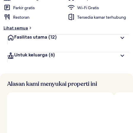
Parkir gratis
Wi-Fi Gratis
Restoran
Tersedia kamar terhubung
Lihat semua
Fasilitas utama
(12)
Untuk keluarga
(6)
Alasan kami menyukai properti ini