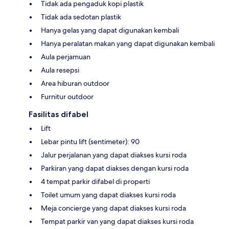
Tidak ada pengaduk kopi plastik
Tidak ada sedotan plastik
Hanya gelas yang dapat digunakan kembali
Hanya peralatan makan yang dapat digunakan kembali
Aula perjamuan
Aula resepsi
Area hiburan outdoor
Furnitur outdoor
Fasilitas difabel
Lift
Lebar pintu lift (sentimeter): 90
Jalur perjalanan yang dapat diakses kursi roda
Parkiran yang dapat diakses dengan kursi roda
4 tempat parkir difabel di properti
Toilet umum yang dapat diakses kursi roda
Meja concierge yang dapat diakses kursi roda
Tempat parkir van yang dapat diakses kursi roda