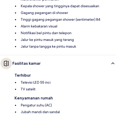
Kepala shower yang tingginya dapat disesuaikan
Gagang pegangan di shower
Tinggi gagang pegangan shower (sentimeter) 84
Alarm kebakaran visual
Notifikasi bel pintu dan telepon
Jalur ke pintu masuk yang terang
Jalur tanpa tangga ke pintu masuk
Fasilitas kamar
Terhibur
Televisi LED 55 inci
TV satelit
Kenyamanan rumah
Pengatur suhu (AC)
Jubah mandi dan sandal