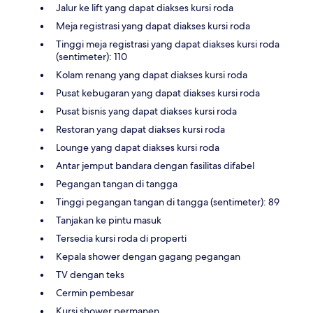
Jalur ke lift yang dapat diakses kursi roda
Meja registrasi yang dapat diakses kursi roda
Tinggi meja registrasi yang dapat diakses kursi roda
(sentimeter): 110
Kolam renang yang dapat diakses kursi roda
Pusat kebugaran yang dapat diakses kursi roda
Pusat bisnis yang dapat diakses kursi roda
Restoran yang dapat diakses kursi roda
Lounge yang dapat diakses kursi roda
Antar jemput bandara dengan fasilitas difabel
Pegangan tangan di tangga
Tinggi pegangan tangan di tangga (sentimeter): 89
Tanjakan ke pintu masuk
Tersedia kursi roda di properti
Kepala shower dengan gagang pegangan
TV dengan teks
Cermin pembesar
Kursi shower permanen