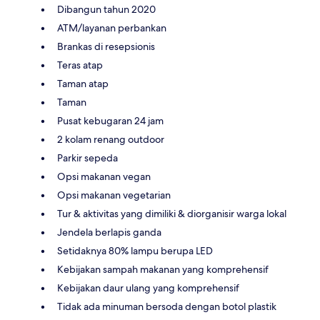
Dibangun tahun 2020
ATM/layanan perbankan
Brankas di resepsionis
Teras atap
Taman atap
Taman
Pusat kebugaran 24 jam
2 kolam renang outdoor
Parkir sepeda
Opsi makanan vegan
Opsi makanan vegetarian
Tur & aktivitas yang dimiliki & diorganisir warga lokal
Jendela berlapis ganda
Setidaknya 80% lampu berupa LED
Kebijakan sampah makanan yang komprehensif
Kebijakan daur ulang yang komprehensif
Tidak ada minuman bersoda dengan botol plastik