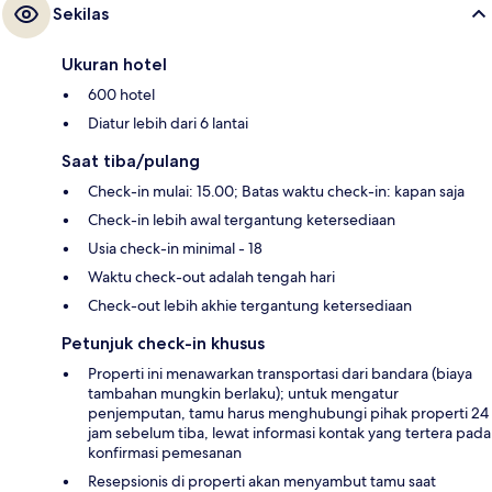
Sekilas
Ukuran hotel
600 hotel
Diatur lebih dari 6 lantai
Saat tiba/pulang
Check-in mulai: 15.00; Batas waktu check-in: kapan saja
Check-in lebih awal tergantung ketersediaan
Usia check-in minimal - 18
Waktu check-out adalah tengah hari
Check-out lebih akhie tergantung ketersediaan
Petunjuk check-in khusus
Properti ini menawarkan transportasi dari bandara (biaya
tambahan mungkin berlaku); untuk mengatur
penjemputan, tamu harus menghubungi pihak properti 24
jam sebelum tiba, lewat informasi kontak yang tertera pada
konfirmasi pemesanan
Resepsionis di properti akan menyambut tamu saat