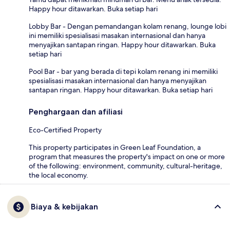
Happy hour ditawarkan. Buka setiap hari
Lobby Bar - Dengan pemandangan kolam renang, lounge lobi
ini memiliki spesialisasi masakan internasional dan hanya
menyajikan santapan ringan. Happy hour ditawarkan. Buka
setiap hari
Pool Bar - bar yang berada di tepi kolam renang ini memiliki
spesialisasi masakan internasional dan hanya menyajikan
santapan ringan. Happy hour ditawarkan. Buka setiap hari
Penghargaan dan afiliasi
Eco-Certified Property
This property participates in Green Leaf Foundation, a
program that measures the property's impact on one or more
of the following: environment, community, cultural-heritage,
the local economy.
Biaya & kebijakan