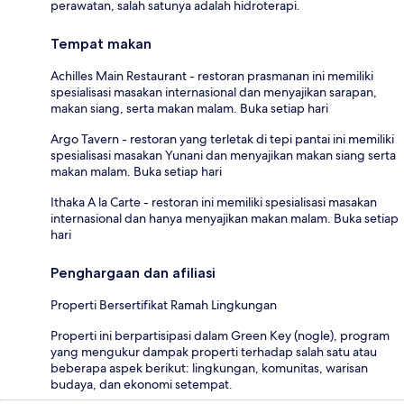
perawatan, salah satunya adalah hidroterapi.
Tempat makan
Achilles Main Restaurant - restoran prasmanan ini memiliki
spesialisasi masakan internasional dan menyajikan sarapan,
makan siang, serta makan malam. Buka setiap hari
Argo Tavern - restoran yang terletak di tepi pantai ini memiliki
spesialisasi masakan Yunani dan menyajikan makan siang serta
makan malam. Buka setiap hari
Ithaka A la Carte - restoran ini memiliki spesialisasi masakan
internasional dan hanya menyajikan makan malam. Buka setiap
hari
Penghargaan dan afiliasi
Properti Bersertifikat Ramah Lingkungan
Properti ini berpartisipasi dalam Green Key (nogle), program
yang mengukur dampak properti terhadap salah satu atau
beberapa aspek berikut: lingkungan, komunitas, warisan
budaya, dan ekonomi setempat.