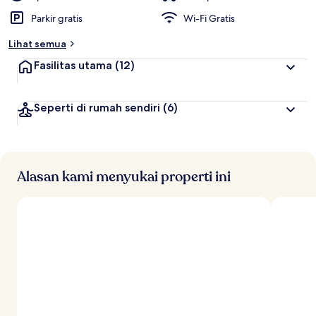
Parkir gratis
Wi-Fi Gratis
Lihat semua
Fasilitas utama
(12)
Seperti di rumah sendiri
(6)
Alasan kami menyukai properti ini