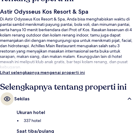
Astir Odysseus Kos Resort & Spa
Di Astir Odysseus Kos Resort & Spa, Anda bisa menghabiskan waktu di
pantai sambil menikmati payung pantai, bola voli, dan minuman pantai,
serta hanya 10 menit berkendara dari Prot of Kos. Rasakan keseruan di 4
kolam renang outdoor dan kolam renang indoor, tamu juga dapat
memanjakan diri dengan mengunjungi spa untuk menikmati pijat, facial,
dan hidroterapi. Achilles Main Restaurant merupakan salah satu 3
restoran yang menyajikan masakan internasional serta buka untuk
sarapan, makan siang, dan makan malam. Keunggulan lain di hotel
mewah ini meliputi klub anak gratis, bar tepi kolam renang, dan pusat
kebugaran.
Lihat selengkapnya mengenai properti ini
Selengkapnya tentang properti ini
Sekilas
Ukuran hotel
337 hotel
Saat tiba/pulang