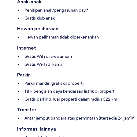
Anak-anak
Penitipan anak/pengasuhan bayi*
Gratis klub anak
Hewan peliharaan
Hewan peliharaan tidak diperkenankan
Internet
Gratis WiFi di area umum
Gratis Wi-Fi di kamar
Parkir
Parkir mandiri gratis di properti
Titik pengisian daya kendaraan listrik di properti
Gratis parkir di luar properti dalam radius 322 km
Transfer
Antar jemput bandara atas permintaan ((tersedia 24 jam))*
Informasi lainnya