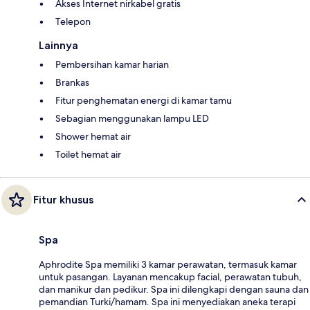
Akses Internet nirkabel gratis
Telepon
Lainnya
Pembersihan kamar harian
Brankas
Fitur penghematan energi di kamar tamu
Sebagian menggunakan lampu LED
Shower hemat air
Toilet hemat air
Fitur khusus
Spa
Aphrodite Spa memiliki 3 kamar perawatan, termasuk kamar
untuk pasangan. Layanan mencakup facial, perawatan tubuh,
dan manikur dan pedikur. Spa ini dilengkapi dengan sauna dan
pemandian Turki/hamam. Spa ini menyediakan aneka terapi