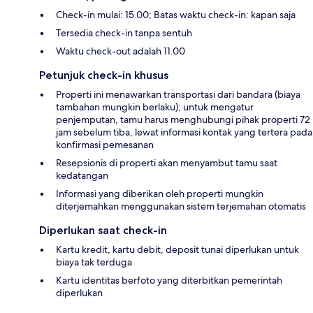
Check-in mulai: 15.00; Batas waktu check-in: kapan saja
Tersedia check-in tanpa sentuh
Waktu check-out adalah 11.00
Petunjuk check-in khusus
Properti ini menawarkan transportasi dari bandara (biaya
tambahan mungkin berlaku); untuk mengatur
penjemputan, tamu harus menghubungi pihak properti 72
jam sebelum tiba, lewat informasi kontak yang tertera pada
konfirmasi pemesanan
Resepsionis di properti akan menyambut tamu saat
kedatangan
Informasi yang diberikan oleh properti mungkin
diterjemahkan menggunakan sistem terjemahan otomatis
Diperlukan saat check-in
Kartu kredit, kartu debit, deposit tunai diperlukan untuk
biaya tak terduga
Kartu identitas berfoto yang diterbitkan pemerintah
diperlukan