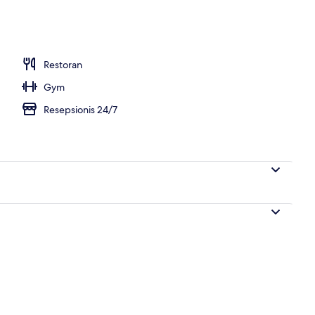
Restoran
Gym
Resepsionis 24/7