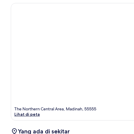
The Northern Central Area, Madinah, 55555
Lihat di peta
Yang ada di sekitar