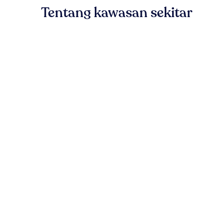
Tentang kawasan sekitar