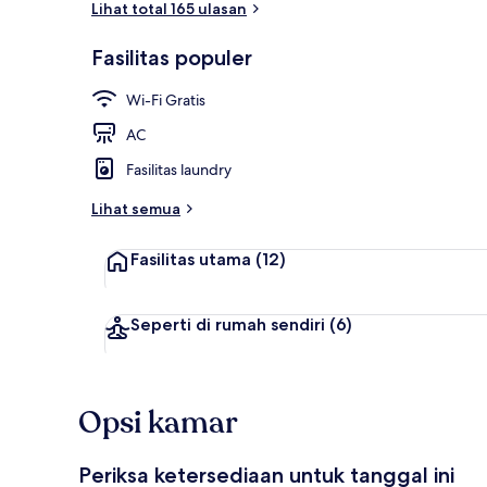
Lihat total 165 ulasan
Fasilitas populer
Kedai kopi
Wi-Fi Gratis
AC
Fasilitas laundry
Lihat semua
Fasilitas utama
(12)
Seperti di rumah sendiri
(6)
Opsi kamar
Periksa ketersediaan untuk tanggal ini