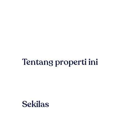
Tentang properti ini
Sekilas