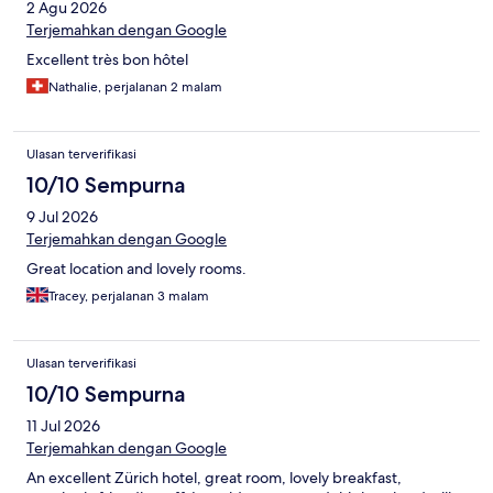
2 Agu 2026
Terjemahkan dengan Google
Excellent très bon hôtel
Nathalie, perjalanan 2 malam
Ulasan terverifikasi
10/10 Sempurna
9 Jul 2026
Terjemahkan dengan Google
Great location and lovely rooms.
Tracey, perjalanan 3 malam
Ulasan terverifikasi
10/10 Sempurna
11 Jul 2026
Terjemahkan dengan Google
An excellent Zürich hotel, great room, lovely breakfast,