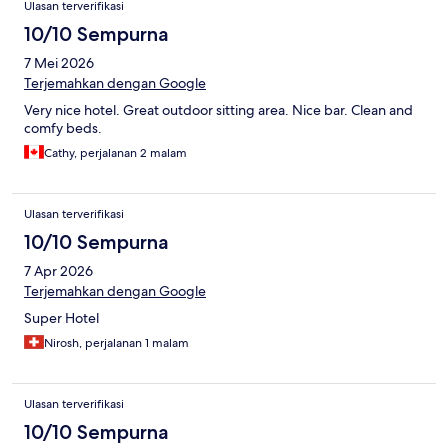
Ulasan terverifikasi
10/10 Sempurna
7 Mei 2026
Terjemahkan dengan Google
Very nice hotel. Great outdoor sitting area. Nice bar. Clean and
comfy beds.
Cathy, perjalanan 2 malam
Ulasan terverifikasi
10/10 Sempurna
7 Apr 2026
Terjemahkan dengan Google
Super Hotel
Nirosh, perjalanan 1 malam
Ulasan terverifikasi
10/10 Sempurna