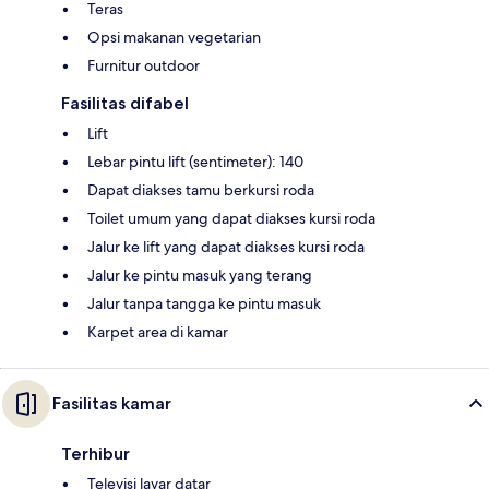
Teras
Opsi makanan vegetarian
Furnitur outdoor
Fasilitas difabel
Lift
Lebar pintu lift (sentimeter): 140
Dapat diakses tamu berkursi roda
Toilet umum yang dapat diakses kursi roda
Jalur ke lift yang dapat diakses kursi roda
Jalur ke pintu masuk yang terang
Jalur tanpa tangga ke pintu masuk
Karpet area di kamar
Fasilitas kamar
Terhibur
Televisi layar datar