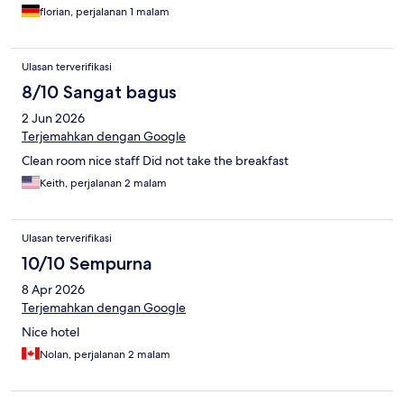
florian, perjalanan 1 malam
Ulasan terverifikasi
8/10 Sangat bagus
2 Jun 2026
Terjemahkan dengan Google
Clean room nice staff Did not take the breakfast
Keith, perjalanan 2 malam
Ulasan terverifikasi
10/10 Sempurna
8 Apr 2026
Terjemahkan dengan Google
Nice hotel
Nolan, perjalanan 2 malam