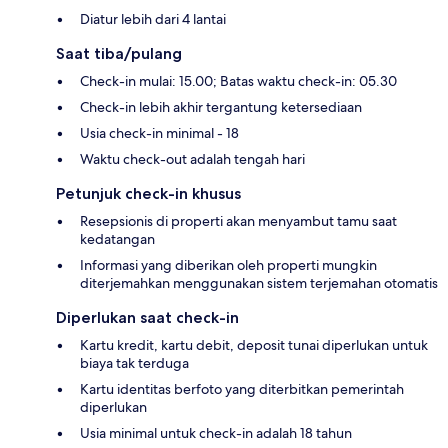
Diatur lebih dari 4 lantai
Saat tiba/pulang
Check-in mulai: 15.00; Batas waktu check-in: 05.30
Check-in lebih akhir tergantung ketersediaan
Usia check-in minimal - 18
Waktu check-out adalah tengah hari
Petunjuk check-in khusus
Resepsionis di properti akan menyambut tamu saat
kedatangan
Informasi yang diberikan oleh properti mungkin
diterjemahkan menggunakan sistem terjemahan otomatis
Diperlukan saat check-in
Kartu kredit, kartu debit, deposit tunai diperlukan untuk
biaya tak terduga
Kartu identitas berfoto yang diterbitkan pemerintah
diperlukan
Usia minimal untuk check-in adalah 18 tahun