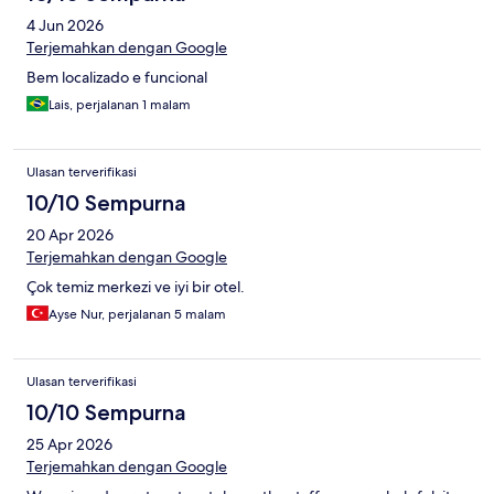
4 Jun 2026
Terjemahkan dengan Google
Bem localizado e funcional
Lais, perjalanan 1 malam
Ulasan terverifikasi
10/10 Sempurna
20 Apr 2026
Terjemahkan dengan Google
Çok temiz merkezi ve iyi bir otel.
Ayse Nur, perjalanan 5 malam
Ulasan terverifikasi
10/10 Sempurna
25 Apr 2026
Terjemahkan dengan Google