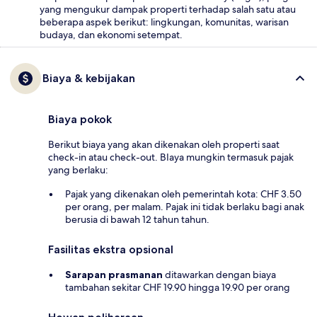
yang mengukur dampak properti terhadap salah satu atau
beberapa aspek berikut: lingkungan, komunitas, warisan
budaya, dan ekonomi setempat.
Biaya & kebijakan
Biaya pokok
Berikut biaya yang akan dikenakan oleh properti saat
check-in atau check-out. BIaya mungkin termasuk pajak
yang berlaku:
Pajak yang dikenakan oleh pemerintah kota: CHF 3.50
per orang, per malam. Pajak ini tidak berlaku bagi anak
berusia di bawah 12 tahun tahun.
Fasilitas ekstra opsional
Sarapan prasmanan
ditawarkan dengan biaya
tambahan sekitar CHF 19.90 hingga 19.90 per orang