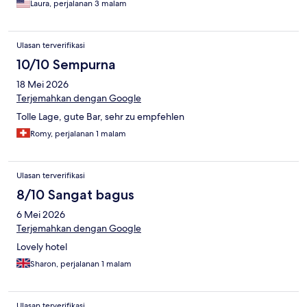
Laura, perjalanan 3 malam
Ulasan terverifikasi
10/10 Sempurna
18 Mei 2026
Terjemahkan dengan Google
Tolle Lage, gute Bar, sehr zu empfehlen
Romy, perjalanan 1 malam
Ulasan terverifikasi
8/10 Sangat bagus
6 Mei 2026
Terjemahkan dengan Google
Lovely hotel
Sharon, perjalanan 1 malam
Ulasan terverifikasi