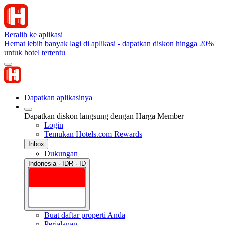
Beralih ke aplikasi
Hemat lebih banyak lagi di aplikasi - dapatkan diskon hingga 20%
untuk hotel tertentu
Dapatkan aplikasinya
Dapatkan diskon langsung dengan Harga Member
Login
Temukan Hotels.com Rewards
Inbox
Dukungan
Indonesia · IDR · ID
Buat daftar properti Anda
Perjalanan