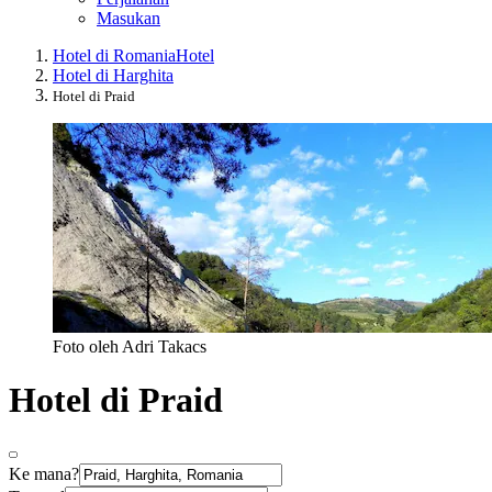
Masukan
Hotel di Romania
Hotel
Hotel di Harghita
Hotel di Praid
Foto oleh Adri Takacs
Hotel di Praid
Ke mana?