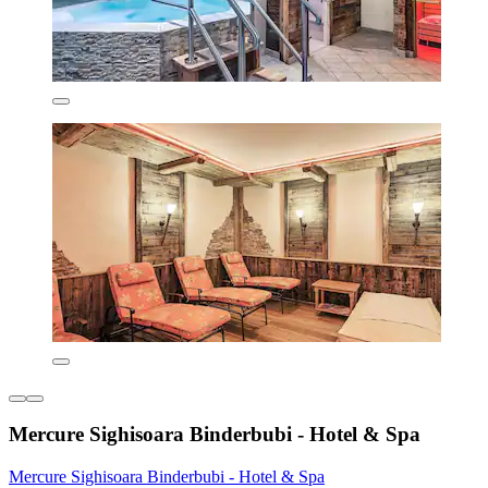
Mercure Sighisoara Binderbubi - Hotel & Spa
Mercure Sighisoara Binderbubi - Hotel & Spa