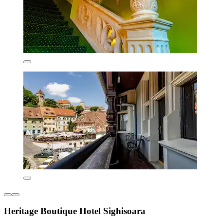
Heritage Boutique Hotel Sighisoara