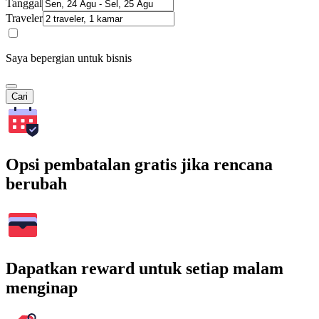
Tanggal
Traveler
Saya bepergian untuk bisnis
Cari
Opsi pembatalan gratis jika rencana
berubah
Dapatkan reward untuk setiap malam
menginap