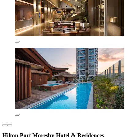
Hilton Port Moresby Hotel & Residences