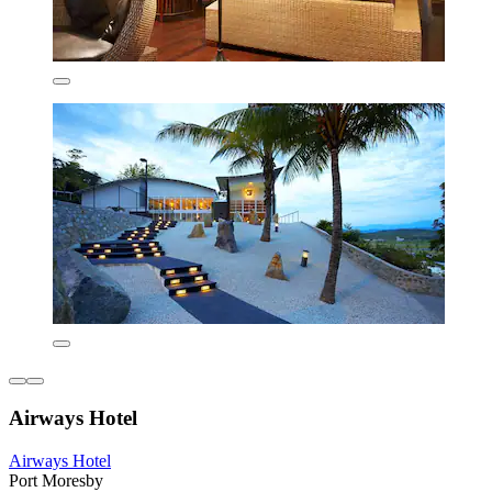
Airways Hotel
Airways Hotel
Port Moresby