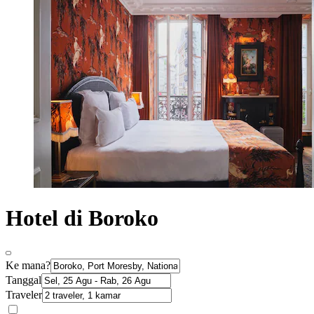
Hotel di Boroko
Ke mana?
Tanggal
Traveler