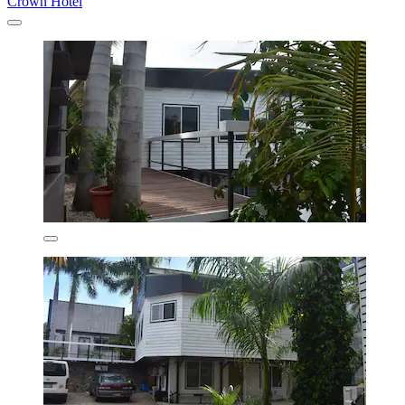
Crown Hotel