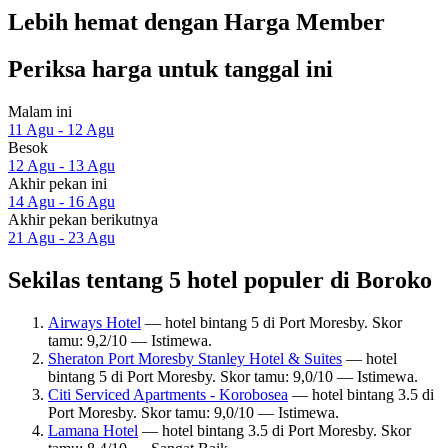
Lebih hemat dengan Harga Member
Periksa harga untuk tanggal ini
Malam ini
11 Agu - 12 Agu
Besok
12 Agu - 13 Agu
Akhir pekan ini
14 Agu - 16 Agu
Akhir pekan berikutnya
21 Agu - 23 Agu
Sekilas tentang 5 hotel populer di Boroko
Airways Hotel
— hotel bintang 5 di Port Moresby. Skor
tamu: 9,2/10 — Istimewa.
Sheraton Port Moresby Stanley Hotel & Suites
— hotel
bintang 5 di Port Moresby. Skor tamu: 9,0/10 — Istimewa.
Citi Serviced Apartments - Korobosea
— hotel bintang 3.5 di
Port Moresby. Skor tamu: 9,0/10 — Istimewa.
Lamana Hotel
— hotel bintang 3.5 di Port Moresby. Skor