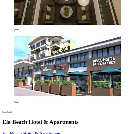
Ela Beach Hotel & Apartments
Ela Beach Hotel & Apartments