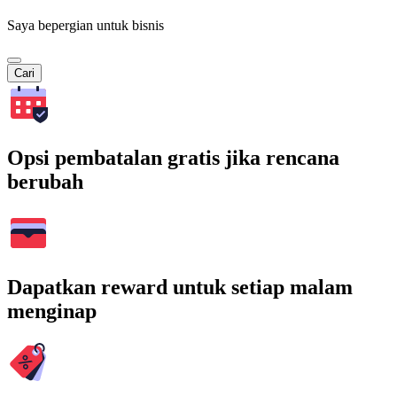
Saya bepergian untuk bisnis
Cari
Opsi pembatalan gratis jika rencana
berubah
Dapatkan reward untuk setiap malam
menginap