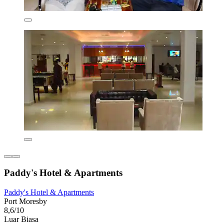
Paddy's Hotel & Apartments
Paddy's Hotel & Apartments
Port Moresby
8,6/10
Luar Biasa