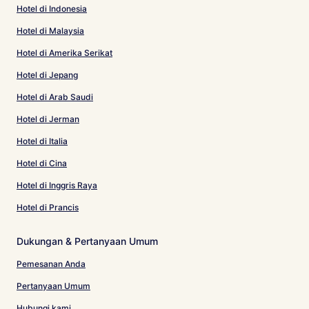
Hotel di Indonesia
Hotel di Malaysia
Hotel di Amerika Serikat
Hotel di Jepang
Hotel di Arab Saudi
Hotel di Jerman
Hotel di Italia
Hotel di Cina
Hotel di Inggris Raya
Hotel di Prancis
Dukungan & Pertanyaan Umum
Pemesanan Anda
Pertanyaan Umum
Hubungi kami