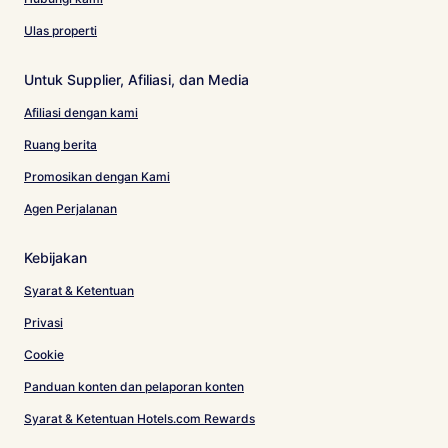
Ulas properti
Untuk Supplier, Afiliasi, dan Media
Afiliasi dengan kami
Ruang berita
Promosikan dengan Kami
Agen Perjalanan
Kebijakan
Syarat & Ketentuan
Privasi
Cookie
Panduan konten dan pelaporan konten
Syarat & Ketentuan Hotels.com Rewards