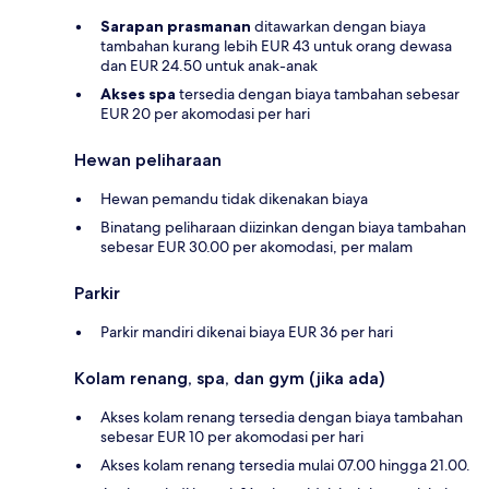
Sarapan prasmanan
ditawarkan dengan biaya
tambahan kurang lebih EUR 43 untuk orang dewasa
dan EUR 24.50 untuk anak-anak
Akses spa
tersedia dengan biaya tambahan sebesar
EUR 20 per akomodasi per hari
Hewan peliharaan
Hewan pemandu tidak dikenakan biaya
Binatang peliharaan diizinkan dengan biaya tambahan
sebesar EUR 30.00 per akomodasi, per malam
Parkir
Parkir mandiri dikenai biaya EUR 36 per hari
Kolam renang, spa, dan gym (jika ada)
Akses kolam renang tersedia dengan biaya tambahan
sebesar EUR 10 per akomodasi per hari
Akses kolam renang tersedia mulai 07.00 hingga 21.00.