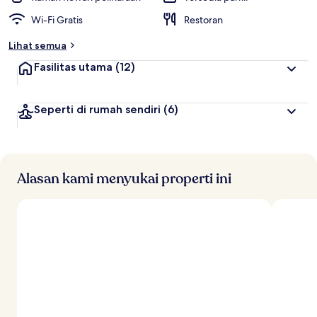
Wi-Fi Gratis
Restoran
Lihat semua
Fasilitas utama
(12)
Seperti di rumah sendiri
(6)
Alasan kami menyukai properti ini