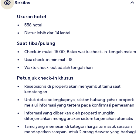
Sekilas
Ukuran hotel
558 hotel
Diatur lebih dari 14 lantai
Saat tiba/pulang
Check-in mulai: 15.00; Batas waktu check-in: tengah malam
Usia check-in minimal - 18
Waktu check-out adalah tengah hari
Petunjuk check-in khusus
Resepsionis di properti akan menyambut tamu saat
kedatangan
Untuk detail selengkapnya, silakan hubungi pihak properti
melalui informasi yang tertera pada konfirmasi pemesanan
Informasi yang diberikan oleh properti mungkin
diterjemahkan menggunakan sistem terjemahan otomatis
Tamu yang memesan di kategori harga termasuk sarapan
mendapatkan sarapan untuk 2 orang dewasa yang berbagi