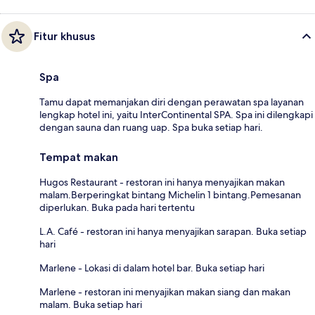
Fitur khusus
Spa
Tamu dapat memanjakan diri dengan perawatan spa layanan
lengkap hotel ini, yaitu InterContinental SPA. Spa ini dilengkapi
dengan sauna dan ruang uap. Spa buka setiap hari.
Tempat makan
Hugos Restaurant - restoran ini hanya menyajikan makan
malam.Berperingkat bintang Michelin 1 bintang.Pemesanan
diperlukan. Buka pada hari tertentu
L.A. Café - restoran ini hanya menyajikan sarapan. Buka setiap
hari
Marlene - Lokasi di dalam hotel bar. Buka setiap hari
Marlene - restoran ini menyajikan makan siang dan makan
malam. Buka setiap hari