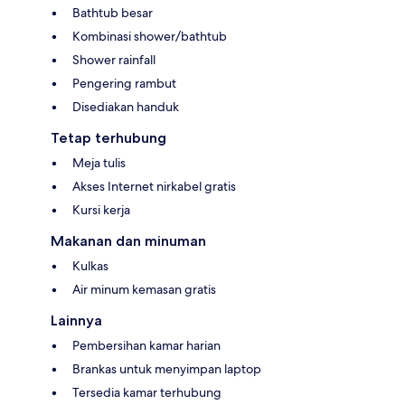
Bathtub besar
Kombinasi shower/bathtub
Shower rainfall
Pengering rambut
Disediakan handuk
Tetap terhubung
Meja tulis
Akses Internet nirkabel gratis
Kursi kerja
Makanan dan minuman
Kulkas
Air minum kemasan gratis
Lainnya
Pembersihan kamar harian
Brankas untuk menyimpan laptop
Tersedia kamar terhubung