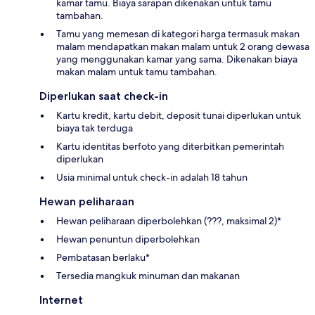
kamar tamu. Biaya sarapan dikenakan untuk tamu
tambahan.
Tamu yang memesan di kategori harga termasuk makan
malam mendapatkan makan malam untuk 2 orang dewasa
yang menggunakan kamar yang sama. Dikenakan biaya
makan malam untuk tamu tambahan.
Diperlukan saat check-in
Kartu kredit, kartu debit, deposit tunai diperlukan untuk
biaya tak terduga
Kartu identitas berfoto yang diterbitkan pemerintah
diperlukan
Usia minimal untuk check-in adalah 18 tahun
Hewan peliharaan
Hewan peliharaan diperbolehkan (???, maksimal 2)*
Hewan penuntun diperbolehkan
Pembatasan berlaku*
Tersedia mangkuk minuman dan makanan
Internet