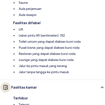
Sauna
Aula perjamuan
Aula resepsi
Fasilitas difabel
Lift
Lebar pintu lift (sentimeter): 152
Toilet umum yang dapat diakses kursi roda
Pusat bisnis yang dapat diakses kursi roda
Restoran yang dapat diakses kursi roda
Lounge yang dapat diakses kursi roda
Jalur ke pintu masuk yang terang
Jalur tanpa tangga ke pintu masuk
Fasilitas kamar
Terhibur
Televisi