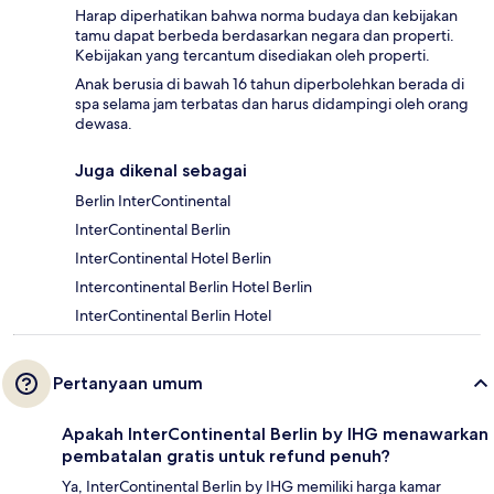
Harap diperhatikan bahwa norma budaya dan kebijakan
tamu dapat berbeda berdasarkan negara dan properti.
Kebijakan yang tercantum disediakan oleh properti.
Anak berusia di bawah 16 tahun diperbolehkan berada di
spa selama jam terbatas dan harus didampingi oleh orang
dewasa.
Juga dikenal sebagai
Berlin InterContinental
InterContinental Berlin
InterContinental Hotel Berlin
Intercontinental Berlin Hotel Berlin
InterContinental Berlin Hotel
Pertanyaan umum
Apakah InterContinental Berlin by IHG menawarkan
pembatalan gratis untuk refund penuh?
Ya, InterContinental Berlin by IHG memiliki harga kamar