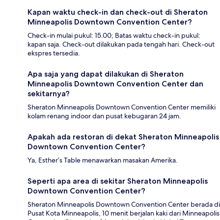
Kapan waktu check-in dan check-out di Sheraton
Minneapolis Downtown Convention Center?
Check-in mulai pukul: 15.00; Batas waktu check-in pukul:
kapan saja. Check-out dilakukan pada tengah hari. Check-out
ekspres tersedia.
Apa saja yang dapat dilakukan di Sheraton
Minneapolis Downtown Convention Center dan
sekitarnya?
Sheraton Minneapolis Downtown Convention Center memiliki
kolam renang indoor dan pusat kebugaran 24 jam.
Apakah ada restoran di dekat Sheraton Minneapolis
Downtown Convention Center?
Ya, Esther’s Table menawarkan masakan Amerika.
Seperti apa area di sekitar Sheraton Minneapolis
Downtown Convention Center?
Sheraton Minneapolis Downtown Convention Center berada di
Pusat Kota Minneapolis, 10 menit berjalan kaki dari Minneapolis