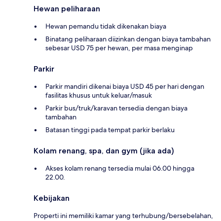
Hewan peliharaan
Hewan pemandu tidak dikenakan biaya
Binatang peliharaan diizinkan dengan biaya tambahan
sebesar USD 75 per hewan, per masa menginap
Parkir
Parkir mandiri dikenai biaya USD 45 per hari dengan
fasilitas khusus untuk keluar/masuk
Parkir bus/truk/karavan tersedia dengan biaya
tambahan
Batasan tinggi pada tempat parkir berlaku
Kolam renang, spa, dan gym (jika ada)
Akses kolam renang tersedia mulai 06.00 hingga
22.00.
Kebijakan
Properti ini memiliki kamar yang terhubung/bersebelahan,