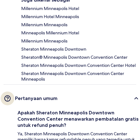
Millennium Minneapolis Hotel
Millennium Hotel Minneapolis
Millennium Minneapolis
Minneapolis Millennium Hotel
Millennium Minneapolis
Sheraton Minneapolis Downtown
Sheraton® Minneapolis Downtown Convention Center
Sheraton Minneapolis Downtown Convention Center Hotel
Sheraton Minneapolis Downtown Convention Center
Minneapolis
Pertanyaan umum
Apakah Sheraton Minneapolis Downtown
Convention Center menawarkan pembatalan gratis
untuk refund penuh?
Ya, Sheraton Minneapolis Downtown Convention Center
memiliki harga kamar refundable penuh yang tersedia untuk