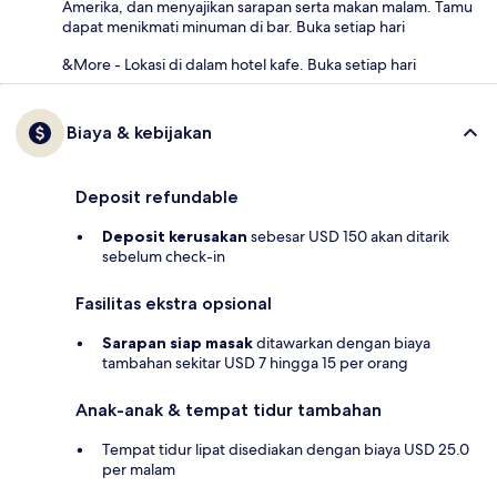
Amerika, dan menyajikan sarapan serta makan malam. Tamu
dapat menikmati minuman di bar. Buka setiap hari
&More - Lokasi di dalam hotel kafe. Buka setiap hari
Biaya & kebijakan
Deposit refundable
Deposit kerusakan
sebesar USD 150 akan ditarik
sebelum check-in
Fasilitas ekstra opsional
Sarapan siap masak
ditawarkan dengan biaya
tambahan sekitar USD 7 hingga 15 per orang
Anak-anak & tempat tidur tambahan
Tempat tidur lipat disediakan dengan biaya USD 25.0
per malam