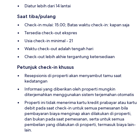
Diatur lebih dari 14 lantai
Saat tiba/pulang
Check-in mulai: 15.00; Batas waktu check-in: kapan saja
Tersedia check-out ekspres
Usia check-in minimal - 21
Waktu check-out adalah tengah hari
Check-out lebih akhie tergantung ketersediaan
Petunjuk check-in khusus
Resepsionis di properti akan menyambut tamu saat
kedatangan
Informasi yang diberikan oleh properti mungkin
diterjemahkan menggunakan sistem terjemahan otomatis
Properti ini tidak menerima kartu kredit prabayar atau kartu
debit pada saat check-in untuk semua pemesanan bila
pembayaran biaya menginap akan dilakukan di properti,
dan bukan pada saat pemesanan, serta untuk semua
pembelian yang dilakukan di properti, termasuk biaya lain-
lain.