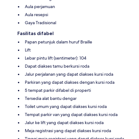
Aula perjamuan
Aula resepsi
Gaya Tradisional
Fasilitas difabel
Papan petunjuk dalam huruf Braille
Lift
Lebar pintu lift (sentimeter): 104
Dapat diakses tamu berkursi roda
Jalur perjalanan yang dapat diakses kursi roda
Parkiran yang dapat diakses dengan kursi roda
5 tempat parkir difabel di properti
Tersedia alat bantu dengar
Toilet umum yang dapat diakses kursi roda
Tempat parkir van yang dapat diakses kursi roda
Jalur ke lift yang dapat diakses kursi roda
Meja registrasi yang dapat diakses kursi roda
Tinggi meja registrasi yang dapat diakses kursi roda