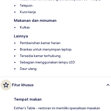
Telepon
Kursi kerja
Makanan dan minuman
Kulkas
Lainnya
Pembersihan kamar harian
Brankas untuk menyimpan laptop
Tersedia kamar terhubung
Sebagian menggunakan lampu LED
Daur ulang
Fitur khusus
Tempat makan
Esther’s Table - restoran ini memiliki spesialisasi masakan