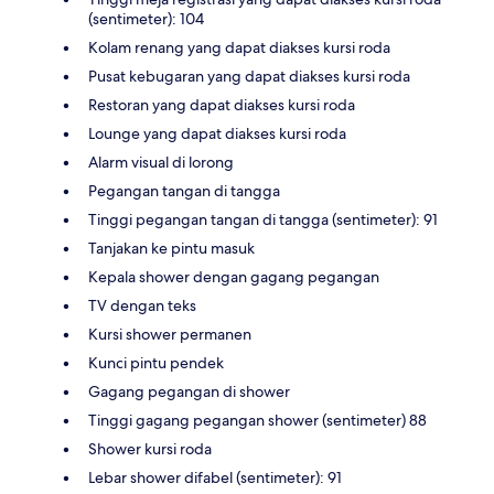
(sentimeter): 104
Kolam renang yang dapat diakses kursi roda
Pusat kebugaran yang dapat diakses kursi roda
Restoran yang dapat diakses kursi roda
Lounge yang dapat diakses kursi roda
Alarm visual di lorong
Pegangan tangan di tangga
Tinggi pegangan tangan di tangga (sentimeter): 91
Tanjakan ke pintu masuk
Kepala shower dengan gagang pegangan
TV dengan teks
Kursi shower permanen
Kunci pintu pendek
Gagang pegangan di shower
Tinggi gagang pegangan shower (sentimeter) 88
Shower kursi roda
Lebar shower difabel (sentimeter): 91