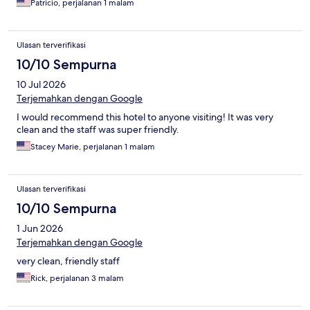
Patricio, perjalanan 1 malam
Ulasan terverifikasi
10/10 Sempurna
10 Jul 2026
Terjemahkan dengan Google
I would recommend this hotel to anyone visiting! It was very
clean and the staff was super friendly.
Stacey Marie, perjalanan 1 malam
Ulasan terverifikasi
10/10 Sempurna
1 Jun 2026
Terjemahkan dengan Google
very clean, friendly staff
Rick, perjalanan 3 malam