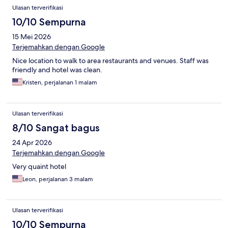
Ulasan terverifikasi
10/10 Sempurna
15 Mei 2026
Terjemahkan dengan Google
Nice location to walk to area restaurants and venues. Staff was
friendly and hotel was clean.
Kristen, perjalanan 1 malam
Ulasan terverifikasi
8/10 Sangat bagus
24 Apr 2026
Terjemahkan dengan Google
Very quaint hotel
Leon, perjalanan 3 malam
Ulasan terverifikasi
10/10 Sempurna