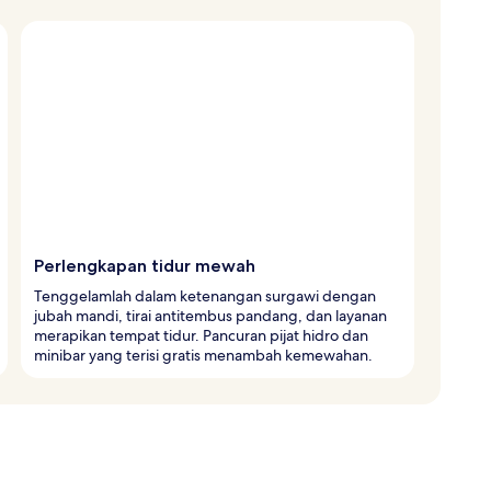
Perlengkapan tidur mewah
Tenggelamlah dalam ketenangan surgawi dengan
jubah mandi, tirai antitembus pandang, dan layanan
merapikan tempat tidur. Pancuran pijat hidro dan
minibar yang terisi gratis menambah kemewahan.