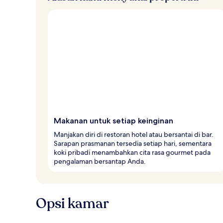
Makanan untuk setiap keinginan
Manjakan diri di restoran hotel atau bersantai di bar.
Sarapan prasmanan tersedia setiap hari, sementara
koki pribadi menambahkan cita rasa gourmet pada
pengalaman bersantap Anda.
Opsi kamar