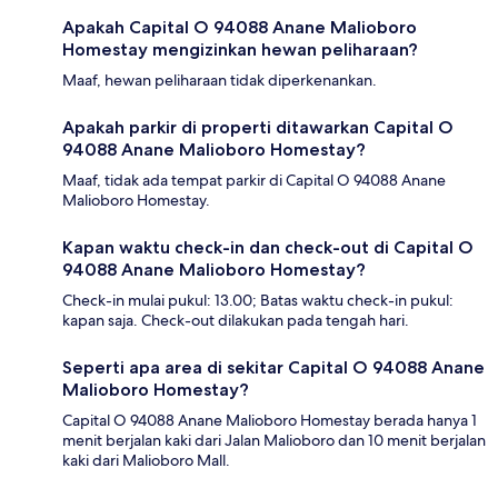
Apakah Capital O 94088 Anane Malioboro
Homestay mengizinkan hewan peliharaan?
Maaf, hewan peliharaan tidak diperkenankan.
Apakah parkir di properti ditawarkan Capital O
94088 Anane Malioboro Homestay?
Maaf, tidak ada tempat parkir di Capital O 94088 Anane
Malioboro Homestay.
Kapan waktu check-in dan check-out di Capital O
94088 Anane Malioboro Homestay?
Check-in mulai pukul: 13.00; Batas waktu check-in pukul:
kapan saja. Check-out dilakukan pada tengah hari.
Seperti apa area di sekitar Capital O 94088 Anane
Malioboro Homestay?
Capital O 94088 Anane Malioboro Homestay berada hanya 1
menit berjalan kaki dari Jalan Malioboro dan 10 menit berjalan
kaki dari Malioboro Mall.