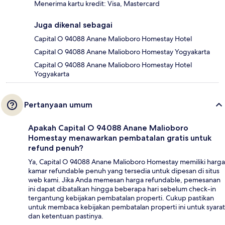
Menerima kartu kredit: Visa, Mastercard
Juga dikenal sebagai
Capital O 94088 Anane Malioboro Homestay Hotel
Capital O 94088 Anane Malioboro Homestay Yogyakarta
Capital O 94088 Anane Malioboro Homestay Hotel
Yogyakarta
Pertanyaan umum
Apakah Capital O 94088 Anane Malioboro
Homestay menawarkan pembatalan gratis untuk
refund penuh?
Ya, Capital O 94088 Anane Malioboro Homestay memiliki harga
kamar refundable penuh yang tersedia untuk dipesan di situs
web kami. Jika Anda memesan harga refundable, pemesanan
ini dapat dibatalkan hingga beberapa hari sebelum check-in
tergantung kebijakan pembatalan properti. Cukup pastikan
untuk membaca kebijakan pembatalan properti ini untuk syarat
dan ketentuan pastinya.