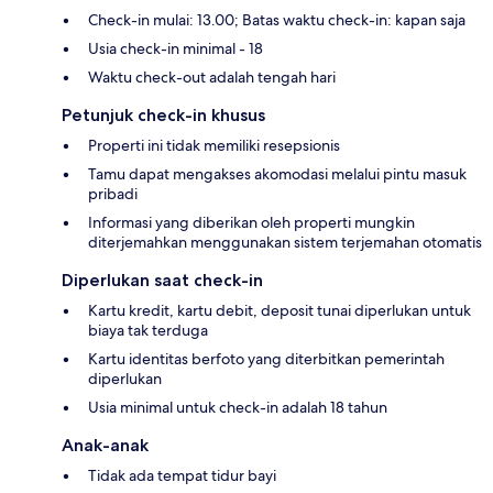
Check-in mulai: 13.00; Batas waktu check-in: kapan saja
Usia check-in minimal - 18
Waktu check-out adalah tengah hari
Petunjuk check-in khusus
Properti ini tidak memiliki resepsionis
Tamu dapat mengakses akomodasi melalui pintu masuk
pribadi
Informasi yang diberikan oleh properti mungkin
diterjemahkan menggunakan sistem terjemahan otomatis
Diperlukan saat check-in
Kartu kredit, kartu debit, deposit tunai diperlukan untuk
biaya tak terduga
Kartu identitas berfoto yang diterbitkan pemerintah
diperlukan
Usia minimal untuk check-in adalah 18 tahun
Anak-anak
Tidak ada tempat tidur bayi