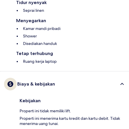
Tidur nyenyak
Seprai linen
Menyegarkan
Kamar mandi pribadi
Shower
Disediakan handuk
Tetap terhubung
Ruang kerja laptop
Biaya & kebijakan
Kebijakan
Properti ini tidak memiliki lift.
Properti ini menerima kartu kredit dan kartu debit. Tidak
menerima uang tunai.