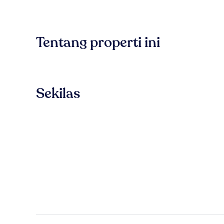
Tentang properti ini
Sekilas