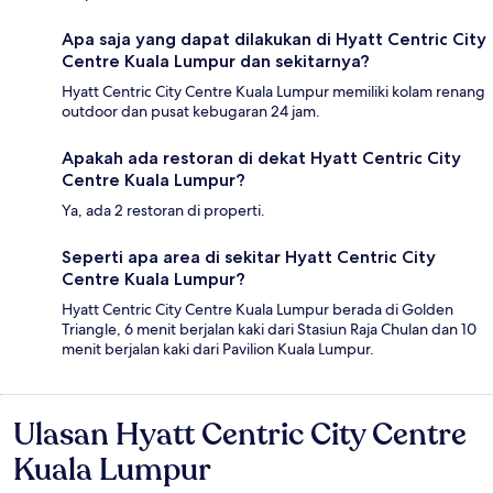
Apa saja yang dapat dilakukan di Hyatt Centric City
Centre Kuala Lumpur dan sekitarnya?
Hyatt Centric City Centre Kuala Lumpur memiliki kolam renang
outdoor dan pusat kebugaran 24 jam.
Apakah ada restoran di dekat Hyatt Centric City
Centre Kuala Lumpur?
Ya, ada 2 restoran di properti.
Seperti apa area di sekitar Hyatt Centric City
Centre Kuala Lumpur?
Hyatt Centric City Centre Kuala Lumpur berada di Golden
Triangle, 6 menit berjalan kaki dari Stasiun Raja Chulan dan 10
menit berjalan kaki dari Pavilion Kuala Lumpur.
Ulasan Hyatt Centric City Centre
Ulasan
Kuala Lumpur