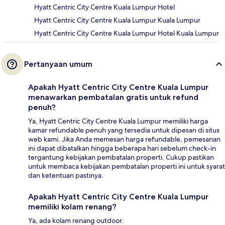
Hyatt Centric City Centre Kuala Lumpur Hotel
Hyatt Centric City Centre Kuala Lumpur Kuala Lumpur
Hyatt Centric City Centre Kuala Lumpur Hotel Kuala Lumpur
Pertanyaan umum
Apakah Hyatt Centric City Centre Kuala Lumpur
menawarkan pembatalan gratis untuk refund
penuh?
Ya, Hyatt Centric City Centre Kuala Lumpur memiliki harga
kamar refundable penuh yang tersedia untuk dipesan di situs
web kami. Jika Anda memesan harga refundable, pemesanan
ini dapat dibatalkan hingga beberapa hari sebelum check-in
tergantung kebijakan pembatalan properti. Cukup pastikan
untuk membaca kebijakan pembatalan properti ini untuk syarat
dan ketentuan pastinya.
Apakah Hyatt Centric City Centre Kuala Lumpur
memiliki kolam renang?
Ya, ada kolam renang outdoor.