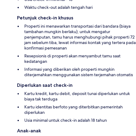
Waktu check-out adalah tengah hari
Petunjuk check-in khusus
Properti ini menawarkan transportasi dari bandara (biaya
tambahan mungkin berlaku); untuk mengatur
penjemputan, tamu harus menghubungi pihak properti 72
jam sebelum tiba, lewat informasi kontak yang tertera pada
konfirmasi pemesanan
Resepsionis di properti akan menyambut tamu saat
kedatangan
Informasi yang diberikan oleh properti mungkin
diterjemahkan menggunakan sistem terjemahan otomatis
Diperlukan saat check-in
Kartu kredit, kartu debit, deposit tunai diperlukan untuk
biaya tak terduga
Kartu identitas berfoto yang diterbitkan pemerintah
diperlukan
Usia minimal untuk check-in adalah 18 tahun
Anak-anak