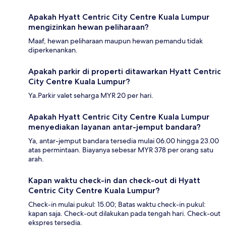
Apakah Hyatt Centric City Centre Kuala Lumpur
mengizinkan hewan peliharaan?
Maaf, hewan peliharaan maupun hewan pemandu tidak
diperkenankan.
Apakah parkir di properti ditawarkan Hyatt Centric
City Centre Kuala Lumpur?
Ya.Parkir valet seharga MYR 20 per hari.
Apakah Hyatt Centric City Centre Kuala Lumpur
menyediakan layanan antar-jemput bandara?
Ya, antar-jemput bandara tersedia mulai 06.00 hingga 23.00
atas permintaan. Biayanya sebesar MYR 378 per orang satu
arah.
Kapan waktu check-in dan check-out di Hyatt
Centric City Centre Kuala Lumpur?
Check-in mulai pukul: 15.00; Batas waktu check-in pukul:
kapan saja. Check-out dilakukan pada tengah hari. Check-out
ekspres tersedia.