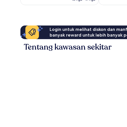
Login untuk melihat diskon dan man
banyak reward untuk lebih banyak p
Tentang kawasan sekitar