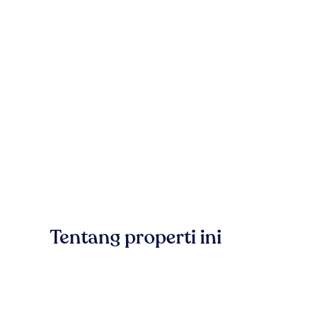
Tentang properti ini