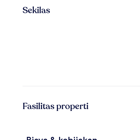
Sekilas
Fasilitas properti