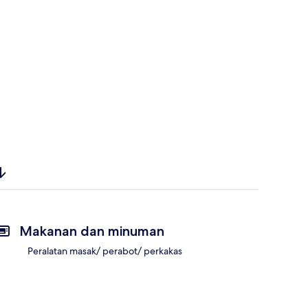
Makanan dan minuman
Peralatan masak/ perabot/ perkakas