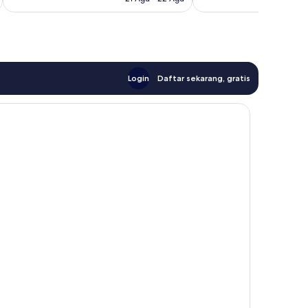
Login
Daftar sekarang, gratis