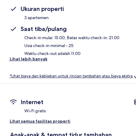
Ukuran properti
3 apartemen
Saat tiba/pulang
Check-in mulai: 15.00; Batas waktu check-in: 21.00
Usia check-in minimal - 25
Waktu check-out adalah 11.00
Lihat lebih banyak
*Lihat biaya dan kebijakan untuk rincian tambahan atau biaya ekstra
Internet
Wi-Fi gratis
Lihat semua fasilitas properti
Anak-anak & tempat tidur tambahan