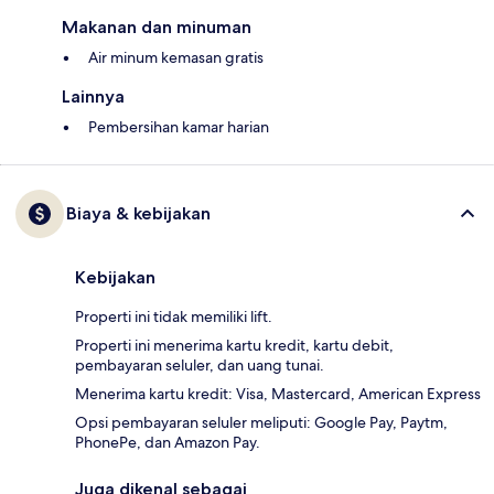
Makanan dan minuman
Air minum kemasan gratis
Lainnya
Pembersihan kamar harian
Biaya & kebijakan
Kebijakan
Properti ini tidak memiliki lift.
Properti ini menerima kartu kredit, kartu debit,
pembayaran seluler, dan uang tunai.
Menerima kartu kredit: Visa, Mastercard, American Express
Opsi pembayaran seluler meliputi: Google Pay, Paytm,
PhonePe, dan Amazon Pay.
Juga dikenal sebagai