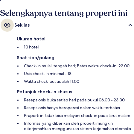
Selengkapnya tentang properti ini
Sekilas
Ukuran hotel
10 hotel
Saat tiba/pulang
Check-in mulai: tengah hari; Batas waktu check-in: 22.00
Usia check-in minimal - 18
Waktu check-out adalah 11.00
Petunjuk check-in khusus
Resepsionis buka setiap hari pada pukul 06.00 - 23.30
Resepsionis hanya beroperasi dalam waktu terbatas
Properti ini tidak bisa melayani check-in pada larut malam
Informasi yang diberikan oleh properti mungkin
diterjemahkan menggunakan sistem terjemahan otomatis