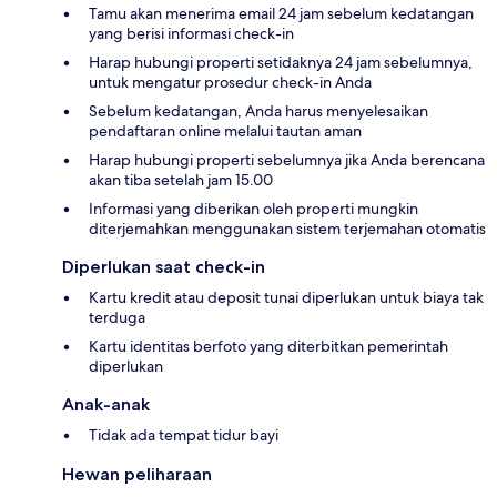
Tamu akan menerima email 24 jam sebelum kedatangan
yang berisi informasi check-in
Harap hubungi properti setidaknya 24 jam sebelumnya,
untuk mengatur prosedur check-in Anda
Sebelum kedatangan, Anda harus menyelesaikan
pendaftaran online melalui tautan aman
Harap hubungi properti sebelumnya jika Anda berencana
akan tiba setelah jam 15.00
Informasi yang diberikan oleh properti mungkin
diterjemahkan menggunakan sistem terjemahan otomatis
Diperlukan saat check-in
Kartu kredit atau deposit tunai diperlukan untuk biaya tak
terduga
Kartu identitas berfoto yang diterbitkan pemerintah
diperlukan
Anak-anak
Tidak ada tempat tidur bayi
Hewan peliharaan