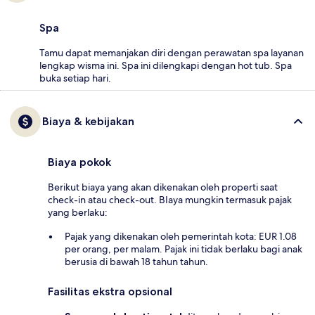
Spa
Tamu dapat memanjakan diri dengan perawatan spa layanan
lengkap wisma ini. Spa ini dilengkapi dengan hot tub. Spa
buka setiap hari.
Biaya & kebijakan
Biaya pokok
Berikut biaya yang akan dikenakan oleh properti saat
check-in atau check-out. BIaya mungkin termasuk pajak
yang berlaku:
Pajak yang dikenakan oleh pemerintah kota: EUR 1.08
per orang, per malam. Pajak ini tidak berlaku bagi anak
berusia di bawah 18 tahun tahun.
Fasilitas ekstra opsional