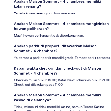
Apakah Maison Sommet - 4 chambres memiliki
kolam renang?
Ya, ada kolam renang outdoor musiman.
Apakah Maison Sommet - 4 chambres mengizinkan
hewan peliharaan?
Maaf, hewan peliharaan tidak diperkenankan.
Apakah parkir di properti ditawarkan Maison
Sommet - 4 chambres?
Ya, tersedia parkir parkir mandiri gratis. Tempat parkir terbatas.
Kapan waktu check-in dan check-out di Maison
Sommet - 4 chambres?
Check-in mulai pukul: 15.00; Batas waktu check-in pukul: 21.00.
Check-out dilakukan pada 11.00.
Apakah Maison Sommet - 4 chambres memiliki
kasino di dalamnya?
Tidak, wisma ini tidak memiliki kasino, namun Teater Kasino