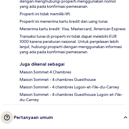
dengan menghubungi properti menggunakan nomor
yang ada pada konfirmasi pemesanan.
Properti ini tidak memiliki lift.
Properti ini menerima kartu kredit dan uang tunai.
Menerima kartu kredit: Visa, Mastercard, American Express
Transaksi tunai di properti ini tidak dapat melebihi EUR
1000 karena peraturan nasional. Untuk penjelasan lebih
lanjut, hubungi properti dengan menggunakan informasi
yang ada pada konfirmasi pemesanan.
Juga dikenal sebagai
Maison Sommet 4 Chambres
Maison Sommet - 4 chambres Guesthouse
Maison Sommet - 4 chambres Lugon-et-l'ile-du-Carney
Maison Sommet - 4 chambres Guesthouse Lugon-et-l'ile-
du-Carney
Pertanyaan umum