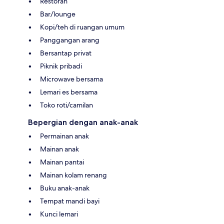
Restoran
Bar/lounge
Kopi/teh di ruangan umum
Panggangan arang
Bersantap privat
Piknik pribadi
Microwave bersama
Lemari es bersama
Toko roti/camilan
Bepergian dengan anak-anak
Permainan anak
Mainan anak
Mainan pantai
Mainan kolam renang
Buku anak-anak
Tempat mandi bayi
Kunci lemari