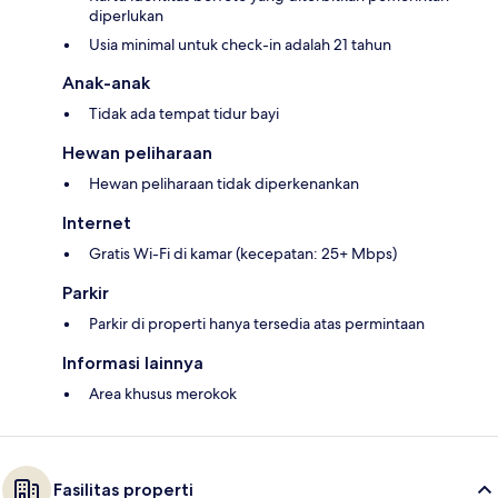
diperlukan
Usia minimal untuk check-in adalah 21 tahun
Anak-anak
Tidak ada tempat tidur bayi
Hewan peliharaan
Hewan peliharaan tidak diperkenankan
Internet
Gratis Wi-Fi di kamar (kecepatan: 25+ Mbps)
Parkir
Parkir di properti hanya tersedia atas permintaan
Informasi lainnya
Area khusus merokok
Fasilitas properti