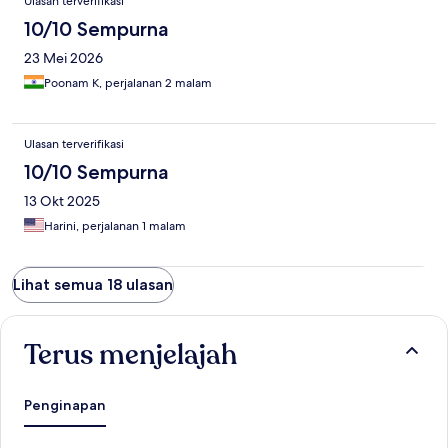
Ulasan terverifikasi
10/10 Sempurna
23 Mei 2026
Poonam K, perjalanan 2 malam
Ulasan terverifikasi
10/10 Sempurna
13 Okt 2025
Harini, perjalanan 1 malam
Lihat semua 18 ulasan
Terus menjelajah
Penginapan