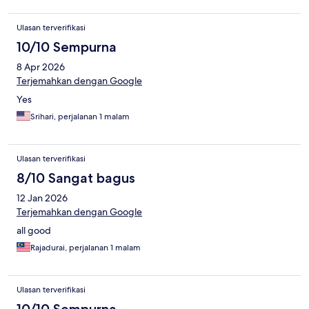
Ulasan terverifikasi
10/10 Sempurna
8 Apr 2026
Terjemahkan dengan Google
Yes
Srihari, perjalanan 1 malam
Ulasan terverifikasi
8/10 Sangat bagus
12 Jan 2026
Terjemahkan dengan Google
all good
Rajadurai, perjalanan 1 malam
Ulasan terverifikasi