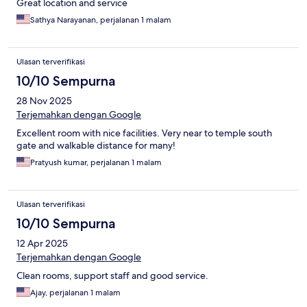
Great location and service
Sathya Narayanan, perjalanan 1 malam
Ulasan terverifikasi
10/10 Sempurna
28 Nov 2025
Terjemahkan dengan Google
Excellent room with nice facilities. Very near to temple south
gate and walkable distance for many!
Pratyush kumar, perjalanan 1 malam
Ulasan terverifikasi
10/10 Sempurna
12 Apr 2025
Terjemahkan dengan Google
Clean rooms, support staff and good service.
Ajay, perjalanan 1 malam