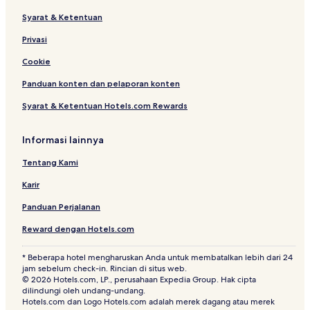
Syarat & Ketentuan
Privasi
Cookie
Panduan konten dan pelaporan konten
Syarat & Ketentuan Hotels.com Rewards
Informasi lainnya
Tentang Kami
Karir
Panduan Perjalanan
Reward dengan Hotels.com
* Beberapa hotel mengharuskan Anda untuk membatalkan lebih dari 24
jam sebelum check-in. Rincian di situs web.
© 2026 Hotels.com, LP., perusahaan Expedia Group. Hak cipta
dilindungi oleh undang-undang.
Hotels.com dan Logo Hotels.com adalah merek dagang atau merek