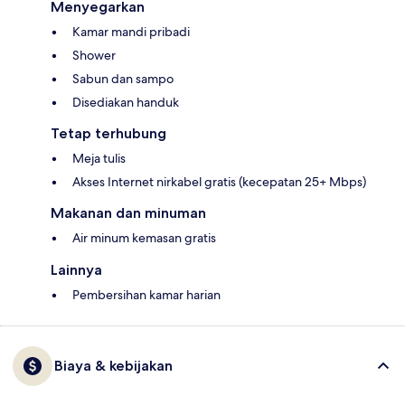
Menyegarkan
Kamar mandi pribadi
Shower
Sabun dan sampo
Disediakan handuk
Tetap terhubung
Meja tulis
Akses Internet nirkabel gratis (kecepatan 25+ Mbps)
Makanan dan minuman
Air minum kemasan gratis
Lainnya
Pembersihan kamar harian
Biaya & kebijakan