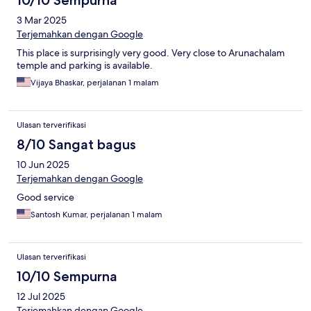
10/10 Sempurna
3 Mar 2025
Terjemahkan dengan Google
This place is surprisingly very good. Very close to Arunachalam
temple and parking is available.
Vijaya Bhaskar, perjalanan 1 malam
Ulasan terverifikasi
8/10 Sangat bagus
10 Jun 2025
Terjemahkan dengan Google
Good service
Santosh Kumar, perjalanan 1 malam
Ulasan terverifikasi
10/10 Sempurna
12 Jul 2025
Terjemahkan dengan Google