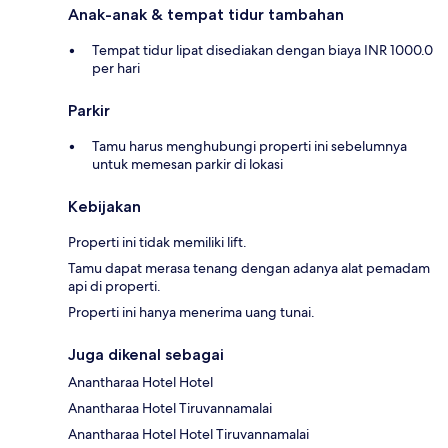
Anak-anak & tempat tidur tambahan
Tempat tidur lipat disediakan dengan biaya INR 1000.0
per hari
Parkir
Tamu harus menghubungi properti ini sebelumnya
untuk memesan parkir di lokasi
Kebijakan
Properti ini tidak memiliki lift.
Tamu dapat merasa tenang dengan adanya alat pemadam
api di properti.
Properti ini hanya menerima uang tunai.
Juga dikenal sebagai
Anantharaa Hotel Hotel
Anantharaa Hotel Tiruvannamalai
Anantharaa Hotel Hotel Tiruvannamalai