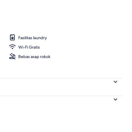
Fasilitas laundry
Wi-Fi Gratis
Bebas asap rokok