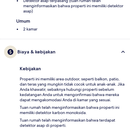
Detektor asap terpasang (tuan rumah telah
menginformasikan bahwa properti ini memiliki detektor
asap)
Umum
2 kamar
Biaya & kebijakan
Kebijakan
Properti ini memiliki area outdoor, seperti balkon, patio,
dan teras yang mungkin tidak cocok untuk anak-anak. Jika
Anda khawatir, sebaiknya hubungi properti sebelum
kedatangan Anda untuk mengonfirmasi bahwa mereka
dapat mengakomodasi Anda di kamar yang sesuai.
Tuan rumah telah menginformasikan bahwa properti ini
memiliki detektor karbon monoksida.
Tuan rumah telah menginformasikan bahwa terdapat
detektor asap di properti.