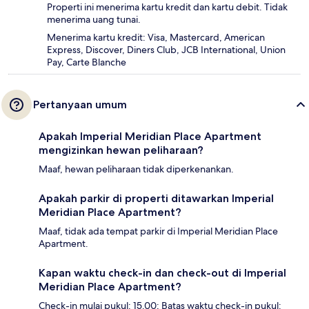
Properti ini menerima kartu kredit dan kartu debit. Tidak
menerima uang tunai.
Menerima kartu kredit: Visa, Mastercard, American
Express, Discover, Diners Club, JCB International, Union
Pay, Carte Blanche
Pertanyaan umum
Apakah Imperial Meridian Place Apartment
mengizinkan hewan peliharaan?
Maaf, hewan peliharaan tidak diperkenankan.
Apakah parkir di properti ditawarkan Imperial
Meridian Place Apartment?
Maaf, tidak ada tempat parkir di Imperial Meridian Place
Apartment.
Kapan waktu check-in dan check-out di Imperial
Meridian Place Apartment?
Check-in mulai pukul: 15.00; Batas waktu check-in pukul: