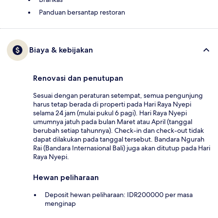
Panduan bersantap restoran
Biaya & kebijakan
Renovasi dan penutupan
Sesuai dengan peraturan setempat, semua pengunjung
harus tetap berada di properti pada Hari Raya Nyepi
selama 24 jam (mulai pukul 6 pagi). Hari Raya Nyepi
umumnya jatuh pada bulan Maret atau April (tanggal
berubah setiap tahunnya). Check-in dan check-out tidak
dapat dilakukan pada tanggal tersebut. Bandara Ngurah
Rai (Bandara Internasional Bali) juga akan ditutup pada Hari
Raya Nyepi.
Hewan peliharaan
Deposit hewan peliharaan: IDR200000 per masa
menginap