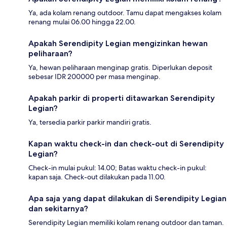
Ya, ada kolam renang outdoor. Tamu dapat mengakses kolam
renang mulai 06.00 hingga 22.00.
Apakah Serendipity Legian mengizinkan hewan
peliharaan?
Ya, hewan peliharaan menginap gratis. Diperlukan deposit
sebesar IDR 200000 per masa menginap.
Apakah parkir di properti ditawarkan Serendipity
Legian?
Ya, tersedia parkir parkir mandiri gratis.
Kapan waktu check-in dan check-out di Serendipity
Legian?
Check-in mulai pukul: 14.00; Batas waktu check-in pukul:
kapan saja. Check-out dilakukan pada 11.00.
Apa saja yang dapat dilakukan di Serendipity Legian
dan sekitarnya?
Serendipity Legian memiliki kolam renang outdoor dan taman.