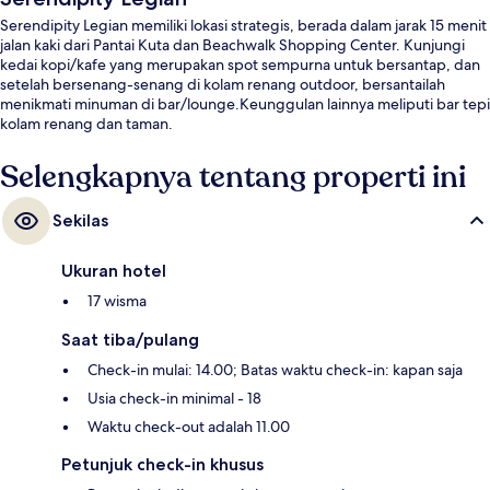
Serendipity Legian memiliki lokasi strategis, berada dalam jarak 15 menit
jalan kaki dari Pantai Kuta dan Beachwalk Shopping Center. Kunjungi
kedai kopi/kafe yang merupakan spot sempurna untuk bersantap, dan
setelah bersenang-senang di kolam renang outdoor, bersantailah
menikmati minuman di bar/lounge.Keunggulan lainnya meliputi bar tepi
kolam renang dan taman.
Selengkapnya tentang properti ini
Sekilas
Ukuran hotel
17 wisma
Saat tiba/pulang
Check-in mulai: 14.00; Batas waktu check-in: kapan saja
Usia check-in minimal - 18
Waktu check-out adalah 11.00
Petunjuk check-in khusus