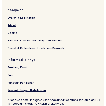
Kebijakan
Syarat & Ketentuan
Privasi
Cookie
Panduan konten dan pelaporan konten
Syarat & Ketentuan Hotels.com Rewards
Informasi lainnya
Tentang Kami
Karir
Panduan Perjalanan
Reward dengan Hotels.com
* Beberapa hotel mengharuskan Anda untuk membatalkan lebih dari 24
jam sebelum check-in. Rincian di situs web.