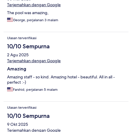
Terjemahkan dengan Google
The pool was amazing,
George, perjalanan 3 malam
Ulasan terverifikasi
10/10 Sempurna
2 Agu 2025
Terjemahkan dengan Google
Amazing
Amazing staff - so kind. Amazing hotel - beautiful. All in all -
perfect :-)
Farshid, perjalanan 5 malam
Ulasan terverifikasi
10/10 Sempurna
9 Okt 2025
Terjemahkan dengan Google