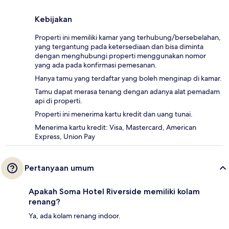
Kebijakan
Properti ini memiliki kamar yang terhubung/bersebelahan,
yang tergantung pada ketersediaan dan bisa diminta
dengan menghubungi properti menggunakan nomor
yang ada pada konfirmasi pemesanan.
Hanya tamu yang terdaftar yang boleh menginap di kamar.
Tamu dapat merasa tenang dengan adanya alat pemadam
api di properti.
Properti ini menerima kartu kredit dan uang tunai.
Menerima kartu kredit: Visa, Mastercard, American
Express, Union Pay
Pertanyaan umum
Apakah Soma Hotel Riverside memiliki kolam
renang?
Ya, ada kolam renang indoor.