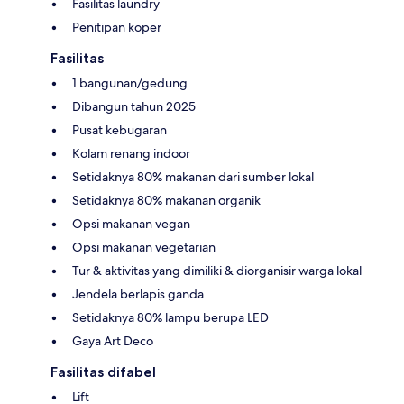
Fasilitas laundry
Penitipan koper
Fasilitas
1 bangunan/gedung
Dibangun tahun 2025
Pusat kebugaran
Kolam renang indoor
Setidaknya 80% makanan dari sumber lokal
Setidaknya 80% makanan organik
Opsi makanan vegan
Opsi makanan vegetarian
Tur & aktivitas yang dimiliki & diorganisir warga lokal
Jendela berlapis ganda
Setidaknya 80% lampu berupa LED
Gaya Art Deco
Fasilitas difabel
Lift