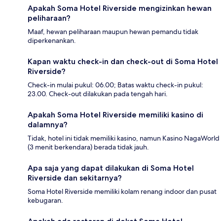
Apakah Soma Hotel Riverside mengizinkan hewan
peliharaan?
Maaf, hewan peliharaan maupun hewan pemandu tidak
diperkenankan.
Kapan waktu check-in dan check-out di Soma Hotel
Riverside?
Check-in mulai pukul: 06.00; Batas waktu check-in pukul:
23.00. Check-out dilakukan pada tengah hari.
Apakah Soma Hotel Riverside memiliki kasino di
dalamnya?
Tidak, hotel ini tidak memiliki kasino, namun Kasino NagaWorld
(3 menit berkendara) berada tidak jauh.
Apa saja yang dapat dilakukan di Soma Hotel
Riverside dan sekitarnya?
Soma Hotel Riverside memiliki kolam renang indoor dan pusat
kebugaran.