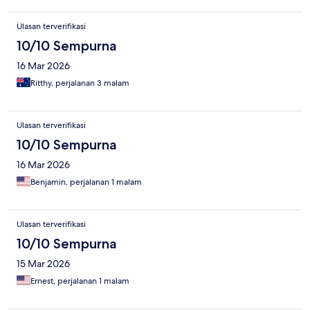
Ulasan terverifikasi
10/10 Sempurna
16 Mar 2026
Ritthy, perjalanan 3 malam
Ulasan terverifikasi
10/10 Sempurna
16 Mar 2026
Benjamin, perjalanan 1 malam
Ulasan terverifikasi
10/10 Sempurna
15 Mar 2026
Ernest, perjalanan 1 malam