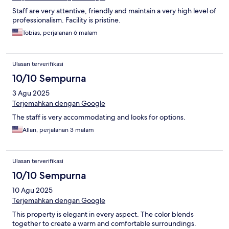
Staff are very attentive, friendly and maintain a very high level of
professionalism. Facility is pristine.
Tobias, perjalanan 6 malam
Ulasan terverifikasi
10/10 Sempurna
3 Agu 2025
Terjemahkan dengan Google
The staff is very accommodating and looks for options.
Allan, perjalanan 3 malam
Ulasan terverifikasi
10/10 Sempurna
10 Agu 2025
Terjemahkan dengan Google
This property is elegant in every aspect. The color blends
together to create a warm and comfortable surroundings.