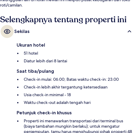
roti/camilan.
Selengkapnya tentang properti ini
Sekilas
Ukuran hotel
51 hotel
Diatur lebih dari 8 lantai
Saat tiba/pulang
Check-in mulai: 06.00; Batas waktu check-in: 23.00
Check-in lebih akhir tergantung ketersediaan
Usia check-in minimal - 18
Waktu check-out adalah tengah hari
Petunjuk check-in khusus
Properti ini menawarkan transportasi dari terminal bus
(biaya tambahan mungkin berlaku); untuk mengatur
penjemputan, tamu harus menghubungi pihak properti 48