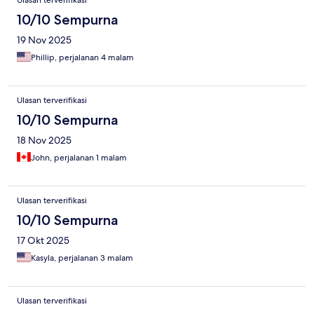
Ulasan terverifikasi
10/10 Sempurna
19 Nov 2025
Phillip, perjalanan 4 malam
Ulasan terverifikasi
10/10 Sempurna
18 Nov 2025
John, perjalanan 1 malam
Ulasan terverifikasi
10/10 Sempurna
17 Okt 2025
Kasyla, perjalanan 3 malam
Ulasan terverifikasi