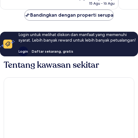
15 Agu - 16 Agu
Bandingkan dengan properti serupa
Login untuk melihat diskon dan manfaat yang memenuhi
syarat. Lebih banyak reward untuk lebih banyak petualangan!
Login
Daftar sekarang, gratis
Tentang kawasan sekitar