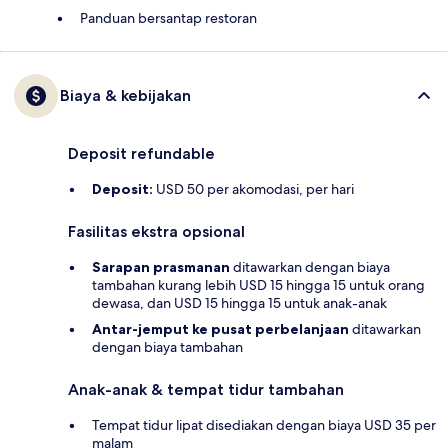
Panduan bersantap restoran
Biaya & kebijakan
Deposit refundable
Deposit:
USD 50 per akomodasi, per hari
Fasilitas ekstra opsional
Sarapan prasmanan
ditawarkan dengan biaya
tambahan kurang lebih USD 15 hingga 15 untuk orang
dewasa, dan USD 15 hingga 15 untuk anak-anak
Antar-jemput ke pusat perbelanjaan
ditawarkan
dengan biaya tambahan
Anak-anak & tempat tidur tambahan
Tempat tidur lipat disediakan dengan biaya USD 35 per
malam