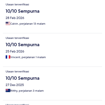
Ulasan terverifikasi
10/10 Sempurna
28 Feb 2026
Calvin, perjalanan 13 malam
Ulasan terverifikasi
10/10 Sempurna
25 Feb 2026
Vincent, perjalanan 1 malam
Ulasan terverifikasi
10/10 Sempurna
27 Des 2025
Ritthy, perjalanan 3 malam