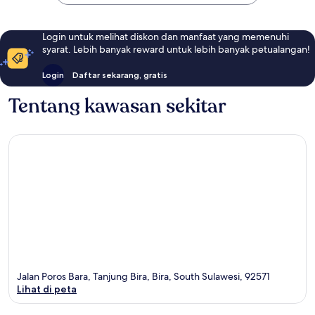
Login untuk melihat diskon dan manfaat yang memenuhi
syarat. Lebih banyak reward untuk lebih banyak petualangan!
Login
Daftar sekarang, gratis
Tentang kawasan sekitar
Jalan Poros Bara, Tanjung Bira, Bira, South Sulawesi, 92571
Lihat di peta