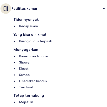
Fasilitas kamar
Tidur nyenyak
Kedap suara
Yang bisa dinikmati
Ruang duduk terpisah
Menyegarkan
Kamar mandi pribadi
Shower
Kloset
Sampo
Disediakan handuk
Tisu toilet
Tetap terhubung
Meja tulis