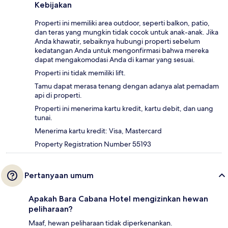
Kebijakan
Properti ini memiliki area outdoor, seperti balkon, patio,
dan teras yang mungkin tidak cocok untuk anak-anak. Jika
Anda khawatir, sebaiknya hubungi properti sebelum
kedatangan Anda untuk mengonfirmasi bahwa mereka
dapat mengakomodasi Anda di kamar yang sesuai.
Properti ini tidak memiliki lift.
Tamu dapat merasa tenang dengan adanya alat pemadam
api di properti.
Properti ini menerima kartu kredit, kartu debit, dan uang
tunai.
Menerima kartu kredit: Visa, Mastercard
Property Registration Number 55193
Pertanyaan umum
Apakah Bara Cabana Hotel mengizinkan hewan
peliharaan?
Maaf, hewan peliharaan tidak diperkenankan.