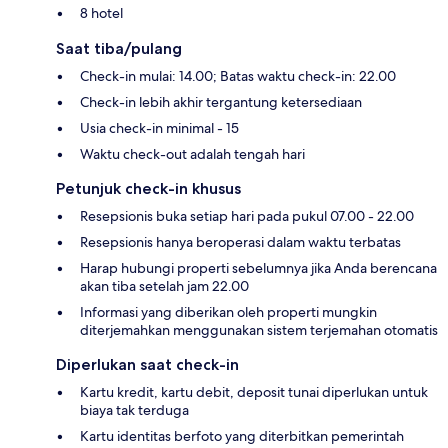
8 hotel
Saat tiba/pulang
Check-in mulai: 14.00; Batas waktu check-in: 22.00
Check-in lebih akhir tergantung ketersediaan
Usia check-in minimal - 15
Waktu check-out adalah tengah hari
Petunjuk check-in khusus
Resepsionis buka setiap hari pada pukul 07.00 - 22.00
Resepsionis hanya beroperasi dalam waktu terbatas
Harap hubungi properti sebelumnya jika Anda berencana
akan tiba setelah jam 22.00
Informasi yang diberikan oleh properti mungkin
diterjemahkan menggunakan sistem terjemahan otomatis
Diperlukan saat check-in
Kartu kredit, kartu debit, deposit tunai diperlukan untuk
biaya tak terduga
Kartu identitas berfoto yang diterbitkan pemerintah