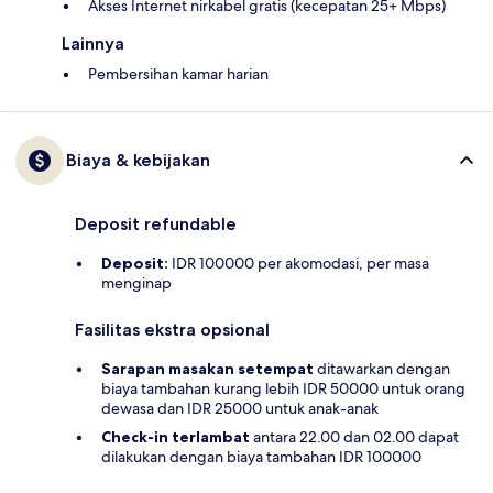
Akses Internet nirkabel gratis (kecepatan 25+ Mbps)
Lainnya
Pembersihan kamar harian
Biaya & kebijakan
Deposit refundable
Deposit:
IDR 100000 per akomodasi, per masa
menginap
Fasilitas ekstra opsional
Sarapan masakan setempat
ditawarkan dengan
biaya tambahan kurang lebih IDR 50000 untuk orang
dewasa dan IDR 25000 untuk anak-anak
Check-in terlambat
antara 22.00 dan 02.00 dapat
dilakukan dengan biaya tambahan IDR 100000