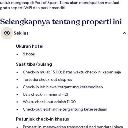
untuk menginap di Port of Spain. Tamu akan mendapatkan manfaat
gratis seperti WiFi dan parkir mandiri.
Selengkapnya tentang properti ini
Sekilas
Ukuran hotel
5 hotel
Saat tiba/pulang
Check-in mulai: 15.00; Batas waktu check-in: kapan saja
Tersedia check-out ekspres
Check-in lebih awal tergantung ketersediaan
Usia check-in minimal - 21
Waktu check-out adalah 11.00
Check-out lebih akhie tergantung ketersediaan
Petunjuk check-in khusus
Properti ini menawarkan transportasi dari bandara (biaya