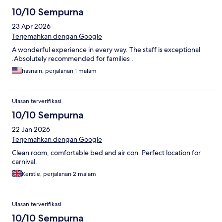
10/10 Sempurna
23 Apr 2026
Terjemahkan dengan Google
A wonderful experience in every way. The staff is exceptional
.Absolutely recommended for families .
hasnain, perjalanan 1 malam
Ulasan terverifikasi
10/10 Sempurna
22 Jan 2026
Terjemahkan dengan Google
Clean room, comfortable bed and air con. Perfect location for
carnival.
Kerstie, perjalanan 2 malam
Ulasan terverifikasi
10/10 Sempurna