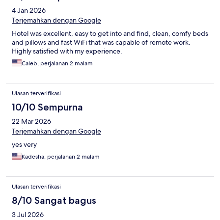
4 Jan 2026
Terjemahkan dengan Google
Hotel was excellent, easy to get into and find, clean, comfy beds
and pillows and fast WiFi that was capable of remote work.
Highly satisfied with my experience.
Caleb, perjalanan 2 malam
Ulasan terverifikasi
10/10 Sempurna
22 Mar 2026
Terjemahkan dengan Google
yes very
Kadesha, perjalanan 2 malam
Ulasan terverifikasi
8/10 Sangat bagus
3 Jul 2026