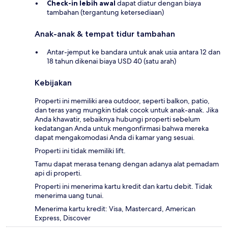
Check-in lebih awal
dapat diatur dengan biaya
tambahan (tergantung ketersediaan)
Anak-anak & tempat tidur tambahan
Antar-jemput ke bandara untuk anak usia antara 12 dan
18 tahun dikenai biaya USD 40 (satu arah)
Kebijakan
Properti ini memiliki area outdoor, seperti balkon, patio,
dan teras yang mungkin tidak cocok untuk anak-anak. Jika
Anda khawatir, sebaiknya hubungi properti sebelum
kedatangan Anda untuk mengonfirmasi bahwa mereka
dapat mengakomodasi Anda di kamar yang sesuai.
Properti ini tidak memiliki lift.
Tamu dapat merasa tenang dengan adanya alat pemadam
api di properti.
Properti ini menerima kartu kredit dan kartu debit. Tidak
menerima uang tunai.
Menerima kartu kredit: Visa, Mastercard, American
Express, Discover