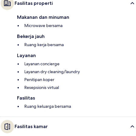
Fasilitas properti
Makanan dan minuman
Microwave bersama
Bekerja jauh
Ruang kerja bersama
Layanan
Layanan concierge
Layanan dry cleaning/laundry
Penitipan koper
Resepsionis virtual
Fasilitas
Ruang keluarga bersama
Fasilitas kamar