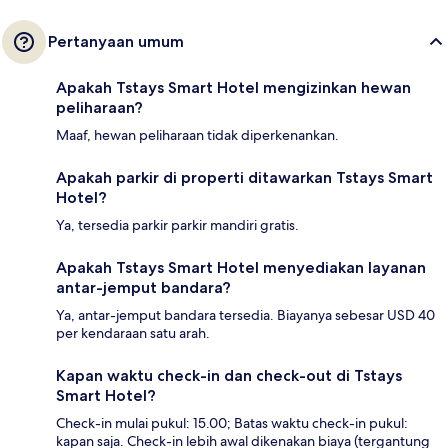
Pertanyaan umum
Apakah Tstays Smart Hotel mengizinkan hewan
peliharaan?
Maaf, hewan peliharaan tidak diperkenankan.
Apakah parkir di properti ditawarkan Tstays Smart
Hotel?
Ya, tersedia parkir parkir mandiri gratis.
Apakah Tstays Smart Hotel menyediakan layanan
antar-jemput bandara?
Ya, antar-jemput bandara tersedia. Biayanya sebesar USD 40
per kendaraan satu arah.
Kapan waktu check-in dan check-out di Tstays
Smart Hotel?
Check-in mulai pukul: 15.00; Batas waktu check-in pukul:
kapan saja. Check-in lebih awal dikenakan biaya (tergantung