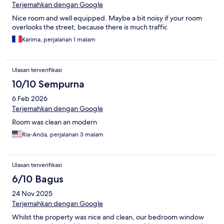
Terjemahkan dengan Google
Nice room and well equipped. Maybe a bit noisy if your room
overlooks the street, because there is much traffic
Karima, perjalanan 1 malam
Ulasan terverifikasi
10/10 Sempurna
6 Feb 2026
Terjemahkan dengan Google
Room was clean an modern
Ria-Anda, perjalanan 3 malam
Ulasan terverifikasi
6/10 Bagus
24 Nov 2025
Terjemahkan dengan Google
Whilst the property was nice and clean, our bedroom window