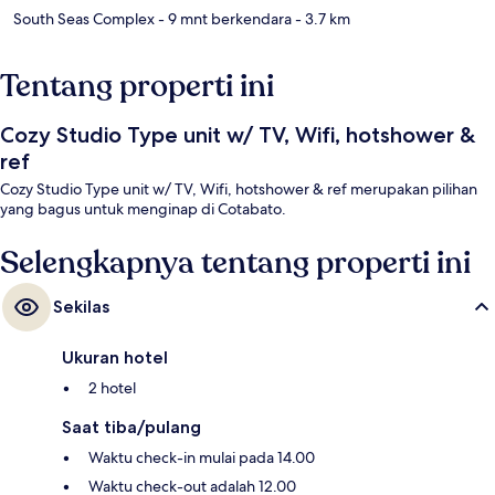
South Seas Complex
- 9 mnt berkendara
- 3.7 km
Tentang properti ini
Cozy Studio Type unit w/ TV, Wifi, hotshower &
ref
Cozy Studio Type unit w/ TV, Wifi, hotshower & ref merupakan pilihan
yang bagus untuk menginap di Cotabato.
Selengkapnya tentang properti ini
Sekilas
Ukuran hotel
2 hotel
Saat tiba/pulang
Waktu check-in mulai pada 14.00
Waktu check-out adalah 12.00