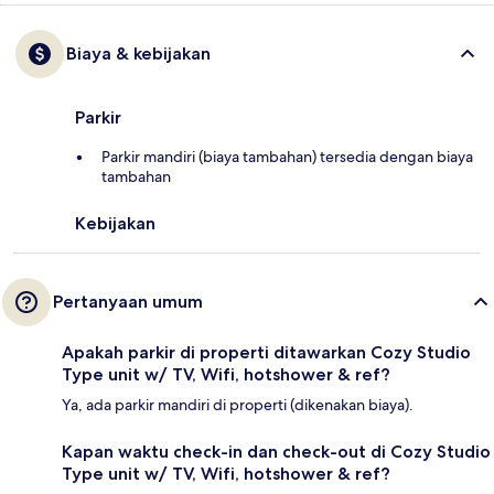
Biaya & kebijakan
Parkir
Parkir mandiri (biaya tambahan) tersedia dengan biaya
tambahan
Kebijakan
Pertanyaan umum
Apakah parkir di properti ditawarkan Cozy Studio
Type unit w/ TV, Wifi, hotshower & ref?
Ya, ada parkir mandiri di properti (dikenakan biaya).
Kapan waktu check-in dan check-out di Cozy Studio
Type unit w/ TV, Wifi, hotshower & ref?