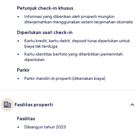
Petunjuk check-in khusus
Informasi yang diberikan oleh properti mungkin
diterjemahkan menggunakan sistem terjemahan otomatis
Diperlukan saat check-in
Kartu kredit, kartu debit, deposit tunai diperlukan untuk
biaya tak terduga
Kartu identitas berfoto yang diterbitkan pemerintah
diperlukan
Parkir
Parkir mandiri di properti (dikenakan biaya)
Fasilitas properti
Fasilitas
Dibangun tahun 2023